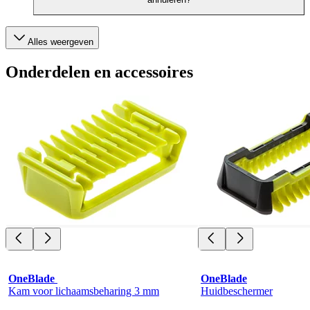
Alles weergeven
Onderdelen en accessoires
OneBlade 
OneBlade
Kam voor lichaamsbeharing 3 mm
Huidbeschermer