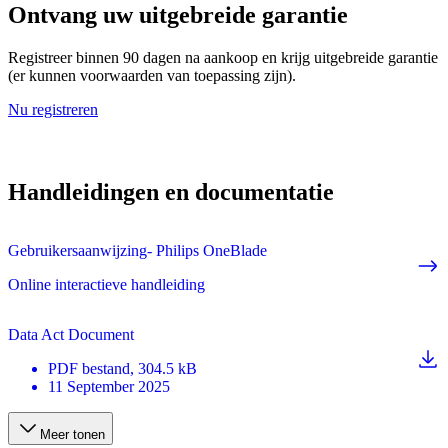
Ontvang uw uitgebreide garantie
Registreer binnen 90 dagen na aankoop en krijg uitgebreide garantie
(er kunnen voorwaarden van toepassing zijn).
Nu registreren
Handleidingen en documentatie
Gebruikersaanwijzing- Philips OneBlade
Online interactieve handleiding
Data Act Document
PDF
bestand
, 304.5 kB
11 September 2025
Meer tonen