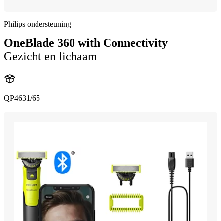
Philips ondersteuning
OneBlade 360 with Connectivity
Gezicht en lichaam
QP4631/65