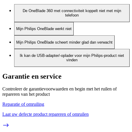
De OneBlade 360 met connectiviteit koppelt niet met mijn
telefoon
Mijn Philips OneBlade werkt niet
Mijn Philips OneBlade scheert minder glad dan verwacht
Ik kan de USB-adapter/-oplader voor mijn Philips-product niet
vinden
Garantie en service
Controleer de garantievoorwaarden en begin met het ruilen of
repareren van het product
Reparatie of omruiling
Laat uw defecte product repareren of omruilen