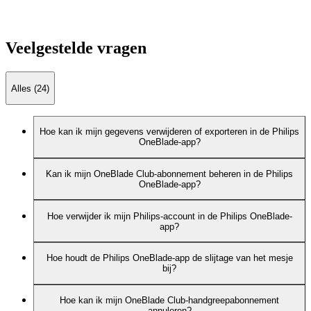
Veelgestelde vragen
Alles (24)
Hoe kan ik mijn gegevens verwijderen of exporteren in de Philips
OneBlade-app?
Kan ik mijn OneBlade Club-abonnement beheren in de Philips
OneBlade-app?
Hoe verwijder ik mijn Philips-account in de Philips OneBlade-
app?
Hoe houdt de Philips OneBlade-app de slijtage van het mesje
bij?
Hoe kan ik mijn OneBlade Club-handgreepabonnement
annuleren?