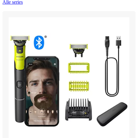
Alle series