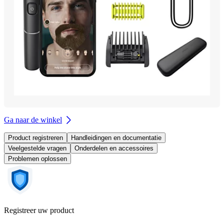
Ga naar de winkel
Product registreren
Handleidingen en documentatie
Veelgestelde vragen
Onderdelen en accessoires
Problemen oplossen
Registreer uw product