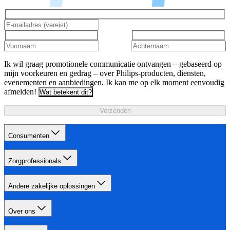
Ik wil graag promotionele communicatie ontvangen – gebaseerd op
mijn voorkeuren en gedrag – over Philips-producten, diensten,
evenementen en aanbiedingen. Ik kan me op elk moment eenvoudig
afmelden!
Wat betekent dit?
Verzenden
Consumenten
Zorgprofessionals
Andere zakelijke oplossingen
Over ons