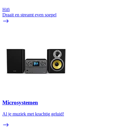
Hifi
Draait en streamt even soepel
Microsystemen
Al je muziek met krachtig geluid!