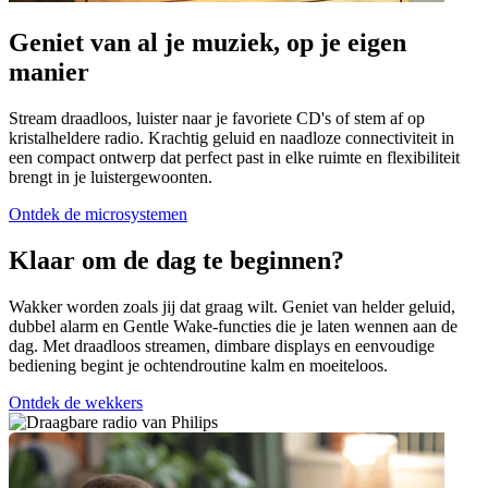
Geniet van al je muziek, op je eigen
manier
Stream draadloos, luister naar je favoriete CD's of stem af op
kristalheldere radio. Krachtig geluid en naadloze connectiviteit in
een compact ontwerp dat perfect past in elke ruimte en flexibiliteit
brengt in je luistergewoonten.
Ontdek de microsystemen
Klaar om de dag te beginnen?
Wakker worden zoals jij dat graag wilt. Geniet van helder geluid,
dubbel alarm en Gentle Wake-functies die je laten wennen aan de
dag. Met draadloos streamen, dimbare displays en eenvoudige
bediening begint je ochtendroutine kalm en moeiteloos.
Ontdek de wekkers