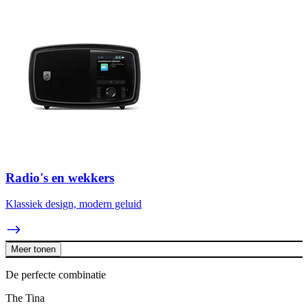
Radio's en wekkers
Klassiek design, modern geluid
Meer tonen
De perfecte combinatie
The Tina