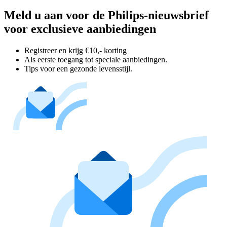
Meld u aan voor de Philips-nieuwsbrief
voor exclusieve aanbiedingen
Registreer en krijg €10,- korting
Als eerste toegang tot speciale aanbiedingen.
Tips voor een gezonde levensstijl.