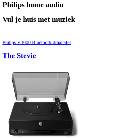
Philips home audio
Vul je huis met muziek
Philips V3000 Bluetooth-draaitafel
The Stevie