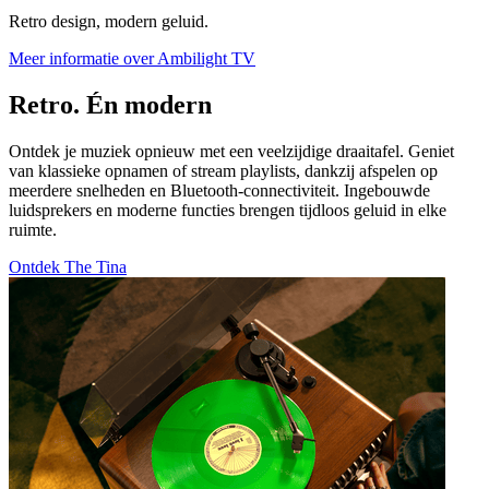
Retro design, modern geluid.
Meer informatie over Ambilight TV
Retro. Én modern
Ontdek je muziek opnieuw met een veelzijdige draaitafel. Geniet
van klassieke opnamen of stream playlists, dankzij afspelen op
meerdere snelheden en Bluetooth-connectiviteit. Ingebouwde
luidsprekers en moderne functies brengen tijdloos geluid in elke
ruimte.
Ontdek The Tina