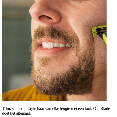
Trim, scheer en style haar van elke lengte met één tool. OneBlade
doet het allemaal.