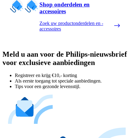
Shop onderdelen en
accessoires
Zoek uw productonderdelen en -
accessoires
Meld u aan voor de Philips-nieuwsbrief
voor exclusieve aanbiedingen
Registreer en krijg €10,- korting
Als eerste toegang tot speciale aanbiedingen.
Tips voor een gezonde levensstijl.