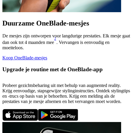
Duurzame OneBlade-mesjes
De mesjes zijn ontworpen voor langdurige prestaties. Elk mesje gaat
2
dan ook tot 4 maanden mee
. Vervangen is eenvoudig en
moeiteloos.
Koop OneBlade-mesjes
Upgrade je routine met de OneBlade-app
Probeer gezichtsbeharing uit met behulp van augmented reality.
Krijg eenvoudige, stapsgewijze stylinginstructies. Ontdek stylingtips
en -trucs op basis van je behoeften. Krijg een melding als de
prestaties van je mesje afnemen en het vervangen moet worden.