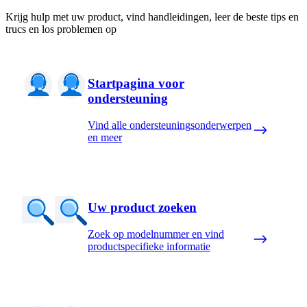
Krijg hulp met uw product, vind handleidingen, leer de beste tips en
trucs en los problemen op
Startpagina voor
ondersteuning
Vind alle ondersteuningsonderwerpen
en meer
Uw product zoeken
Zoek op modelnummer en vind
productspecifieke informatie