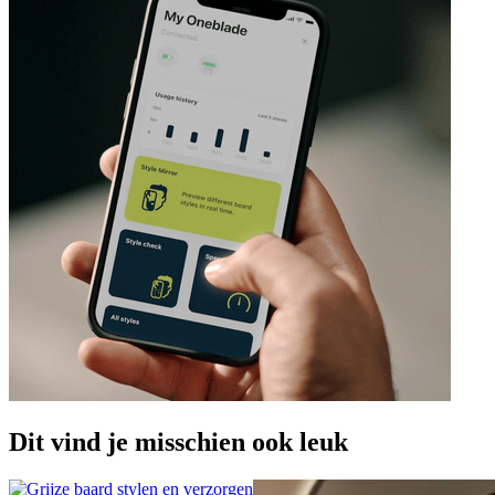
Dit vind je misschien ook leuk