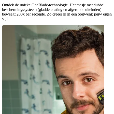
Ontdek de unieke OneBlade-technologie. Het mesje met dubbel
beschermingssysteem (gladde coating en afgeronde uiteinden)
beweegt 200x per seconde. Zo creëer jij in een oogwenk jouw eigen
stijl.