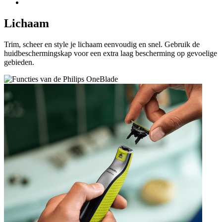
Lichaam
Trim, scheer en style je lichaam eenvoudig en snel. ​Gebruik de
huidbeschermingskap voor een extra laag bescherming op gevoelige
gebieden.