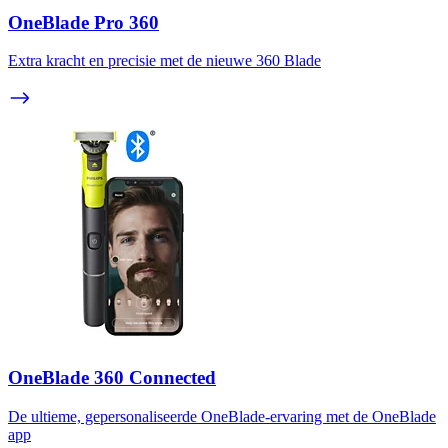
OneBlade Pro 360
Extra kracht en precisie met de nieuwe 360 Blade
OneBlade 360 Connected
De ultieme, gepersonaliseerde OneBlade-ervaring met de OneBlade
app