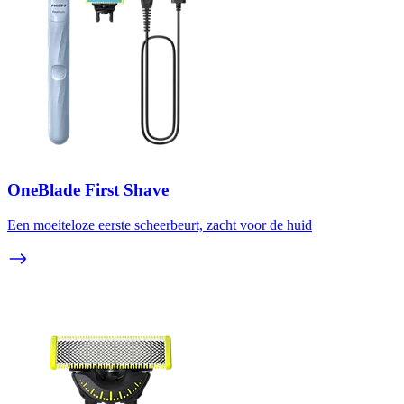
OneBlade First Shave
Een moeiteloze eerste scheerbeurt, zacht voor de huid