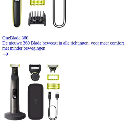
OneBlade 360
De nieuwe 360 Blade beweegt in alle richtingen, voor meer comfort
met minder bewegingen