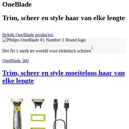
OneBlade
Trim, scheer en style haar van elke lengte
Bekijk OneBlade producten
1
Het Nr 1 merk ter wereld voor elektrisch scheren
OneBlade 360
Trim, scheer en style moeiteloos haar van
elke lengte