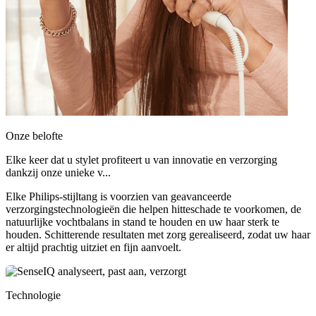
Onze belofte
Elke keer dat u stylet profiteert u van innovatie en verzorging
dankzij onze unieke v...
Elke Philips-stijltang is voorzien van geavanceerde
verzorgingstechnologieën die helpen hitteschade te voorkomen, de
natuurlijke vochtbalans in stand te houden en uw haar sterk te
houden. Schitterende resultaten met zorg gerealiseerd, zodat uw haar
er altijd prachtig uitziet en fijn aanvoelt.
Technologie