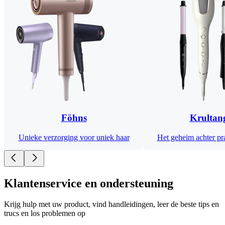
Föhns
Krultan
Unieke verzorging voor uniek haar
Het geheim achter pra
Klantenservice en ondersteuning
Krijg hulp met uw product, vind handleidingen, leer de beste tips en
trucs en los problemen op