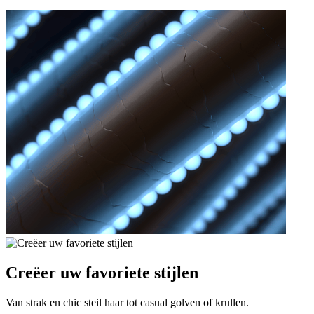
Creëer uw favoriete stijlen
Van strak en chic steil haar tot casual golven of krullen.