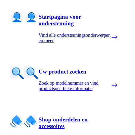
Startpagina voor
ondersteuning
Vind alle ondersteuningsonderwerpen
en meer
Uw product zoeken
Zoek op modelnummer en vind
productspecifieke informatie
Shop onderdelen en
accessoires