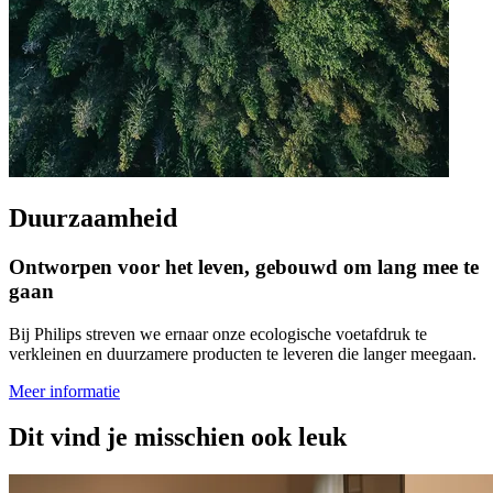
Duurzaamheid
Ontworpen voor het leven, gebouwd om lang mee te
gaan
Bij Philips streven we ernaar onze ecologische voetafdruk te
verkleinen en duurzamere producten te leveren die langer meegaan.
Meer informatie
Dit vind je misschien ook leuk