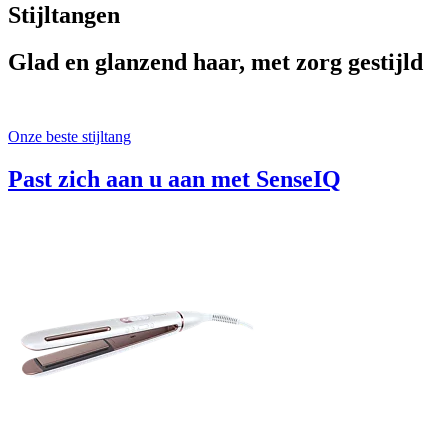
Stijltangen
Glad en glanzend haar, met zorg gestijld
Onze beste stijltang
Past zich aan u aan met SenseIQ