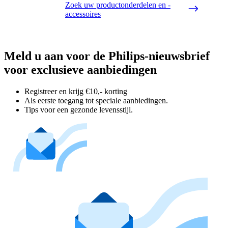
Zoek uw productonderdelen en -
accessoires
Meld u aan voor de Philips-nieuwsbrief
voor exclusieve aanbiedingen
Registreer en krijg €10,- korting
Als eerste toegang tot speciale aanbiedingen.
Tips voor een gezonde levensstijl.