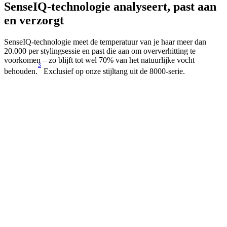
SenseIQ-technologie analyseert, past aan
en verzorgt
SenseIQ-technologie meet de temperatuur van je haar meer dan
20.000 per stylingsessie en past die aan om oververhitting te
voorkomen – zo blijft tot wel 70% van het natuurlijke vocht
3
behouden.
Exclusief op onze stijltang uit de 8000-serie.