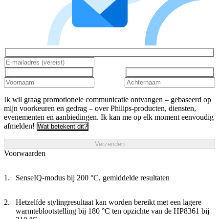
Ik wil graag promotionele communicatie ontvangen – gebaseerd op
mijn voorkeuren en gedrag – over Philips-producten, diensten,
evenementen en aanbiedingen. Ik kan me op elk moment eenvoudig
afmelden!
Wat betekent dit?
Verzenden
Voorwaarden
SenseIQ-modus bij 200 °C, gemiddelde resultaten
Hetzelfde stylingresultaat kan worden bereikt met een lagere
warmteblootstelling bij 180 °C ten opzichte van de HP8361 bij