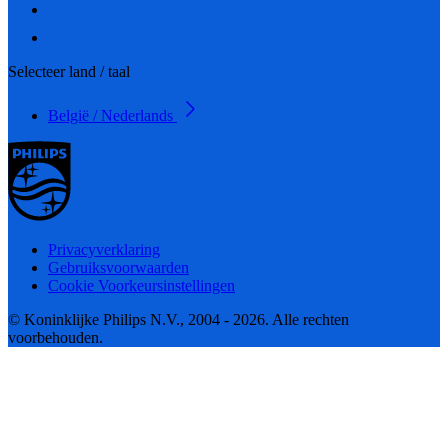
Selecteer land / taal
België / Nederlands
Privacyverklaring
Gebruiksvoorwaarden
Cookie Voorkeursinstellingen
© Koninklijke Philips N.V., 2004 - 2026. Alle rechten
voorbehouden.