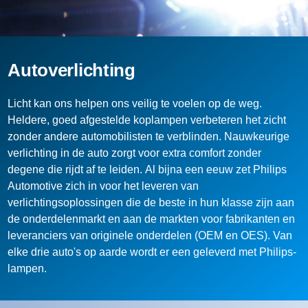
Autoverlichting
Licht kan ons helpen ons veilig te voelen op de weg.
Heldere, goed afgestelde koplampen verbeteren het zicht
zonder andere automobilisten te verblinden. Nauwkeurige
verlichting in de auto zorgt voor extra comfort zonder
degene die rijdt af te leiden. Al bijna een eeuw zet Philips
Automotive zich in voor het leveren van
verlichtingsoplossingen die de beste in hun klasse zijn aan
de onderdelenmarkt en aan de markten voor fabrikanten en
leveranciers van originele onderdelen (OEM en OES). Van
elke drie auto's op aarde wordt er een geleverd met Philips-
lampen.