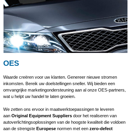
OES
Waarde creëren voor uw klanten. Genereer nieuwe stromen
inkomsten. Bereik uw doelstellingen sneller. Wij bieden een
omvangrijke marketingondersteuning aan al onze OES-partners,
wat u helpt uw handel te laten groeien.
We zetten ons ervoor in maatwerktoepassingen te leveren
aan
Original Equipment Suppliers
door het realiseren van
autoverlichtingsoplossingen van de hoogste kwaliteit die voldoen
aan de strengste
Europese
normen met een
zero-defect