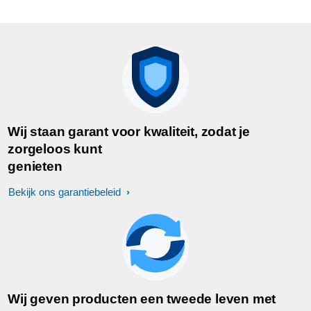
Wij staan garant voor kwaliteit, zodat je
zorgeloos kunt
genieten
Bekijk ons garantiebeleid
Wij geven producten een tweede leven met