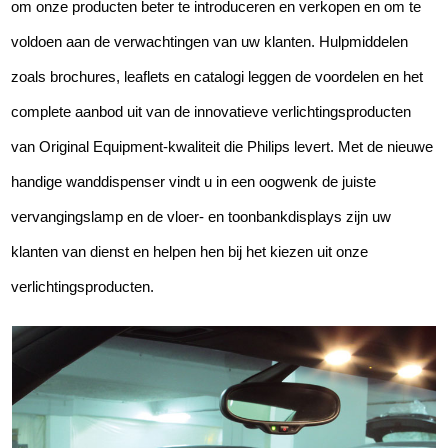
om onze producten beter te introduceren en verkopen en om te
voldoen aan de verwachtingen van uw klanten. Hulpmiddelen
zoals brochures, leaflets en catalogi leggen de voordelen en het
complete aanbod uit van de innovatieve verlichtingsproducten
van Original Equipment-kwaliteit die Philips levert. Met de nieuwe
handige wanddispenser vindt u in een oogwenk de juiste
vervangingslamp en de vloer- en toonbankdisplays zijn uw
klanten van dienst en helpen hen bij het kiezen uit onze
verlichtingsproducten.