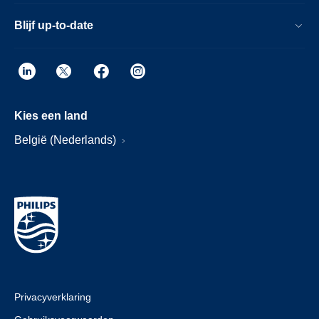
Blijf up-to-date
Kies een land
België (Nederlands)
Privacyverklaring