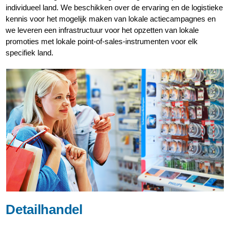
individueel land. We beschikken over de ervaring en de logistieke
kennis voor het mogelijk maken van lokale actiecampagnes en
we leveren een infrastructuur voor het opzetten van lokale
promoties met lokale point-of-sales-instrumenten voor elk
specifiek land.
Detailhandel