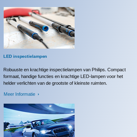
LED inspectielampen
Robuuste en krachtige inspectielampen van Philips. Compact
formaat, handige functies en krachtige LED-lampen voor het
helder verlichten van de grootste of kleinste ruimten.
Meer Informatie