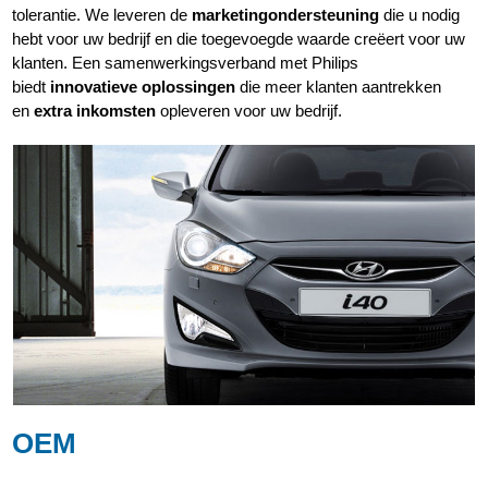
tolerantie. We leveren de
marketingondersteuning
die u nodig
hebt voor uw bedrijf en die toegevoegde waarde creëert voor uw
klanten. Een samenwerkingsverband met Philips
biedt
innovatieve oplossingen
die meer klanten aantrekken
en
extra inkomsten
opleveren voor uw bedrijf.
OEM