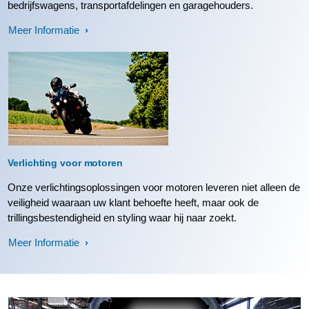
bedrijfswagens, transportafdelingen en garagehouders.
Meer Informatie
Verlichting voor motoren
Onze verlichtingsoplossingen voor motoren leveren niet alleen de
veiligheid waaraan uw klant behoefte heeft, maar ook de
trillingsbestendigheid en styling waar hij naar zoekt.
Meer Informatie