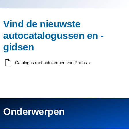
Vind de nieuwste
autocatalogussen en -
gidsen
Catalogus met autolampen van Philips
Onderwerpen