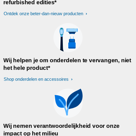
refurbished edities*
Ontdek onze beter-dan-nieuw producten
Wij helpen je om onderdelen te vervangen, niet
het hele product*
Shop onderdelen en accessoires
Wij nemen verantwoordelijkheid voor onze
impact op het milieu