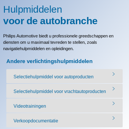
Hulpmiddelen
voor de autobranche
Philips Automotive biedt u professionele greedschappen en
diensten om u maximaal tevreden te stellen, zoals
navigatiehulpmiddelen en opleidingen.
Andere verlichtingshulpmiddelen
Selectiehulpmiddel voor autoproducten
Selectiehulpmiddel voor vrachtautoproducten
Videotrainingen
Verkoopdocumentatie