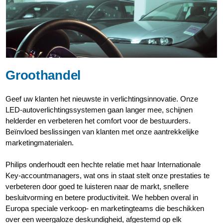
Groothandel
Geef uw klanten het nieuwste in verlichtingsinnovatie. Onze
LED-autoverlichtingssystemen gaan langer mee, schijnen
helderder en verbeteren het comfort voor de bestuurders.
Beïnvloed beslissingen van klanten met onze aantrekkelijke
marketingmaterialen.
Philips onderhoudt een hechte relatie met haar Internationale
Key-accountmanagers, wat ons in staat stelt onze prestaties te
verbeteren door goed te luisteren naar de markt, snellere
besluitvorming en betere productiviteit. We hebben overal in
Europa speciale verkoop- en marketingteams die beschikken
over een weergaloze deskundigheid, afgestemd op elk