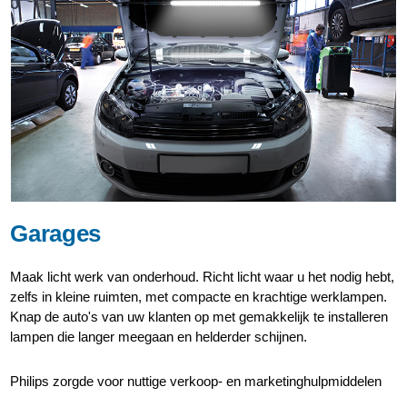
Garages
Maak licht werk van onderhoud. Richt licht waar u het nodig hebt,
zelfs in kleine ruimten, met compacte en krachtige werklampen.
Knap de auto's van uw klanten op met gemakkelijk te installeren
lampen die langer meegaan en helderder schijnen.
Philips zorgde voor nuttige verkoop- en marketinghulpmiddelen