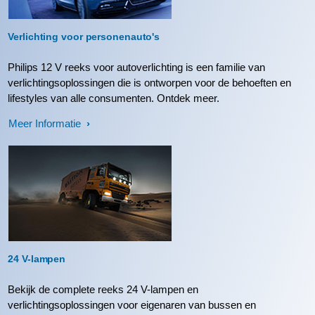
Verlichting voor personenauto's
Philips 12 V reeks voor autoverlichting is een familie van
verlichtingsoplossingen die is ontworpen voor de behoeften en
lifestyles van alle consumenten. Ontdek meer.
Meer Informatie
24 V-lampen
Bekijk de complete reeks 24 V-lampen en
verlichtingsoplossingen voor eigenaren van bussen en