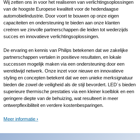
Wij zetten ons in voor het realiseren van verlichtingsoplossingen
van de hoogste Europese kwaliteit voor de hedendaagse
automobielindustrie. Door voort te bouwen op onze eigen
capaciteiten en ondersteuning te bieden aan onze klanten
creëren we zinvolle partnerschappen die leiden tot wederzijds
succes en innovatieve verlichtingsoplossingen.
De ervaring en kennis van Philips betekenen dat we zakelijke
partnerschappen vertalen in positieve resultaten, en lokale
successen mogelijk maken via een ondersteuning door een
wereldwijd netwerk. Onze inzet voor nieuwe en innovatieve
styling en concepten betekent dat we een unieke merksignatuur
bieden die zowel de veiligheid als de stijl bevordert. LED´s bieden
superieure thermische prestaties via een kleiner koelblok en een
geringere diepte van de behuizing, wat resulteert in meer
ontwerpflexibiliteit en verdere kostenbesparingen.
Meer informatie