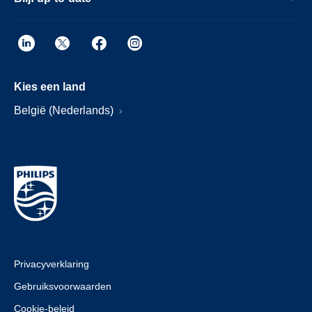
Kies een land
België (Nederlands)
Privacyverklaring
Gebruiksvoorwaarden
Cookie-beleid