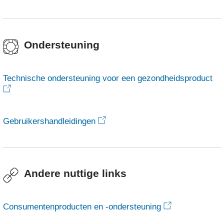
Ondersteuning
Technische ondersteuning voor een gezondheidsproduct
Gebruikershandleidingen
Andere nuttige links
Consumentenproducten en -ondersteuning