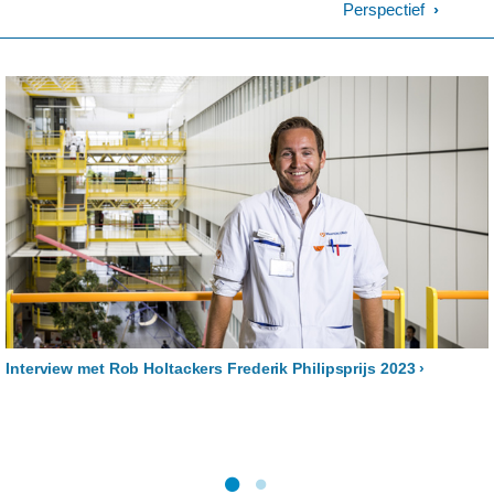
Perspectief
Interview met Rob Holtackers Frederik Philipsprijs 2023