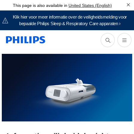
This page is also available in
United States (English)
Klik hier voor meer informatie over de veiligheidsmelding voor
bepaalde Philips Sleep & Respiratory Care apparaten ›