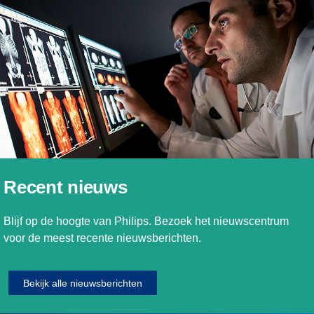
Recent nieuws
Blijf op de hoogte van Philips. Bezoek het nieuwscentrum
voor de meest recente nieuwsberichten.
Bekijk alle nieuwsberichten