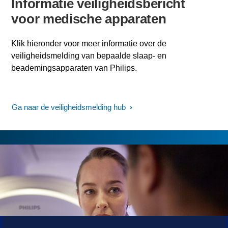
Informatie veiligheidsbericht
voor medische apparaten
Klik hieronder voor meer informatie over de
veiligheidsmelding van bepaalde slaap- en
beademingsapparaten van Philips.
Ga naar de veiligheidsmelding hub