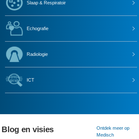
Slaap & Respiratoir
Echografie
Radiologie
ICT
Blog en visies
Ontdek meer op
Medisch