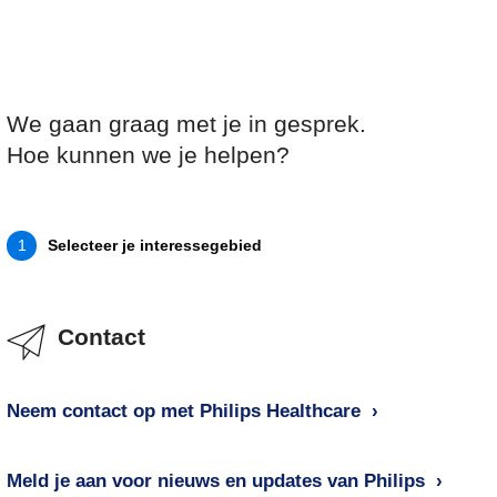
We gaan graag met je in gesprek.
Hoe kunnen we je helpen?
Selecteer je interessegebied
1
Contact
Neem contact op met Philips Healthcare
Meld je aan voor nieuws en updates van Philips