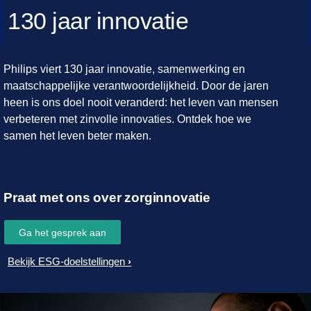
130 jaar innovatie
Philips viert 130 jaar innovatie, samenwerking en
maatschappelijke verantwoordelijkheid. Door de jaren
heen is ons doel nooit veranderd: het leven van mensen
verbeteren met zinvolle innovaties. Ontdek hoe we
samen het leven beter maken.
Praat met ons over zorginnovatie
Ga het gesprek aan
Bekijk ESG-doelstellingen