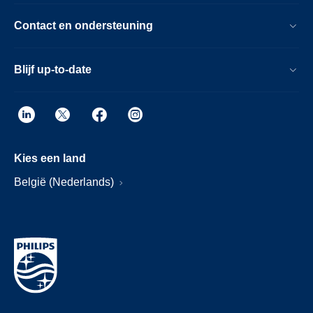
Contact en ondersteuning
Blijf up-to-date
Kies een land
België (Nederlands)