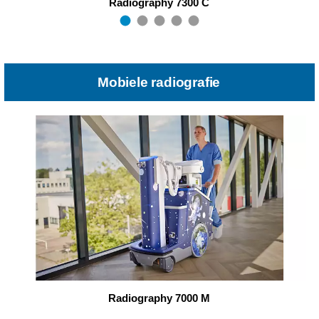
Radiography 7300 C
Mobiele radiografie
Radiography 7000 M