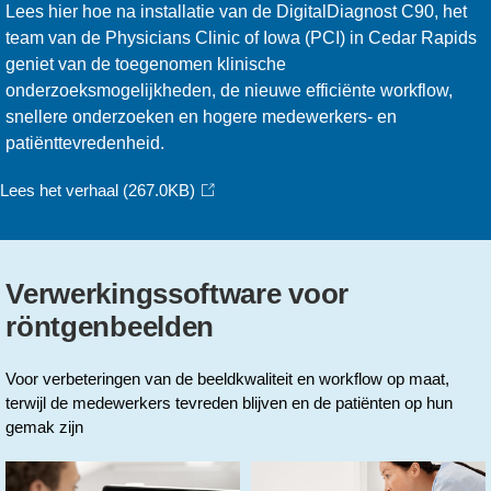
Lees hier hoe na installatie van de DigitalDiagnost C90, het
team van de Physicians Clinic of Iowa (PCI) in Cedar Rapids
geniet van de toegenomen klinische
onderzoeksmogelijkheden, de nieuwe efficiënte workflow,
snellere onderzoeken en hogere medewerkers- en
patiënttevredenheid.
Lees het verhaal
(267.0KB)
Verwerkingssoftware voor
röntgenbeelden
Voor verbeteringen van de beeldkwaliteit en workflow op maat,
terwijl de medewerkers tevreden blijven en de patiënten op hun
gemak zijn