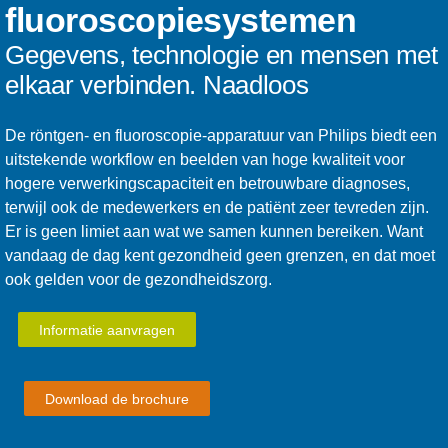
fluoroscopiesystemen
Gegevens, technologie en mensen met
elkaar verbinden. Naadloos
De röntgen- en fluoroscopie-apparatuur van Philips biedt een
uitstekende workflow en beelden van hoge kwaliteit voor
hogere verwerkingscapaciteit en betrouwbare diagnoses,
terwijl ook de medewerkers en de patiënt zeer tevreden zijn.
Er is geen limiet aan wat we samen kunnen bereiken. Want
vandaag de dag kent gezondheid geen grenzen, en dat moet
ook gelden voor de gezondheidszorg.
Informatie aanvragen
Download de brochure