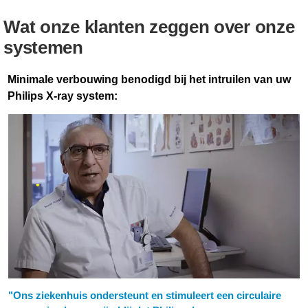
Wat onze klanten zeggen over onze
systemen
Minimale verbouwing benodigd bij het intruilen van uw
Philips X-ray system:
"Ons ziekenhuis ondersteunt en stimuleert een circulaire