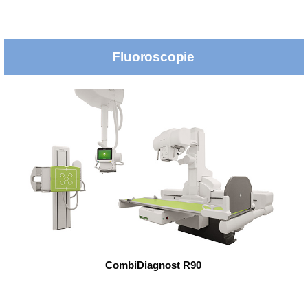
Fluoroscopie
CombiDiagnost R90