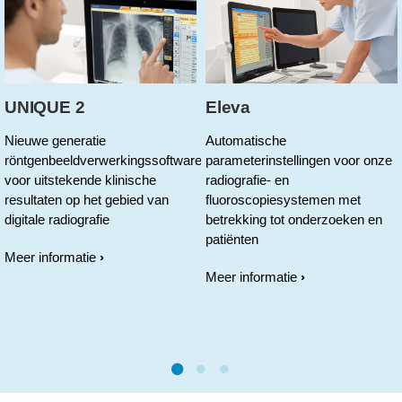
UNIQUE 2
Eleva
Nieuwe generatie
Automatische
röntgenbeeldverwerkingssoftware
parameterinstellingen voor onze
voor uitstekende klinische
radiografie- en
resultaten op het gebied van
fluoroscopiesystemen met
digitale radiografie
betrekking tot onderzoeken en
patiënten
Meer informatie
Meer informatie