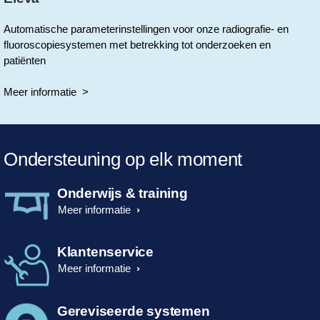
Automatische parameterinstellingen voor onze radiografie- en
fluoroscopiesystemen met betrekking tot onderzoeken en
patiënten
Meer informatie >
Ondersteuning op elk moment
Onderwijs & training
Meer informatie
Klantenservice
Meer informatie
Gereviseerde systemen