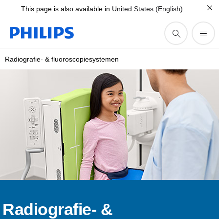
This page is also available in
United States (English)
Radiografie- & fluoroscopiesystemen
Radiografie- &