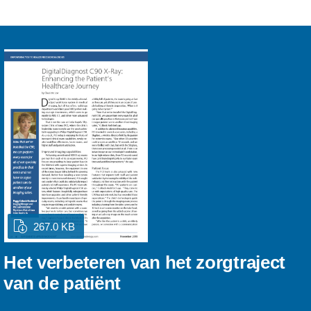
267.0 KB
Het verbeteren van het zorgtraject
van de patiënt