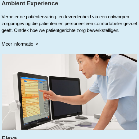
Ambient Experience
Verbeter de patiëntervaring- en tevredenheid via een ontworpen
zorgomgeving die patiënten en personeel een comfortabeler gevoel
geeft. Ontdek hoe we patiëntgerichte zorg bewerkstelligen.
Meer informatie >
Eleva