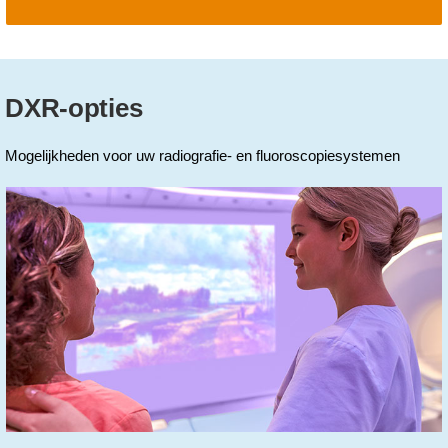
DXR-opties
Mogelijkheden voor uw radiografie- en fluoroscopiesystemen