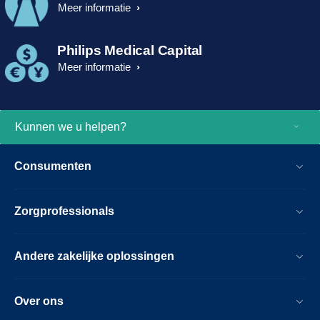
Meer informatie
Philips Medical Capital
Meer informatie
Kunnen we u helpen?
Consumenten
Zorgprofessionals
Andere zakelijke oplossingen
Over ons