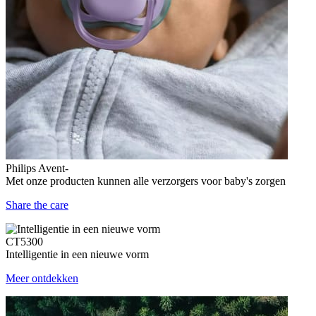
Philips Avent-
Met onze producten kunnen alle verzorgers voor baby's zorgen
Share the care
CT5300
Intelligentie in een nieuwe vorm
Meer ontdekken