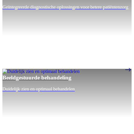
Geïntegreerde diagnostische oplossingen voor betere patiëntenzorg
Beeldgestuurde behandeling
Duidelijk zien en optimaal behandelen