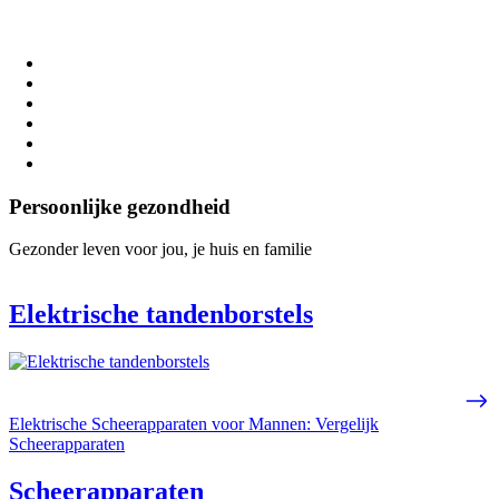
Persoonlijke gezondheid
Gezonder leven voor jou, je huis en familie
Elektrische tandenborstels
Elektrische Scheerapparaten voor Mannen: Vergelijk
Scheerapparaten
Scheerapparaten