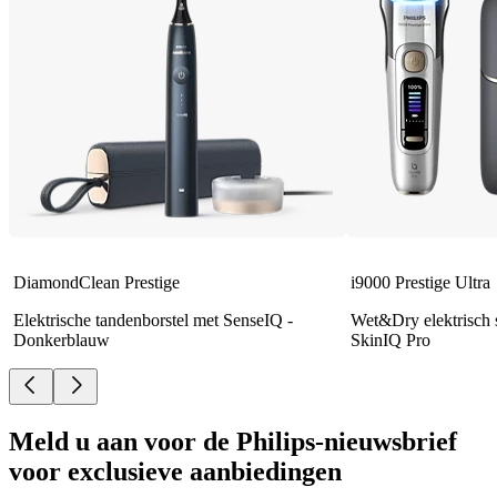
DiamondClean Prestige
i9000 Prestige Ultra
Elektrische tandenborstel met SenseIQ -
Wet&Dry elektrisch 
Donkerblauw
SkinIQ Pro
Meld u aan voor de Philips-nieuwsbrief
voor exclusieve aanbiedingen