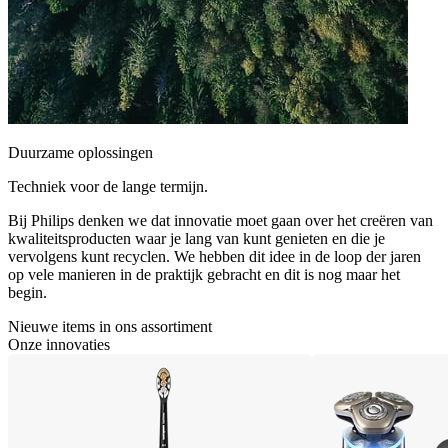
Duurzame oplossingen
Techniek voor de lange termijn.
Bij Philips denken we dat innovatie moet gaan over het creëren van
kwaliteitsproducten waar je lang van kunt genieten en die je
vervolgens kunt recyclen. We hebben dit idee in de loop der jaren
op vele manieren in de praktijk gebracht en dit is nog maar het
begin.
Nieuwe items in ons assortiment
Onze innovaties