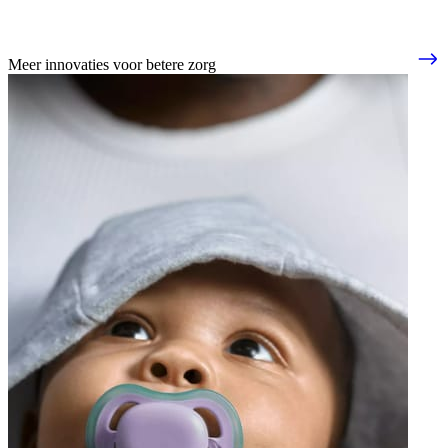
Meer innovaties voor betere zorg