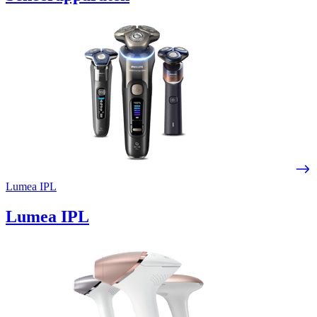
Lumea IPL
Lumea IPL