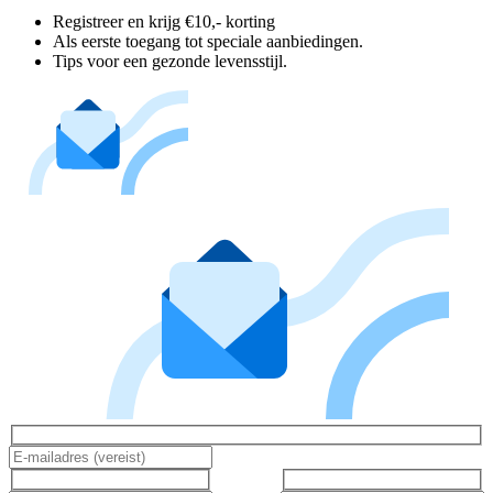
Registreer en krijg €10,- korting
Als eerste toegang tot speciale aanbiedingen.
Tips voor een gezonde levensstijl.