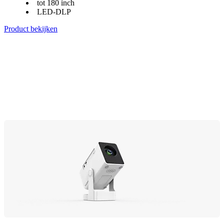
tot 180 inch
LED-DLP
Product bekijken