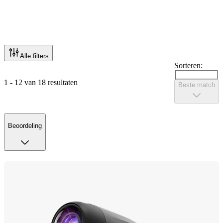
Alle filters
Sorteren:
1 - 12 van 18 resultaten
Beste match
Beoordeling