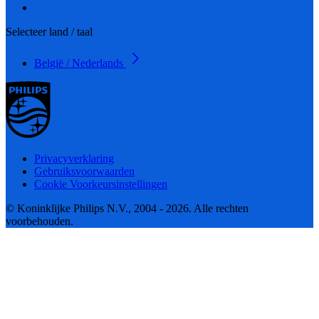
Selecteer land / taal
België / Nederlands
Privacyverklaring
Gebruiksvoorwaarden
Cookie Voorkeursinstellingen
© Koninklijke Philips N.V., 2004 - 2026. Alle rechten
voorbehouden.