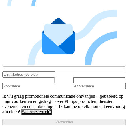
Ik wil graag promotionele communicatie ontvangen – gebaseerd op
mijn voorkeuren en gedrag – over Philips-producten, diensten,
evenementen en aanbiedingen. Ik kan me op elk moment eenvoudig
afmelden!
Wat betekent dit?
Verzenden