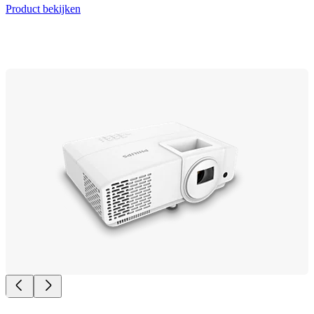
Product bekijken