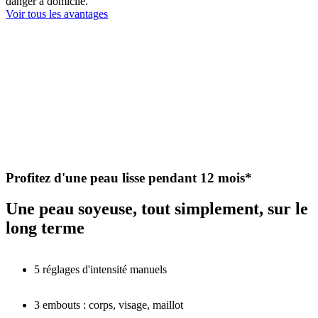
danger à domicile.
Voir tous les avantages
Profitez d'une peau lisse pendant 12 mois*
Une peau soyeuse, tout simplement, sur le
long terme
5 réglages d'intensité manuels
3 embouts : corps, visage, maillot