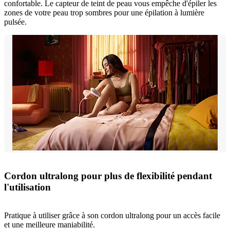
confortable. Le capteur de teint de peau vous empêche d'épiler les
zones de votre peau trop sombres pour une épilation à lumière
pulsée.
Cordon ultralong pour plus de flexibilité pendant
l'utilisation
Pratique à utiliser grâce à son cordon ultralong pour un accès facile
et une meilleure maniabilité.