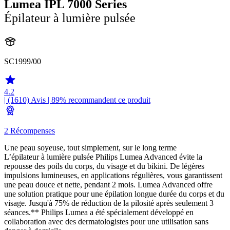
Lumea IPL 7000 Series
Épilateur à lumière pulsée
SC1999/00
4.2
| (1610)
Avis
| 89% recommandent ce produit
2 Récompenses
Une peau soyeuse, tout simplement, sur le long terme
L’épilateur à lumière pulsée Philips Lumea Advanced évite la
repousse des poils du corps, du visage et du bikini. De légères
impulsions lumineuses, en applications régulières, vous garantissent
une peau douce et nette, pendant 2 mois. Lumea Advanced offre
une solution pratique pour une épilation longue durée du corps et du
visage. Jusqu'à 75% de réduction de la pilosité après seulement 3
séances.** Philips Lumea a été spécialement développé en
collaboration avec des dermatologistes pour une utilisation sans