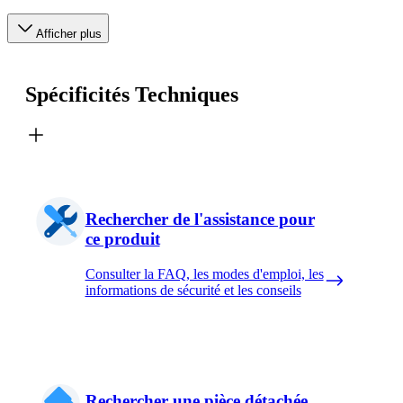
Afficher plus
Spécificités Techniques
Rechercher de l'assistance pour
ce produit
Consulter la FAQ, les modes d'emploi, les
informations de sécurité et les conseils
Rechercher une pièce détachée