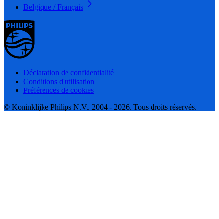
Belgique / Français
Déclaration de confidentialité
Conditions d'utilisation
Préférences de cookies
© Koninklijke Philips N.V., 2004 - 2026. Tous droits réservés.