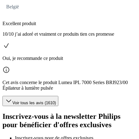
België
Excellent produit
10/10 j’ai adoré et vraiment ce produits tien ces promesse
Oui, je recommande ce produit
Cet avis concerne le produit Lumea IPL 7000 Series BRI923/00
Épilateur à lumière pulsée
Voir tous les avis (1610)
Inscrivez-vous à la newsletter Philips
pour bénéficier d'offres exclusives
Inscrivez‑vous pour de offres exclusives