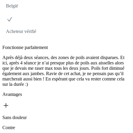
België
Acheteur vérifié
Fonctionne parfaitement
Après déjà deux séances, des zones de poils avaient disparues. Et
ici, après 4 séance je n’ai presque plus de poils aux aisselles alors
que je devais me raser max tous les deux jours. Poils fort diminué
également aux jambes. Ravie de cet achat, je ne pensais pas qu’il
marcherait aussi bien ! En espérant que cela va rester comme cela
sur la durée :)
Avantages
Sans douleur
Contre