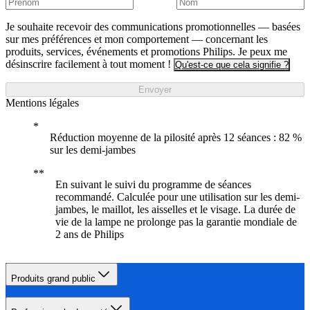
Je souhaite recevoir des communications promotionnelles — basées
sur mes préférences et mon comportement — concernant les
produits, services, événements et promotions Philips. Je peux me
désinscrire facilement à tout moment !
Qu'est-ce que cela signifie ?
Envoyer
Mentions légales
Réduction moyenne de la pilosité après 12 séances : 82 %
sur les demi-jambes
En suivant le suivi du programme de séances
recommandé. Calculée pour une utilisation sur les demi-
jambes, le maillot, les aisselles et le visage. La durée de
vie de la lampe ne prolonge pas la garantie mondiale de
2 ans de Philips
Produits grand public