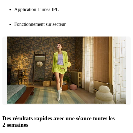
Application Lumea IPL
Fonctionnement sur secteur
Des résultats rapides avec une séance toutes les
2 semaines