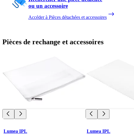
ou un accessoire
Accéder à Pièces détachées et accessoires
Pièces de rechange et accessoires
Lumea IPL
Lumea IPL