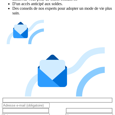
D'un accès anticipé aux soldes.
Des conseils de nos experts pour adopter un mode de vie plus
sain.