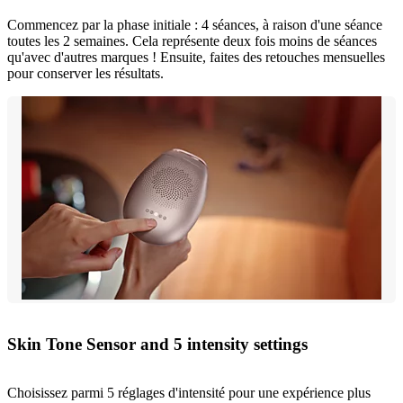
Commencez par la phase initiale : 4 séances, à raison d'une séance
toutes les 2 semaines. Cela représente deux fois moins de séances
qu'avec d'autres marques ! Ensuite, faites des retouches mensuelles
pour conserver les résultats.
Skin Tone Sensor and 5 intensity settings
Choisissez parmi 5 réglages d'intensité pour une expérience plus