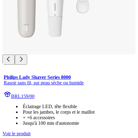
Philips Lady Shaver Series 8000
Rasoir sans fil, sur peau sèche ou humide
BRL159/00
Éclairage LED, tête flexible
Pour les jambes, le corps et le maillot
+ +6 accessoires
Jusqu'à 100 min d'autonomie
Voir le produit