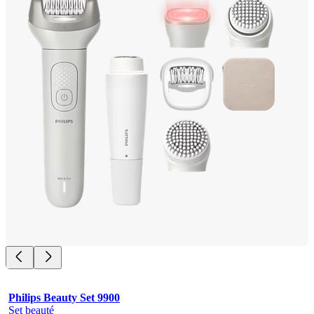
Philips Beauty Set 9900
Set beauté