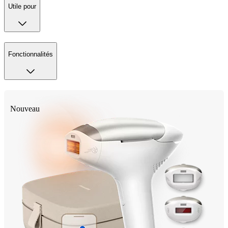
Utile pour
Fonctionnalités
Nouveau