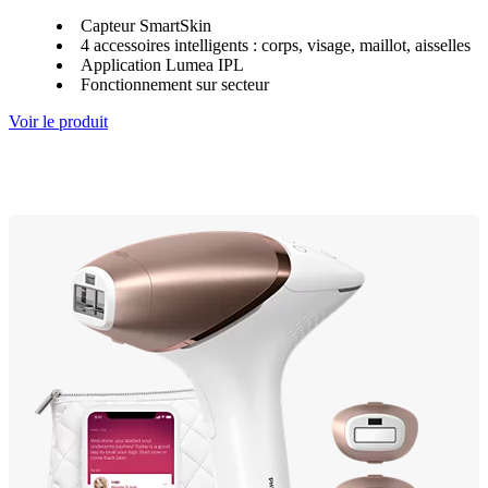
Capteur SmartSkin
4 accessoires intelligents : corps, visage, maillot, aisselles
Application Lumea IPL
Fonctionnement sur secteur
Voir le produit