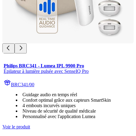
Philips BRC341 - Lumea IPL 9900 Pro
Épilateur à lumière pulsée avec SenseIQ Pro
BRC341/00
Guidage audio en temps réel
Confort optimal grâce aux capteurs SmartSkin
4 embouts incurvés uniques
Niveau de sécurité de qualité médicale
Personnalisé avec l'application Lumea
Voir le produit