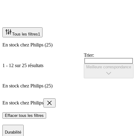
Tous les filtres
1
En stock chez Philips (25)
Trier:
1 - 12 sur 25 résultats
Meilleure correspondance
En stock chez Philips (25)
En stock chez Philips
Effacer tous les filtres
Durabilité