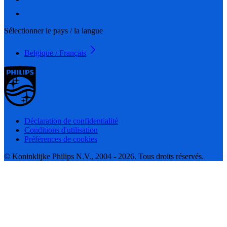
Sélectionner le pays / la langue
Belgique / Français
Déclaration de confidentialité
Conditions d'utilisation
Préférences de cookies
© Koninklijke Philips N.V., 2004 - 2026. Tous droits réservés.