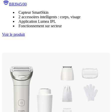
BRI945/00
Capteur SmartSkin
2 accessoires intelligents : corps, visage
Application Lumea IPL
Fonctionnement sur secteur
Voir le produit