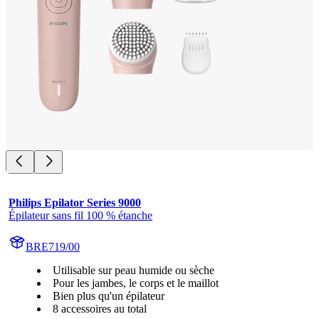
Philips Epilator Series 9000
Épilateur sans fil 100 % étanche
BRE719/00
Utilisable sur peau humide ou sèche
Pour les jambes, le corps et le maillot
Bien plus qu'un épilateur
8 accessoires au total