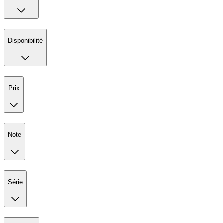
Disponibilité
Prix
Note
Série