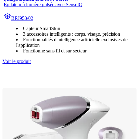
Épilateur à lumière pulsée avec SenseIQ
BRI953/02
Capteur SmartSkin
3 accessoires intelligents : corps, visage, précision
Fonctionnalités d'intelligence artificielle exclusives de
l'application
Fonctionne sans fil et sur secteur
Voir le produit