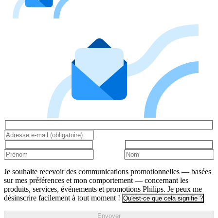
Je souhaite recevoir des communications promotionnelles — basées
sur mes préférences et mon comportement — concernant les
produits, services, événements et promotions Philips. Je peux me
désinscrire facilement à tout moment !
Qu'est-ce que cela signifie ?
Envoyer