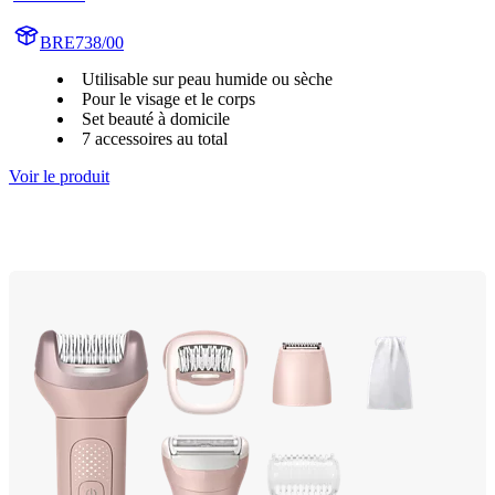
BRE738/00
Utilisable sur peau humide ou sèche
Pour le visage et le corps
Set beauté à domicile
7 accessoires au total
Voir le produit