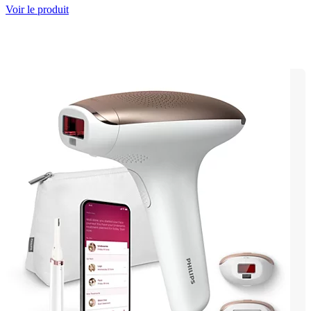
Voir le produit