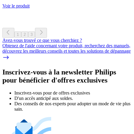
Voir le produit
1
2
3
Avez-vous trouvé ce que vous cherchiez ?
Obtenez de l'aide concernant votre produit, recherchez des manuels,
découvrez les meilleurs conseils et toutes les solutions de dépannage
Inscrivez-vous à la newsletter Philips
pour bénéficier d'offres exclusives
Inscrivez‑vous pour de offres exclusives
D'un accès anticipé aux soldes.
Des conseils de nos experts pour adopter un mode de vie plus
sain.