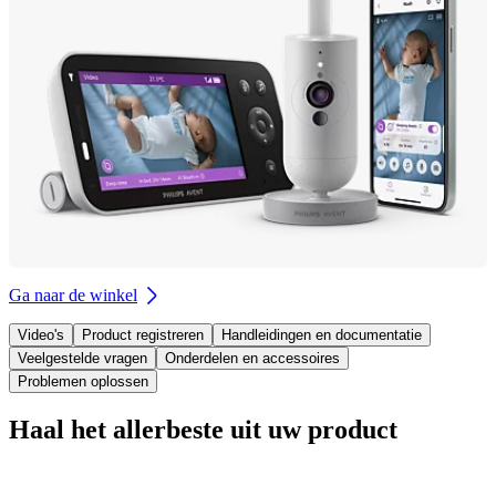
Ga naar de winkel
Video's
Product registreren
Handleidingen en documentatie
Veelgestelde vragen
Onderdelen en accessoires
Problemen oplossen
Haal het allerbeste uit uw product