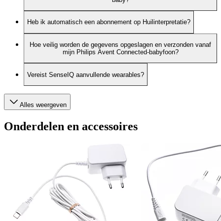
Heb ik automatisch een abonnement op Huilinterpretatie?
Hoe veilig worden de gegevens opgeslagen en verzonden vanaf
mijn Philips Avent Connected-babyfoon?
Vereist SenseIQ aanvullende wearables?
Alles weergeven
Onderdelen en accessoires