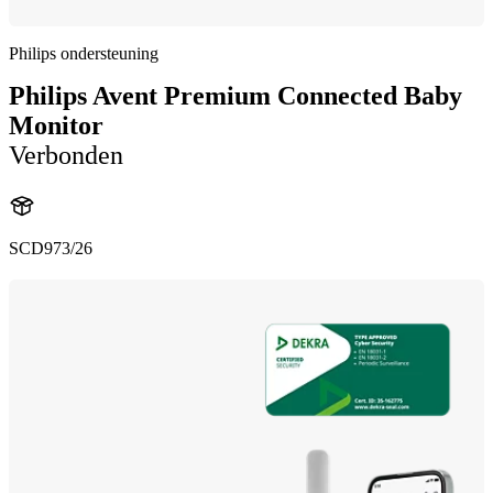
Philips ondersteuning
Philips Avent Premium Connected Baby
Monitor
Verbonden
SCD973/26