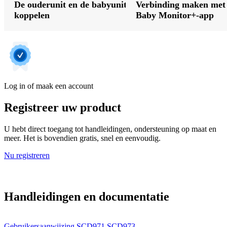
De ouderunit en de babyunit
Verbinding maken met
koppelen
Baby Monitor+-app
Log in of maak een account
Registreer uw product
U hebt direct toegang tot handleidingen, ondersteuning op maat en
meer. Het is bovendien gratis, snel en eenvoudig.
Nu registreren
Handleidingen en documentatie
Gebruikersaanwijzing SCD971 SCD973