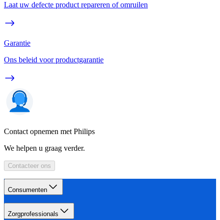
Laat uw defecte product repareren of omruilen
Garantie
Ons beleid voor productgarantie
Contact opnemen met Philips
We helpen u graag verder.
Contacteer ons
Consumenten
Zorgprofessionals