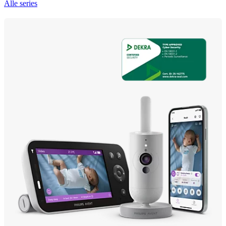
Alle series