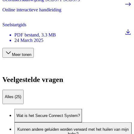
Online interactieve handleiding
Snelstartgids
PDF
bestand
, 3.3 MB
24 March 2025
Meer tonen
Veelgestelde vragen
Alles (25)
Wat is het Secure Connect System?
Kunnen andere geluiden worden verward met het huilen van mijn
baby?