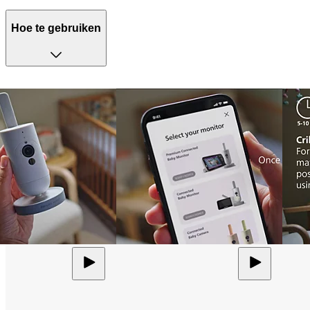
Hoe te gebruiken