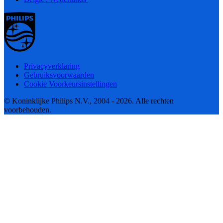
Privacyverklaring
Gebruiksvoorwaarden
Cookie Voorkeursinstellingen
© Koninklijke Philips N.V., 2004 - 2026. Alle rechten
voorbehouden.