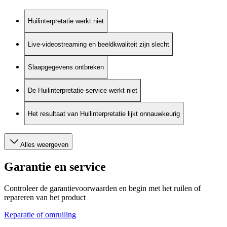
Huilinterpretatie werkt niet
Live-videostreaming en beeldkwaliteit zijn slecht
Slaapgegevens ontbreken
De Huilinterpretatie-service werkt niet
Het resultaat van Huilinterpretatie lijkt onnauwkeurig
Alles weergeven
Garantie en service
Controleer de garantievoorwaarden en begin met het ruilen of
repareren van het product
Reparatie of omruiling