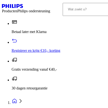
Producten
Philips ondersteuning
Betaal later met Klarna
Registreer en krijg €10,- korting
Gratis verzending vanaf €40,-
30 dagen retourgarantie