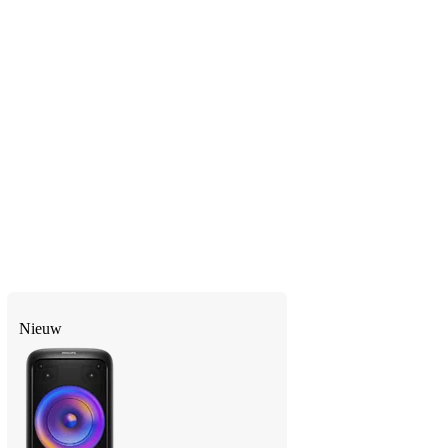
Nieuw