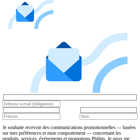
Je souhaite recevoir des communications promotionnelles — basées
sur mes préférences et mon comportement — concernant les
produits, services, événements et promotions Philips. Je peux me