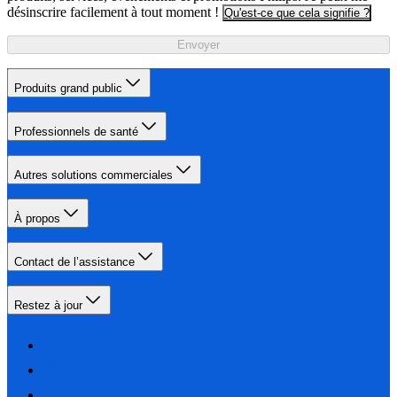
désinscrire facilement à tout moment !
Qu'est-ce que cela signifie ?
Envoyer
Produits grand public
Professionnels de santé
Autres solutions commerciales
À propos
Contact de l’assistance
Restez à jour