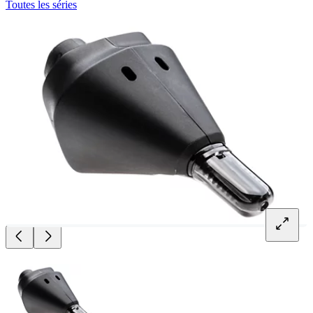
Toutes les séries