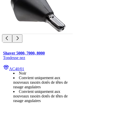
Shaver 5000, 7000, 8000
Tondeuse nez
AC40/01
Noir
Convient uniquement aux
nouveaux rasoirs dotés de têtes de
rasage angulaires
Convient uniquement aux
nouveaux rasoirs dotés de têtes de
rasage angulaires