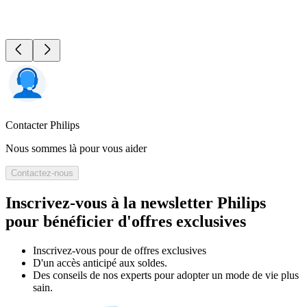
Contacter Philips
Nous sommes là pour vous aider
Contactez-nous
Inscrivez-vous à la newsletter Philips
pour bénéficier d'offres exclusives
Inscrivez‑vous pour de offres exclusives
D'un accès anticipé aux soldes.
Des conseils de nos experts pour adopter un mode de vie plus
sain.