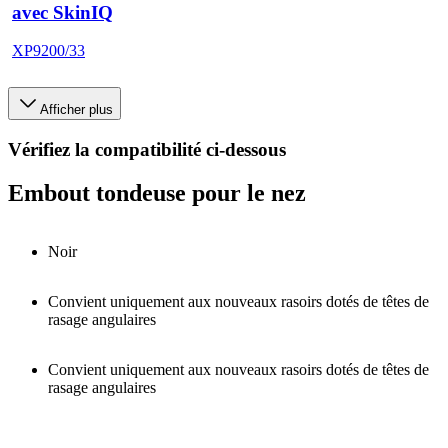
avec SkinIQ
XP9200/33
Afficher plus
Vérifiez la compatibilité ci-dessous
Embout tondeuse pour le nez
Noir
Convient uniquement aux nouveaux rasoirs dotés de têtes de
rasage angulaires
Convient uniquement aux nouveaux rasoirs dotés de têtes de
rasage angulaires