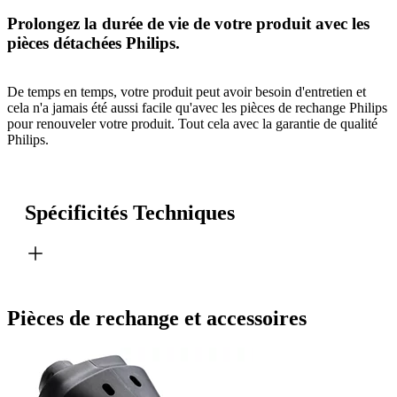
Prolongez la durée de vie de votre produit avec les
pièces détachées Philips.
De temps en temps, votre produit peut avoir besoin d'entretien et
cela n'a jamais été aussi facile qu'avec les pièces de rechange Philips
pour renouveler votre produit. Tout cela avec la garantie de qualité
Philips.
Spécificités Techniques
Pièces de rechange et accessoires