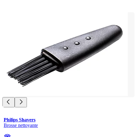
Philips Shavers
Brosse nettoyante