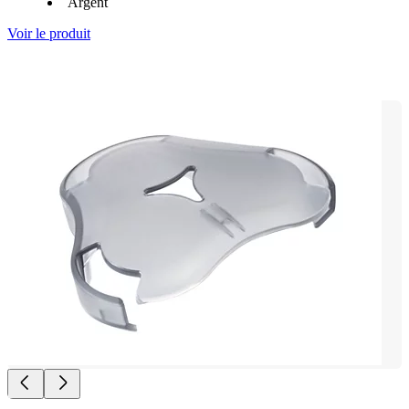
Argent
Voir le produit