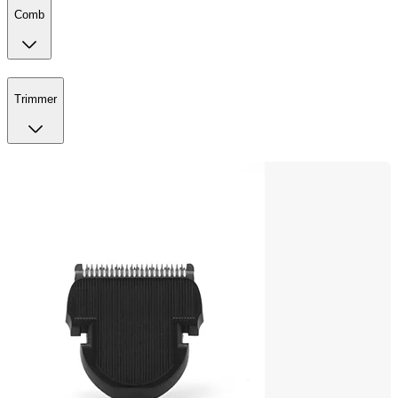
Comb
Trimmer