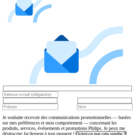
Je souhaite recevoir des communications promotionnelles — basées
sur mes préférences et mon comportement — concernant les
produits, services, événements et promotions Philips. Je peux me
désinscrire facilement à tout moment !
Qu'est-ce que cela signifie ?