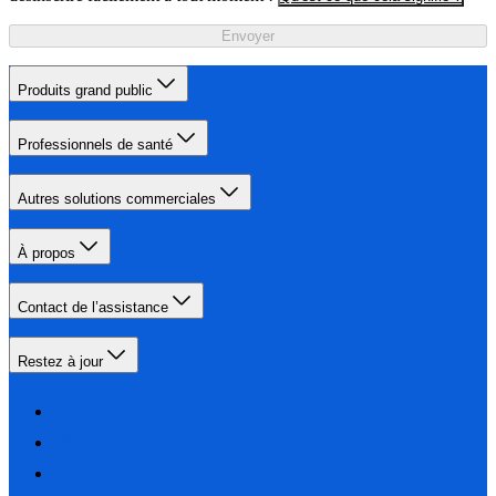
Envoyer
Produits grand public
Professionnels de santé
Autres solutions commerciales
À propos
Contact de l’assistance
Restez à jour