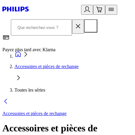
Payez plus tard avec Klarna
I
Accessoires et pièces de rechange
Toutes les séries
Accessoires et pièces de rechange
Accessoires et pièces de