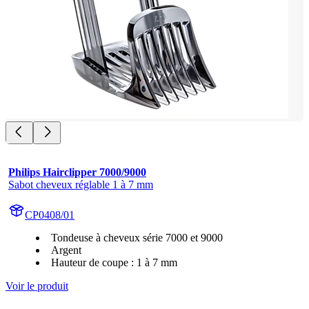
Philips Hairclipper 7000/9000
Sabot cheveux réglable 1 à 7 mm
CP0408/01
Tondeuse à cheveux série 7000 et 9000
Argent
Hauteur de coupe : 1 à 7 mm
Voir le produit