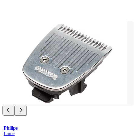
Philips
Lame