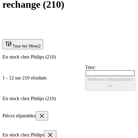
rechange
(
210
)
Tous les filtres
2
En stock chez Philips (210)
Trier:
1 - 12 sur 210 résultats
Meilleure correspondance
En stock chez Philips (210)
Pièces réparables
En stock chez Philips