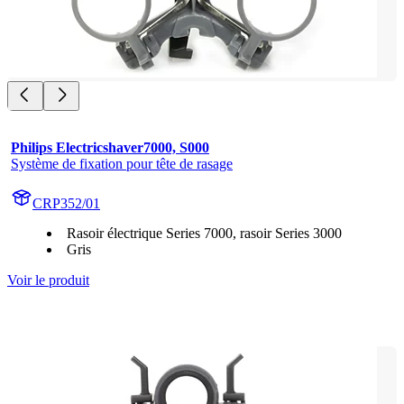
Philips Electricshaver7000, S000
Système de fixation pour tête de rasage
CRP352/01
Rasoir électrique Series 7000, rasoir Series 3000
Gris
Voir le produit