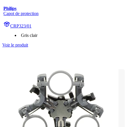
Philips
Capot de protection
CRP323/01
Gris clair
Voir le produit