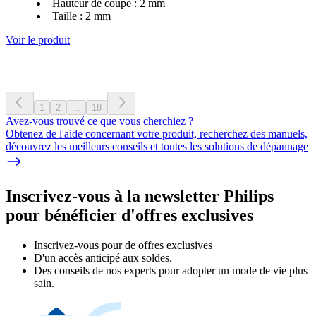
Hauteur de coupe : 2 mm
Taille : 2 mm
Voir le produit
1
2
...
18
Avez-vous trouvé ce que vous cherchiez ?
Obtenez de l'aide concernant votre produit, recherchez des manuels,
découvrez les meilleurs conseils et toutes les solutions de dépannage
Inscrivez-vous à la newsletter Philips
pour bénéficier d'offres exclusives
Inscrivez‑vous pour de offres exclusives
D'un accès anticipé aux soldes.
Des conseils de nos experts pour adopter un mode de vie plus
sain.