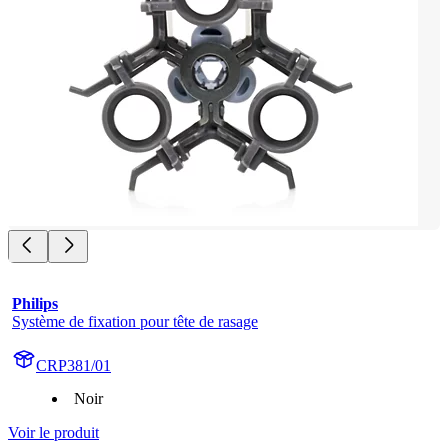
Philips
Système de fixation pour tête de rasage
CRP381/01
Noir
Voir le produit