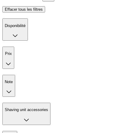
Effacer tous les filtres
Disponibilité
Prix
Note
Shaving unit accessories