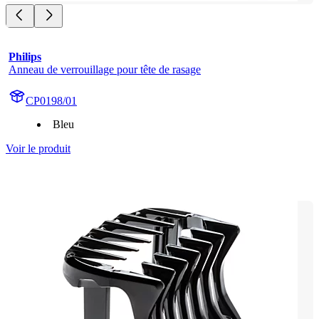
Philips
Anneau de verrouillage pour tête de rasage
CP0198/01
Bleu
Voir le produit