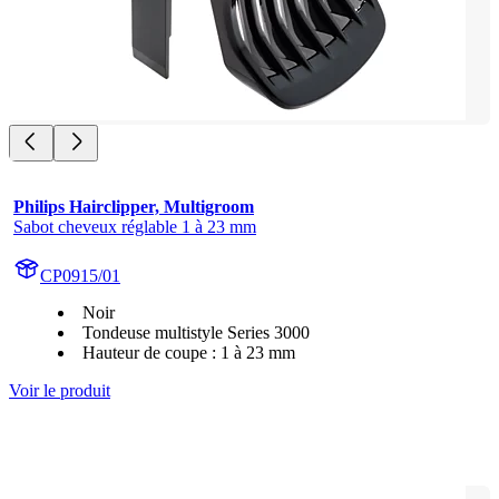
Philips Hairclipper, Multigroom
Sabot cheveux réglable 1 à 23 mm
CP0915/01
Noir
Tondeuse multistyle Series 3000
Hauteur de coupe : 1 à 23 mm
Voir le produit