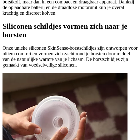
borstkolf, maar dan in een compact en draagbaar apparaat. Dankzij
de oplaadbare batterij en de draadloze motorunit kun je overal
krachtig en discreet kolven.
Siliconen schildjes vormen zich naar je
borsten
Onze unieke siliconen SkinSense-borstschildjes zijn ontworpen voor
ultiem comfort en vormen zich zacht rond je borsten door middel
van de natuurlijke warmte van je lichaam. De borstschildjes zijn
gemaakt van voedselveilige siliconen.