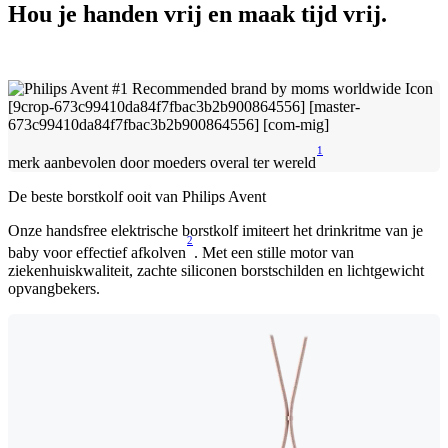
Hou je handen vrij en maak tijd vrij.
1
merk aanbevolen door moeders overal ter wereld
De beste borstkolf ooit van Philips Avent
Onze handsfree elektrische borstkolf imiteert het drinkritme van je
2
baby voor effectief afkolven
. Met een stille motor van
ziekenhuiskwaliteit, zachte siliconen borstschilden en lichtgewicht
opvangbekers.