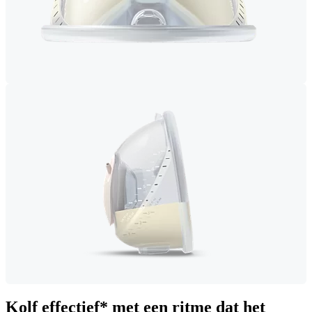
Kolf effectief* met een ritme dat het