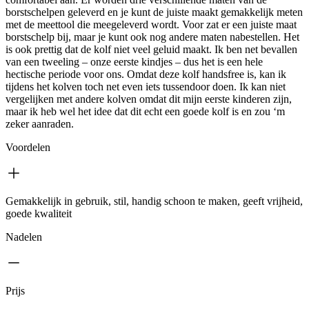
borstschelpen geleverd en je kunt de juiste maakt gemakkelijk meten
met de meettool die meegeleverd wordt. Voor zat er een juiste maat
borstschelp bij, maar je kunt ook nog andere maten nabestellen. Het
is ook prettig dat de kolf niet veel geluid maakt. Ik ben net bevallen
van een tweeling – onze eerste kindjes – dus het is een hele
hectische periode voor ons. Omdat deze kolf handsfree is, kan ik
tijdens het kolven toch net even iets tussendoor doen. Ik kan niet
vergelijken met andere kolven omdat dit mijn eerste kinderen zijn,
maar ik heb wel het idee dat dit echt een goede kolf is en zou ‘m
zeker aanraden.
Voordelen
Gemakkelijk in gebruik, stil, handig schoon te maken, geeft vrijheid,
goede kwaliteit
Nadelen
Prijs