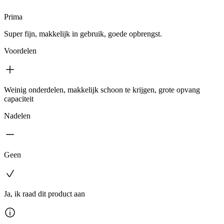
Prima
Super fijn, makkelijk in gebruik, goede opbrengst.
Voordelen
Weinig onderdelen, makkelijk schoon te krijgen, grote opvang
capaciteit
Nadelen
Geen
Ja, ik raad dit product aan