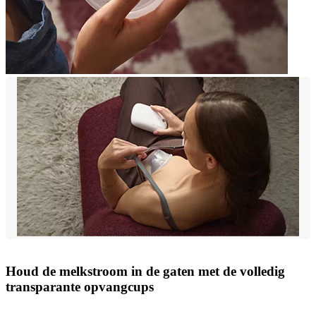
Houd de melkstroom in de gaten met de volledig
transparante opvangcups