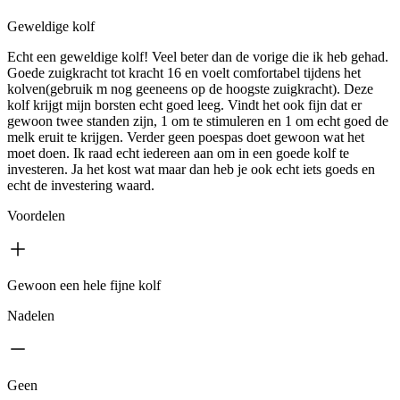
Geweldige kolf
Echt een geweldige kolf! Veel beter dan de vorige die ik heb gehad.
Goede zuigkracht tot kracht 16 en voelt comfortabel tijdens het
kolven(gebruik m nog geeneens op de hoogste zuigkracht). Deze
kolf krijgt mijn borsten echt goed leeg. Vindt het ook fijn dat er
gewoon twee standen zijn, 1 om te stimuleren en 1 om echt goed de
melk eruit te krijgen. Verder geen poespas doet gewoon wat het
moet doen. Ik raad echt iedereen aan om in een goede kolf te
investeren. Ja het kost wat maar dan heb je ook echt iets goeds en
echt de investering waard.
Voordelen
Gewoon een hele fijne kolf
Nadelen
Geen