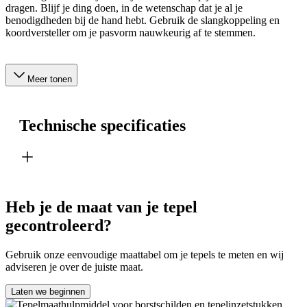
dragen. Blijf je ding doen, in de wetenschap dat je al je
benodigdheden bij de hand hebt. Gebruik de slangkoppeling en
koordversteller om je pasvorm nauwkeurig af te stemmen.
Meer tonen
Technische specificaties
Heb je de maat van je tepel
gecontroleerd?
Gebruik onze eenvoudige maattabel om je tepels te meten en wij
adviseren je over de juiste maat.
Laten we beginnen