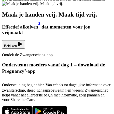
Maak je handen vrij. Maak tijd vrij.
3
Effectief afkolven
dat momenten voor jou
vrijmaakt
Bekijken
Ontdek de Zwangerschap+ app
Ondersteunt moeders vanaf dag 1 – download de
Pregnancy⁺-app
Ondersteuning begint hier. Van echo's tot dagelijkse informatie over
zwangerschap, dieet, lichaamsbeweging en weeën: Zwangerschap⁺
helpt vanaf het allereerste begin met informatie, zorg plannen en
voor Share the Care.