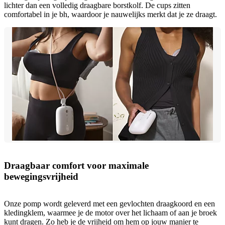
lichter dan een volledig draagbare borstkolf. De cups zitten
comfortabel in je bh, waardoor je nauwelijks merkt dat je ze draagt.
Draagbaar comfort voor maximale
bewegingsvrijheid
Onze pomp wordt geleverd met een gevlochten draagkoord en een
kledingklem, waarmee je de motor over het lichaam of aan je broek
kunt dragen. Zo heb je de vrijheid om hem op jouw manier te