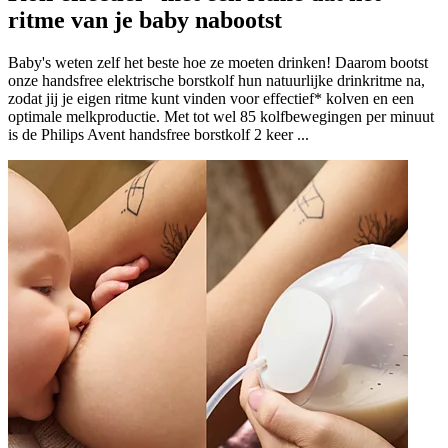
ritme van je baby nabootst
Baby's weten zelf het beste hoe ze moeten drinken! Daarom bootst
onze handsfree elektrische borstkolf hun natuurlijke drinkritme na,
zodat jij je eigen ritme kunt vinden voor effectief* kolven en een
optimale melkproductie. Met tot wel 85 kolfbewegingen per minuut
is de Philips Avent handsfree borstkolf 2 keer ...