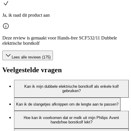
Ja, ik raad dit product aan
Deze review is gemaakt voor Hands-free SCF532/11 Dubbele
elektrische borstkolf
Lees alle reviews (175)
Veelgestelde vragen
Kan ik mijn dubbele elektrische borstkolf als enkele kolf
gebruiken?
Kan ik de slangetjes afknippen om de lengte aan te passen?
Hoe kan ik voorkomen dat er melk uit mijn Philips Avent
handsfree borstkolf lekt?