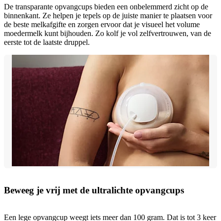
De transparante opvangcups bieden een onbelemmerd zicht op de
binnenkant. Ze helpen je tepels op de juiste manier te plaatsen voor
de beste melkafgifte en zorgen ervoor dat je visueel het volume
moedermelk kunt bijhouden. Zo kolf je vol zelfvertrouwen, van de
eerste tot de laatste druppel.
Beweeg je vrij met de ultralichte opvangcups
Een lege opvangcup weegt iets meer dan 100 gram. Dat is tot 3 keer