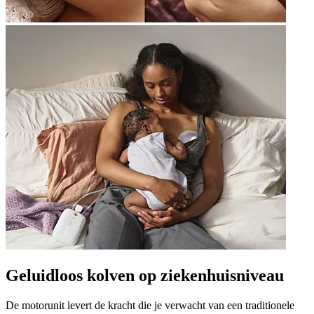
Geluidloos kolven op ziekenhuisniveau
De motorunit levert de kracht die je verwacht van een traditionele