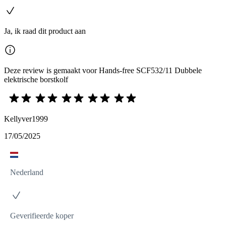
Ja, ik raad dit product aan
Deze review is gemaakt voor Hands-free SCF532/11 Dubbele
elektrische borstkolf
Kellyver1999
17/05/2025
Nederland
Geverifieerde koper