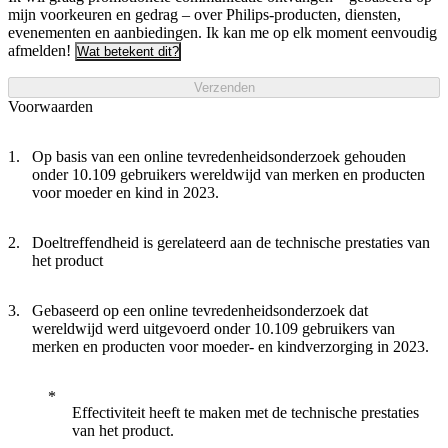
mijn voorkeuren en gedrag – over Philips-producten, diensten,
evenementen en aanbiedingen. Ik kan me op elk moment eenvoudig
afmelden!
Wat betekent dit?
Verzenden
Voorwaarden
Op basis van een online tevredenheidsonderzoek gehouden
onder 10.109 gebruikers wereldwijd van merken en producten
voor moeder en kind in 2023.
Doeltreffendheid is gerelateerd aan de technische prestaties van
het product
Gebaseerd op een online tevredenheidsonderzoek dat
wereldwijd werd uitgevoerd onder 10.109 gebruikers van
merken en producten voor moeder- en kindverzorging in 2023.
Effectiviteit heeft te maken met de technische prestaties
van het product.