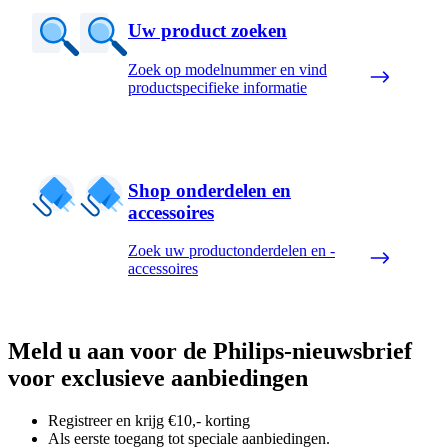
Uw product zoeken
Zoek op modelnummer en vind
productspecifieke informatie
Shop onderdelen en
accessoires
Zoek uw productonderdelen en -
accessoires
Meld u aan voor de Philips-nieuwsbrief
voor exclusieve aanbiedingen
Registreer en krijg €10,- korting
Als eerste toegang tot speciale aanbiedingen.