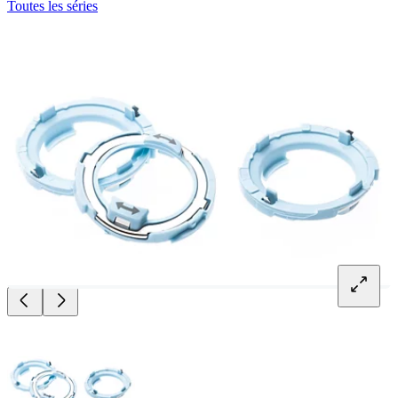
Toutes les séries