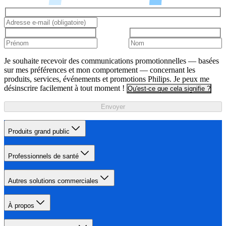
Je souhaite recevoir des communications promotionnelles — basées
sur mes préférences et mon comportement — concernant les
produits, services, événements et promotions Philips. Je peux me
désinscrire facilement à tout moment !
Qu'est-ce que cela signifie ?
Envoyer
Produits grand public
Professionnels de santé
Autres solutions commerciales
À propos