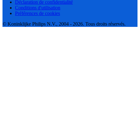
Déclaration de confidentialité
Conditions d'utilisation
Préférences de cookies
© Koninklijke Philips N.V., 2004 - 2026. Tous droits réservés.