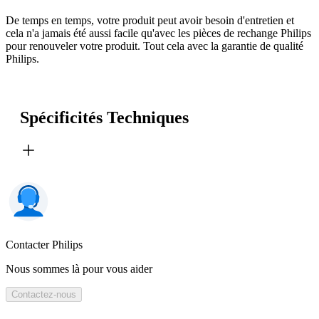
De temps en temps, votre produit peut avoir besoin d'entretien et
cela n'a jamais été aussi facile qu'avec les pièces de rechange Philips
pour renouveler votre produit. Tout cela avec la garantie de qualité
Philips.
Spécificités Techniques
Contacter Philips
Nous sommes là pour vous aider
Contactez-nous