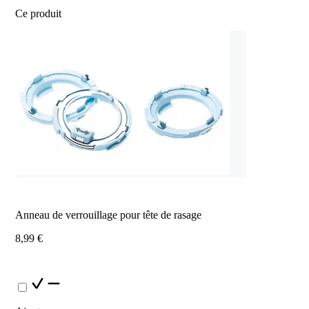
Ce produit
Anneau de verrouillage pour tête de rasage
8,99 €