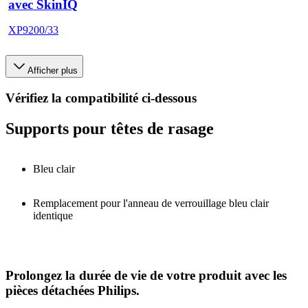
avec SkinIQ
XP9200/33
Afficher plus
Vérifiez la compatibilité ci-dessous
Supports pour têtes de rasage
Bleu clair
Remplacement pour l'anneau de verrouillage bleu clair
identique
Prolongez la durée de vie de votre produit avec les
pièces détachées Philips.