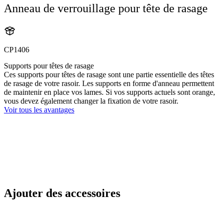
Anneau de verrouillage pour tête de rasage
CP1406
Supports pour têtes de rasage
Ces supports pour têtes de rasage sont une partie essentielle des têtes
de rasage de votre rasoir. Les supports en forme d'anneau permettent
de maintenir en place vos lames. Si vos supports actuels sont orange,
vous devez également changer la fixation de votre rasoir.
Voir tous les avantages
Ajouter des accessoires