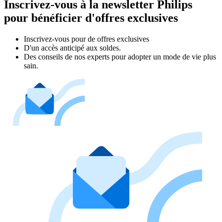
Inscrivez-vous à la newsletter Philips
pour bénéficier d'offres exclusives
Inscrivez‑vous pour de offres exclusives
D'un accès anticipé aux soldes.
Des conseils de nos experts pour adopter un mode de vie plus
sain.