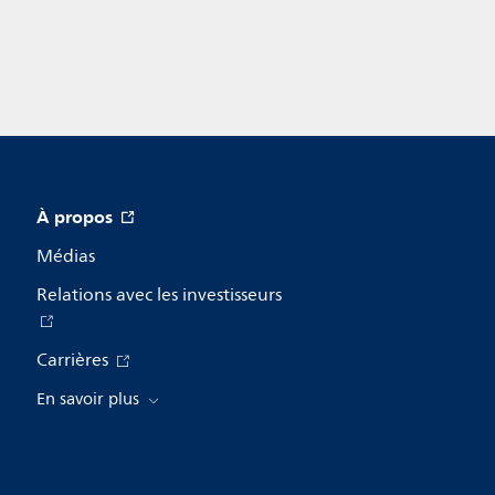
À propos
Médias
Relations avec les investisseurs
Carrières
En savoir plus