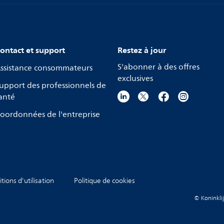
ontact et support
Restez à jour
S'abonner à des offres
ssistance consommateurs
exclusives
upport des professionnels de
anté
oordonnées de l'entreprise
tions d'utilisation
Politique de cookies
© Koninklij