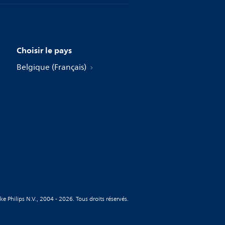
Choisir le pays
Belgique (Français)
ke Philips N.V., 2004 - 2026. Tous droits réservés.