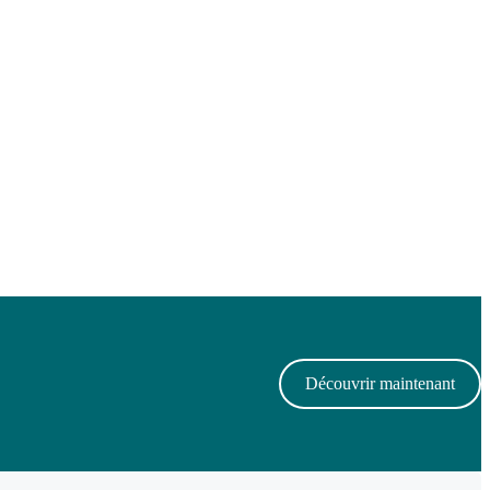
Découvrir maintenant