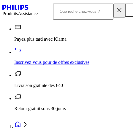
Produits
Assistance
Payez plus tard avec Klarna
Inscrivez‑vous pour de offres exclusives
Livraison gratuite des €40
Retour gratuit sous 30 jours