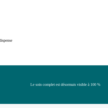
 dispense
Le soin complet est désormais visible à 100 %