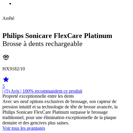
Arrêté
Philips Sonicare FlexCare Platinum
Brosse à dents rechargeable
HX9182/10
5
| (5)
Avis
| 100% recommandent ce produit
Propreté exceptionnelle entre les dents
Avec ses neuf options exclusives de brossage, son capteur de
pression intuitif et sa technologie de tête de brosse avancée, la
Philips Sonicare FlexCare Platinum surpasse le brossage
traditionnel, pour une élimination exceptionnelle de la plaque
dentaire et des gencives plus saines.
Voir tous les avantages