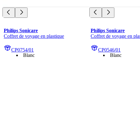
Philips Sonicare
Philips Sonicare
Coffret de voyage en plastique
Coffret de voyage en pla
CP0754/01
CP0546/01
Blanc
Blanc