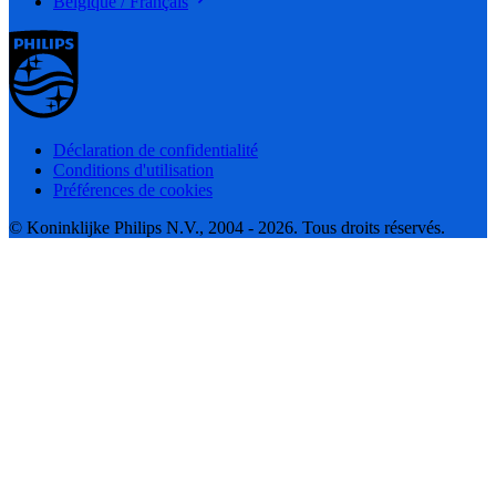
Belgique / Français
Déclaration de confidentialité
Conditions d'utilisation
Préférences de cookies
© Koninklijke Philips N.V., 2004 - 2026. Tous droits réservés.