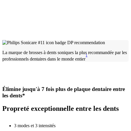
La marque de brosses à dents soniques la plus recommandée par les
1
professionnels dentaires dans le monde entier
Élimine jusqu'à 7 fois plus de plaque dentaire entre
les dents*
Propreté exceptionnelle entre les dents
3 modes et 3 intensités