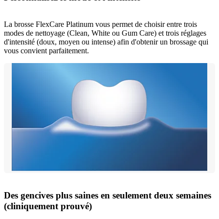
La brosse FlexCare Platinum vous permet de choisir entre trois
modes de nettoyage (Clean, White ou Gum Care) et trois réglages
d'intensité (doux, moyen ou intense) afin d'obtenir un brossage qui
vous convient parfaitement.
Des gencives plus saines en seulement deux semaines
(cliniquement prouvé)