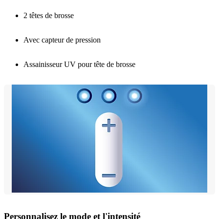
2 têtes de brosse
Avec capteur de pression
Assainisseur UV pour tête de brosse
Personnalisez le mode et l'intensité