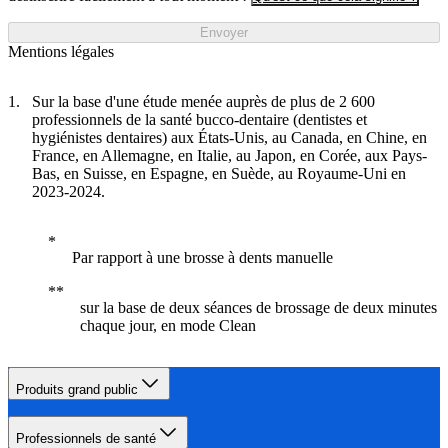
Envoyer
Mentions légales
Sur la base d'une étude menée auprès de plus de 2 600
professionnels de la santé bucco-dentaire (dentistes et
hygiénistes dentaires) aux États-Unis, au Canada, en Chine, en
France, en Allemagne, en Italie, au Japon, en Corée, aux Pays-
Bas, en Suisse, en Espagne, en Suède, au Royaume-Uni en
2023-2024.
Par rapport à une brosse à dents manuelle
sur la base de deux séances de brossage de deux minutes
chaque jour, en mode Clean
Produits grand public
Professionnels de santé