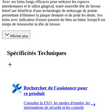
Avec ses brins longs efficaces pour nettoyer les espaces
interdentaires et le sillon gingival, notre nouvelle tête de brosse
InterCare bénéficie d'une technologie de nettoyage de pointe
permettant d'éliminer la plaque dentaire et de polir les dents. Ses
brins avec indicateur d'usure passent du bleu au blanc lorsqu'il est
temps de renouveler la tête de brosse.
Afficher plus
Spécificités Techniques
Rechercher de l'assistance pour
ce produit
Consulter la FAQ, les modes d'emploi, les
informations de sécurité et les conseils