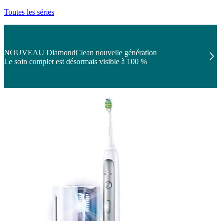
Toutes les séries
NOUVEAU DiamondClean nouvelle génération
Le soin complet est désormais visible à 100 %