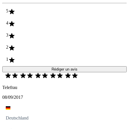
5
4
3
2
1
Rédiger un avis
Telefrau
08/09/2017
Deutschland