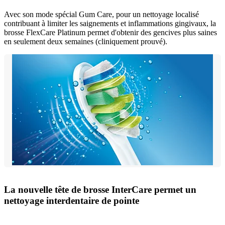
Avec son mode spécial Gum Care, pour un nettoyage localisé
contribuant à limiter les saignements et inflammations gingivaux, la
brosse FlexCare Platinum permet d'obtenir des gencives plus saines
en seulement deux semaines (cliniquement prouvé).
La nouvelle tête de brosse InterCare permet un
nettoyage interdentaire de pointe