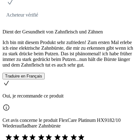
Acheteur vérifié
Dient der Gesundheit von Zahnfleisch und Zähnen
Ich bin mit diesem Produkt sehr zufrieden! Zum ersten Mal erlebe
ich eine elektrische Zahnbürste, die mir zu erkennen gibt wenn ich
zu stark drücke beim Putzen. Das ist phänomenal! ich habe früher
immer zu stark gedrückt beim Putzen...nun hält die Bürste länger
und dem Zahnfleisch tut es auch sehr gut.
Traduire en Français
Oui, je recommande ce produit
Cet avis concerne le produit FlexCare Platinum HX9182/10
Wiederaufladbare Zahnbürste