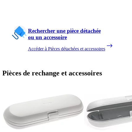
Rechercher une pièce détachée
ou un accessoire
Accéder à Pièces détachées et accessoires
Pièces de rechange et accessoires