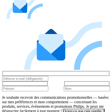
Je souhaite recevoir des communications promotionnelles — basées
sur mes préférences et mon comportement — concernant les
produits, services, événements et promotions Philips. Je peux me
désinscrire facilement à tout moment !
Qu'est-ce que cela signifie ?