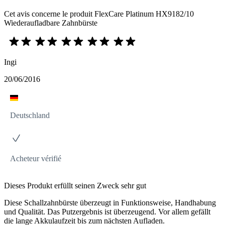
Cet avis concerne le produit FlexCare Platinum HX9182/10
Wiederaufladbare Zahnbürste
Ingi
20/06/2016
Deutschland
Acheteur vérifié
Dieses Produkt erfüllt seinen Zweck sehr gut
Diese Schallzahnbürste überzeugt in Funktionsweise, Handhabung
und Qualität. Das Putzergebnis ist überzeugend. Vor allem gefällt
die lange Akkulaufzeit bis zum nächsten Aufladen.