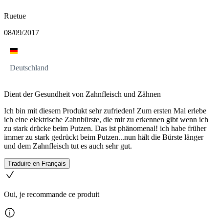
Ruetue
08/09/2017
Deutschland
Dient der Gesundheit von Zahnfleisch und Zähnen
Ich bin mit diesem Produkt sehr zufrieden! Zum ersten Mal erlebe
ich eine elektrische Zahnbürste, die mir zu erkennen gibt wenn ich
zu stark drücke beim Putzen. Das ist phänomenal! ich habe früher
immer zu stark gedrückt beim Putzen...nun hält die Bürste länger
und dem Zahnfleisch tut es auch sehr gut.
Traduire en Français
Oui, je recommande ce produit