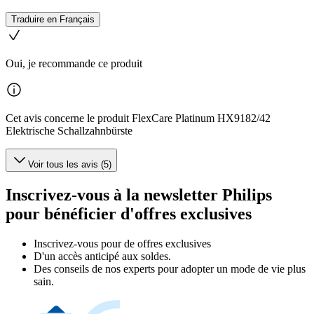
Traduire en Français
Oui, je recommande ce produit
Cet avis concerne le produit FlexCare Platinum HX9182/42
Elektrische Schallzahnbürste
Voir tous les avis (5)
Inscrivez-vous à la newsletter Philips
pour bénéficier d'offres exclusives
Inscrivez‑vous pour de offres exclusives
D'un accès anticipé aux soldes.
Des conseils de nos experts pour adopter un mode de vie plus
sain.