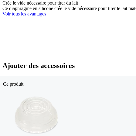
Crée le vide nécessaire pour tirer du lait
Ce diaphragme en silicone crée le vide nécessaire pour tirer le lait mater
Voir tous les avantages
Ajouter des accessoires
Ce produit