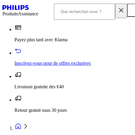
Produits
Assistance
Payez plus tard avec Klarna
Inscrivez‑vous pour de offres exclusives
Livraison gratuite des €40
Retour gratuit sous 30 jours