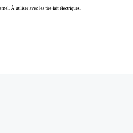
nel. À utiliser avec les tire-lait électriques.