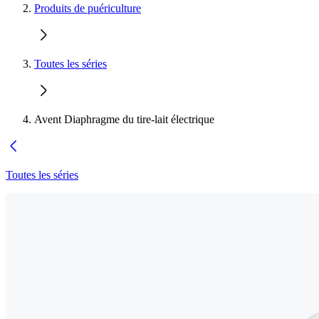
Produits de puériculture
Toutes les séries
Avent Diaphragme du tire-lait électrique
Toutes les séries