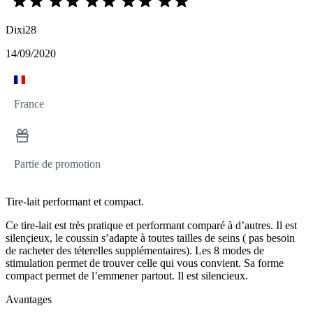
Dixi28
14/09/2020
France
Partie de promotion
Tire-lait performant et compact.
Ce tire-lait est très pratique et performant comparé à d’autres. Il est
silençieux, le coussin s’adapte à toutes tailles de seins ( pas besoin
de racheter des téterelles supplémentaires). Les 8 modes de
stimulation permet de trouver celle qui vous convient. Sa forme
compact permet de l’emmener partout. Il est silencieux.
Avantages