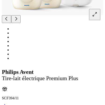
Philips Avent
Tire-lait électrique Premium Plus
SCF394/11