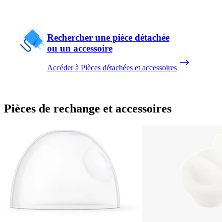
Rechercher une pièce détachée
ou un accessoire
Accéder à Pièces détachées et accessoires
Pièces de rechange et accessoires