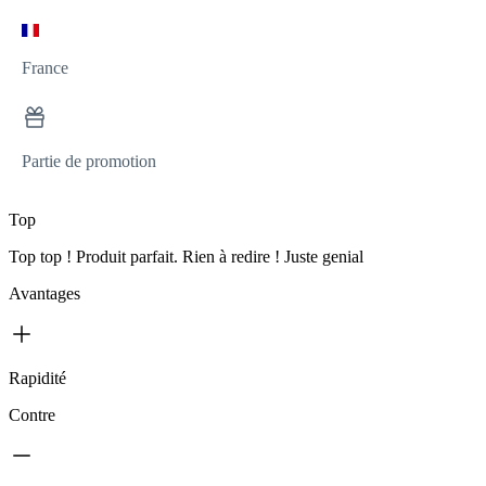
France
Partie de promotion
Top
Top top ! Produit parfait. Rien à redire ! Juste genial
Avantages
Rapidité
Contre