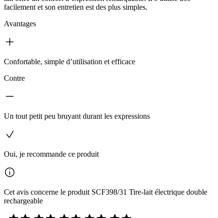
facilement et son entretien est des plus simples.
Avantages
Confortable, simple d’utilisation et efficace
Contre
Un tout petit peu bruyant durant les expressions
Oui, je recommande ce produit
Cet avis concerne le produit SCF398/31 Tire-lait électrique double
rechargeable