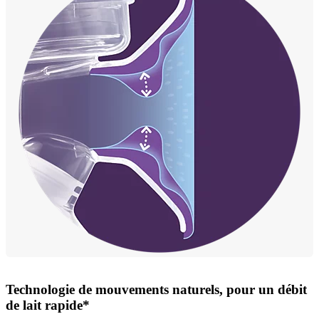
Technologie de mouvements naturels, pour un débit
de lait rapide*