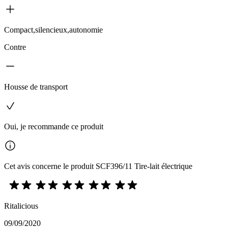
Compact,silencieux,autonomie
Contre
Housse de transport
Oui, je recommande ce produit
Cet avis concerne le produit SCF396/11 Tire-lait électrique
Ritalicious
09/09/2020