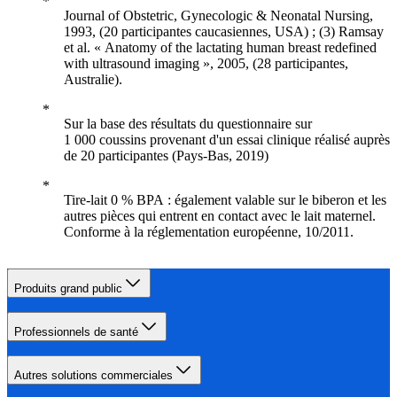
Journal of Obstetric, Gynecologic & Neonatal Nursing,
1993, (20 participantes caucasiennes, USA) ; (3) Ramsay
et al. « Anatomy of the lactating human breast redefined
with ultrasound imaging », 2005, (28 participantes,
Australie).
Sur la base des résultats du questionnaire sur
1 000 coussins provenant d'un essai clinique réalisé auprès
de 20 participantes (Pays-Bas, 2019)
Tire-lait 0 % BPA : également valable sur le biberon et les
autres pièces qui entrent en contact avec le lait maternel.
Conforme à la réglementation européenne, 10/2011.
Produits grand public
Professionnels de santé
Autres solutions commerciales