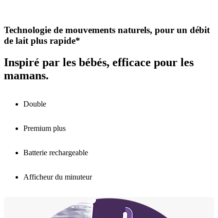
Technologie de mouvements naturels, pour un débit
de lait plus rapide*
Inspiré par les bébés, efficace pour les
mamans.
Double
Premium plus
Batterie rechargeable
Afficheur du minuteur