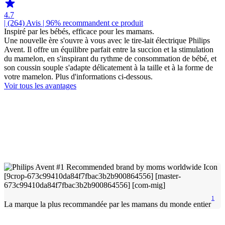
4.7
| (264)
Avis
| 96% recommandent ce produit
Inspiré par les bébés, efficace pour les mamans.
Une nouvelle ère s'ouvre à vous avec le tire-lait électrique Philips
Avent. Il offre un équilibre parfait entre la succion et la stimulation
du mamelon, en s'inspirant du rythme de consommation de bébé, et
son coussin souple s'adapte délicatement à la taille et à la forme de
votre mamelon. Plus d'informations ci-dessous.
Voir tous les avantages
1
La marque la plus recommandée par les mamans du monde entier