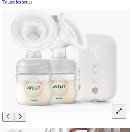
Toutes les séries