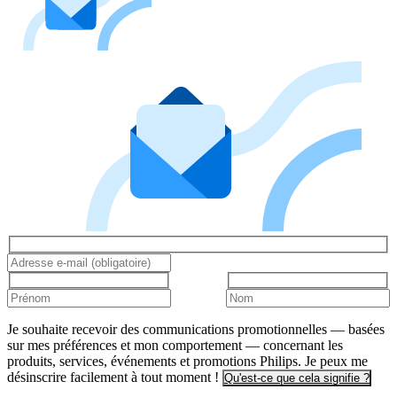
Je souhaite recevoir des communications promotionnelles — basées
sur mes préférences et mon comportement — concernant les
produits, services, événements et promotions Philips. Je peux me
désinscrire facilement à tout moment !
Qu'est-ce que cela signifie ?