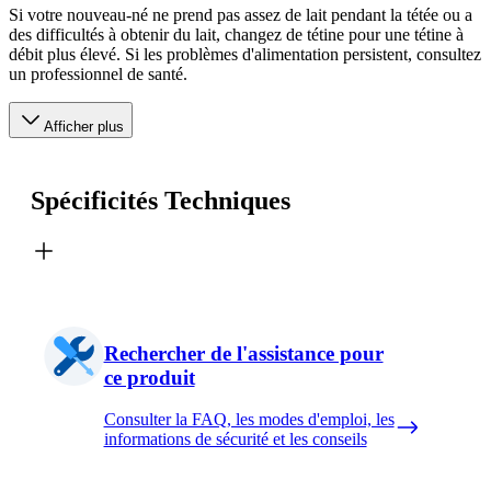
Si votre nouveau-né ne prend pas assez de lait pendant la tétée ou a
des difficultés à obtenir du lait, changez de tétine pour une tétine à
débit plus élevé. Si les problèmes d'alimentation persistent, consultez
un professionnel de santé.
Afficher plus
Spécificités Techniques
Rechercher de l'assistance pour
ce produit
Consulter la FAQ, les modes d'emploi, les
informations de sécurité et les conseils