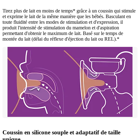
Tirez plus de lait en moins de temps* grâce à un coussin qui stimule
et exprime le lait de la même manière que les bébés. Basculant en
toute fluidité entre les modes de stimulation et d'expression, il
produit l'intensité de stimulation du mamelon et d'aspiration
permettant d'obtenir le maximum de lait. Basé sur le temps de
montée du lait (délai du réflexe d'éjection du lait ou REL).*
Coussin en silicone souple et adaptatif de taille
unique