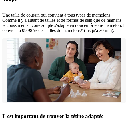
Une taille de coussin qui convient à tous types de mamelons.
Comme il y a autant de tailles et de formes de sein que de mamans,
le coussin en silicone souple s'adapte en douceur à votre mamelon. Il
convient à 99,98 % des tailles de mamelons* (jusqu'à 30 mm).
Il est important de trouver la tétine adaptée