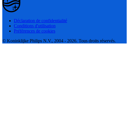
Déclaration de confidentialité
Conditions d'utilisation
Préférences de cookies
© Koninklijke Philips N.V., 2004 - 2026. Tous droits réservés.