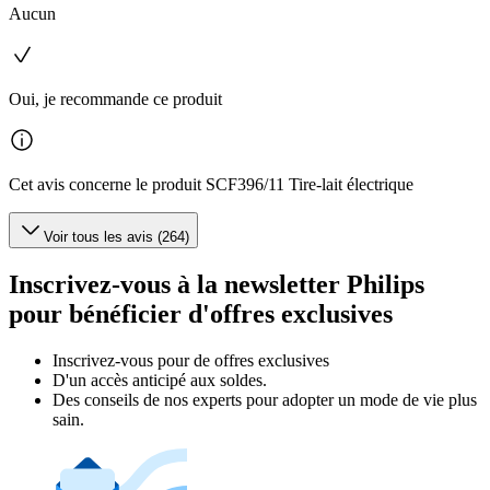
Aucun
Oui, je recommande ce produit
Cet avis concerne le produit SCF396/11 Tire-lait électrique
Voir tous les avis (264)
Inscrivez-vous à la newsletter Philips
pour bénéficier d'offres exclusives
Inscrivez‑vous pour de offres exclusives
D'un accès anticipé aux soldes.
Des conseils de nos experts pour adopter un mode de vie plus
sain.