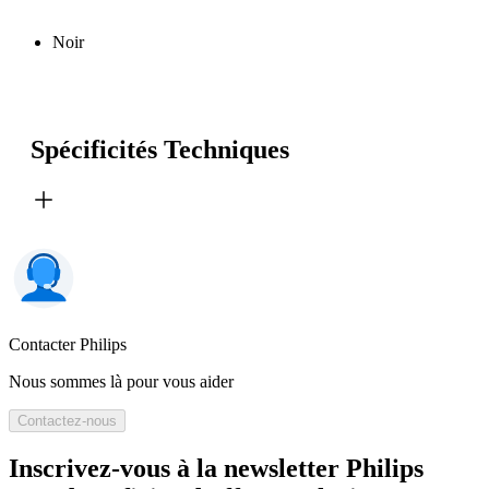
Noir
Spécificités Techniques
Contacter Philips
Nous sommes là pour vous aider
Contactez-nous
Inscrivez-vous à la newsletter Philips