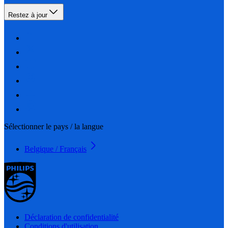
Restez à jour
Sélectionner le pays / la langue
Belgique / Français
Déclaration de confidentialité
Conditions d'utilisation