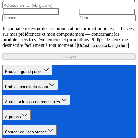
Je souhaite recevoir des communications promotionnelles — basées
sur mes préférences et mon comportement — concernant les
produits, services, événements et promotions Philips. Je peux me
désinscrire facilement à tout moment !
Qu'est-ce que cela signifie ?
Envoyer
Produits grand public
Professionnels de santé
Autres solutions commerciales
À propos
Contact de l’assistance