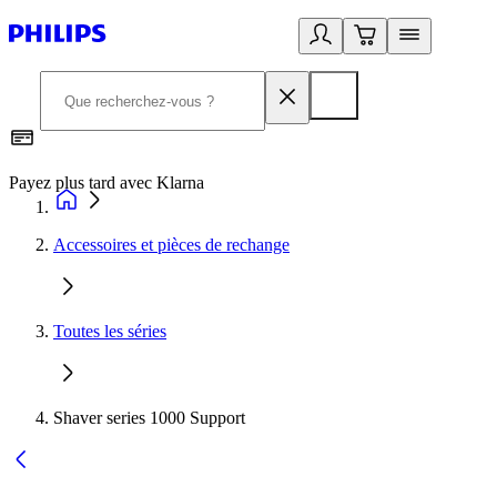
Payez plus tard avec Klarna
I
Accessoires et pièces de rechange
Toutes les séries
Shaver series 1000 Support