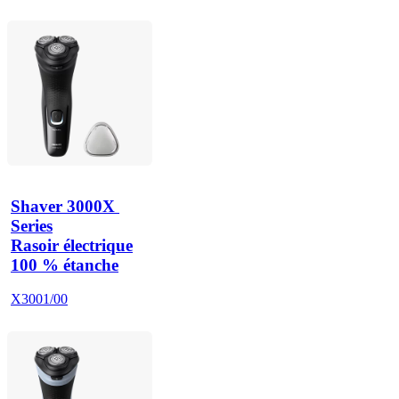
Shaver 3000X 
Series
Rasoir électrique
100 % étanche
X3001/00