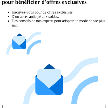
pour bénéficier d'offres exclusives
Inscrivez‑vous pour de offres exclusives
D'un accès anticipé aux soldes.
Des conseils de nos experts pour adopter un mode de vie plus
sain.