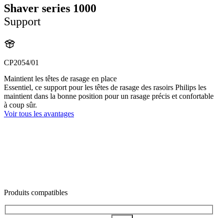
Shaver series 1000
Support
CP2054/01
Maintient les têtes de rasage en place
Essentiel, ce support pour les têtes de rasage des rasoirs Philips les
maintient dans la bonne position pour un rasage précis et confortable
à coup sûr.
Voir tous les avantages
Produits compatibles