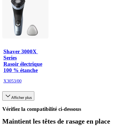
Shaver 3000X 
Series
Rasoir électrique
100 % étanche
X3053/00
Afficher plus
Vérifiez la compatibilité ci-dessous
Maintient les têtes de rasage en place