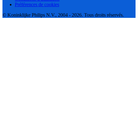
Préférences de cookies
© Koninklijke Philips N.V., 2004 - 2026. Tous droits réservés.