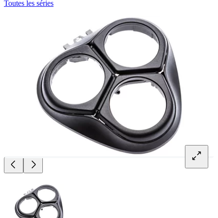
Toutes les séries