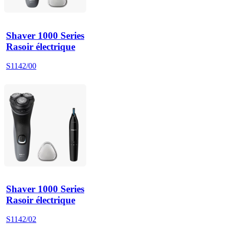
Shaver 1000 Series
Rasoir électrique
S1142/00
Shaver 1000 Series
Rasoir électrique
S1142/02