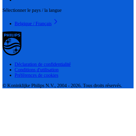
Sélectionner le pays / la langue
Belgique / Français
Déclaration de confidentialité
Conditions d'utilisation
Préférences de cookies
© Koninklijke Philips N.V., 2004 - 2026. Tous droits réservés.