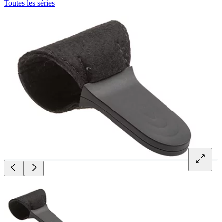
Toutes les séries