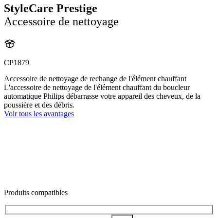
StyleCare Prestige
Accessoire de nettoyage
CP1879
Accessoire de nettoyage de rechange de l'élément chauffant
L'accessoire de nettoyage de l'élément chauffant du boucleur
automatique Philips débarrasse votre appareil des cheveux, de la
poussière et des débris.
Voir tous les avantages
Produits compatibles