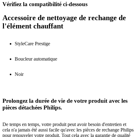
Vérifiez la compatibilité ci-dessous
Accessoire de nettoyage de rechange de
l'élément chauffant
StyleCare Prestige
Boucleur automatique
Noir
Prolongez la durée de vie de votre produit avec les
pièces détachées Philips.
De temps en temps, votre produit peut avoir besoin d'entretien et
cela n'a jamais été aussi facile qu'avec les pièces de rechange Philips
pour renouveler votre produit. Tout cela avec la garantie de qualité