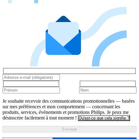
Je souhaite recevoir des communications promotionnelles — basées
sur mes préférences et mon comportement — concernant les
produits, services, événements et promotions Philips. Je peux me
désinscrire facilement à tout moment !
Qu'est-ce que cela signifie ?
Envoyer