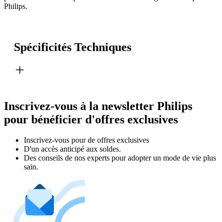
Philips.
Spécificités Techniques
Inscrivez-vous à la newsletter Philips
pour bénéficier d'offres exclusives
Inscrivez‑vous pour de offres exclusives
D'un accès anticipé aux soldes.
Des conseils de nos experts pour adopter un mode de vie plus
sain.