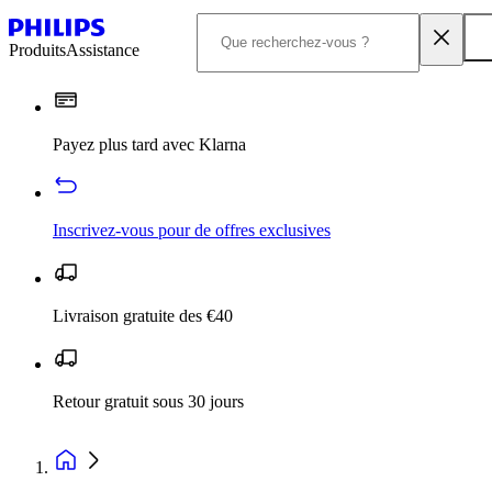
Produits
Assistance
Payez plus tard avec Klarna
Inscrivez‑vous pour de offres exclusives
Livraison gratuite des €40
Retour gratuit sous 30 jours