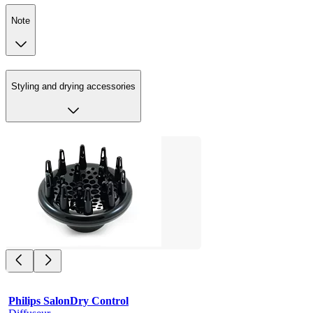
Note
Styling and drying accessories
Philips SalonDry Control