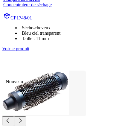
Concentrateur de séchage
CP1748/01
Sèche-cheveux
Bleu ciel transparent
Taille : 11 mm
Voir le produit
Nouveau