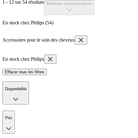
1 - 12 sur 54 résultats
Meilleure correspondance
En stock chez Philips (54)
Accessoires pour le soin des cheveux
En stock chez Philips
Effacer tous les filtres
Disponibilité
Prix