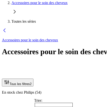
Accessoires pour le soin des cheveux
Toutes les séries
Accessoires pour le soin des cheveux
Accessoires pour le soin des che
Tous les filtres
2
En stock chez Philips (54)
Trier: