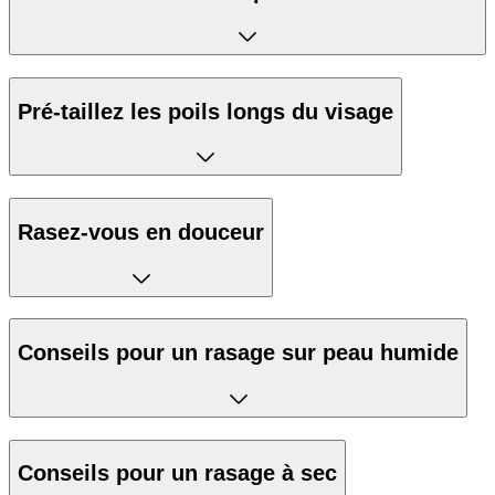
Pré-taillez les poils longs du visage
Rasez-vous en douceur
Conseils pour un rasage sur peau humide
Conseils pour un rasage à sec