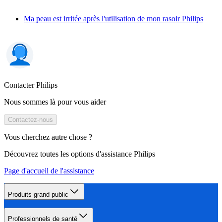
Ma peau est irritée après l'utilisation de mon rasoir Philips
Contacter Philips
Nous sommes là pour vous aider
Contactez-nous
Vous cherchez autre chose ?
Découvrez toutes les options d'assistance Philips
Page d'accueil de l'assistance
Produits grand public
Professionnels de santé