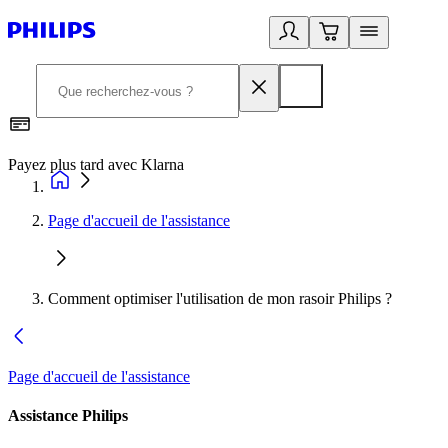
Payez plus tard avec Klarna
I
Page d'accueil de l'assistance
Comment optimiser l'utilisation de mon rasoir Philips ?
Page d'accueil de l'assistance
Assistance Philips