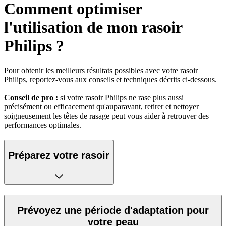
Comment optimiser
l'utilisation de mon rasoir
Philips ?
Pour obtenir les meilleurs résultats possibles avec votre rasoir
Philips, reportez-vous aux conseils et techniques décrits ci-dessous.
Conseil de pro :
si votre rasoir Philips ne rase plus aussi
précisément ou efficacement qu'auparavant, retirer et nettoyer
soigneusement les têtes de rasage peut vous aider à retrouver des
performances optimales.
Préparez votre rasoir
Prévoyez une période d'adaptation pour
votre peau