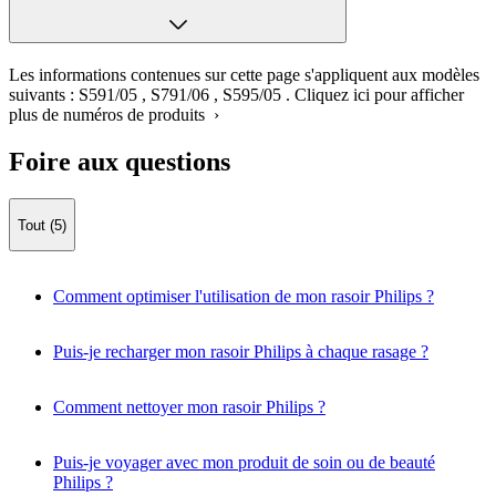
Les informations contenues sur cette page s'appliquent aux modèles
suivants :
S591/05
,
S791/06
,
S595/05
.
Cliquez ici pour afficher
plus de numéros de produits ›
Foire aux questions
Tout (5)
Comment optimiser l'utilisation de mon rasoir Philips ?
Puis-je recharger mon rasoir Philips à chaque rasage ?
Comment nettoyer mon rasoir Philips ?
Puis-je voyager avec mon produit de soin ou de beauté
Philips ?