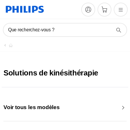
Que recherchez-vous ?
Solutions de kinésithérapie
Voir tous les modèles