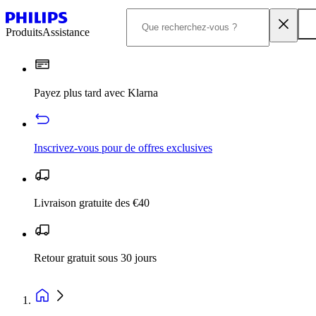
Produits
Assistance
Payez plus tard avec Klarna
Inscrivez‑vous pour de offres exclusives
Livraison gratuite des €40
Retour gratuit sous 30 jours