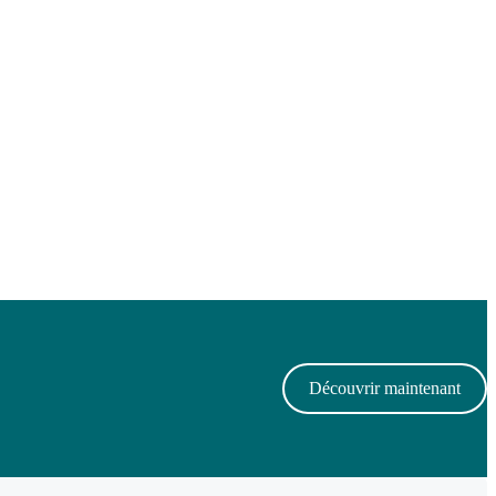
Découvrir maintenant