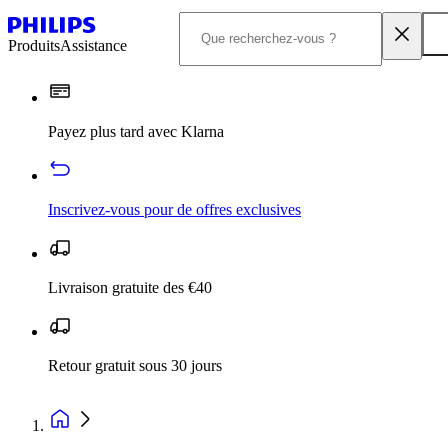
Produits
Assistance
Payez plus tard avec Klarna
Inscrivez‑vous pour de offres exclusives
Livraison gratuite des €40
Retour gratuit sous 30 jours