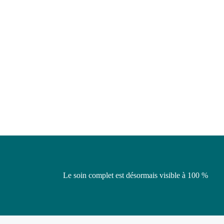
Le soin complet est désormais visible à 100 %