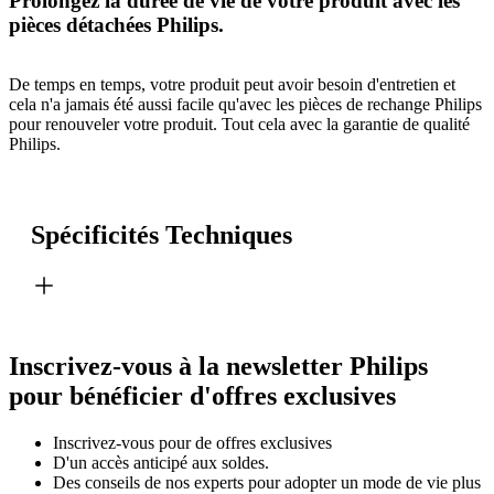
Prolongez la durée de vie de votre produit avec les
pièces détachées Philips.
De temps en temps, votre produit peut avoir besoin d'entretien et
cela n'a jamais été aussi facile qu'avec les pièces de rechange Philips
pour renouveler votre produit. Tout cela avec la garantie de qualité
Philips.
Spécificités Techniques
Inscrivez-vous à la newsletter Philips
pour bénéficier d'offres exclusives
Inscrivez‑vous pour de offres exclusives
D'un accès anticipé aux soldes.
Des conseils de nos experts pour adopter un mode de vie plus