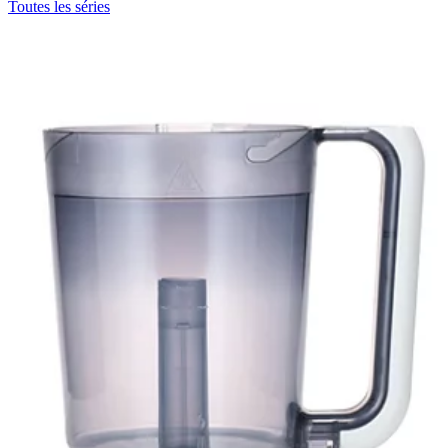
Toutes les séries