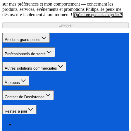
sur mes préférences et mon comportement — concernant les
produits, services, événements et promotions Philips. Je peux me
désinscrire facilement à tout moment !
Qu'est-ce que cela signifie ?
Envoyer
Produits grand public
Professionnels de santé
Autres solutions commerciales
À propos
Contact de l’assistance
Restez à jour