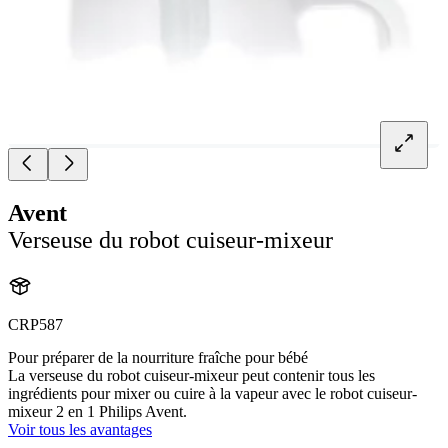
Avent
Verseuse du robot cuiseur-mixeur
CRP587
Pour préparer de la nourriture fraîche pour bébé
La verseuse du robot cuiseur-mixeur peut contenir tous les
ingrédients pour mixer ou cuire à la vapeur avec le robot cuiseur-
mixeur 2 en 1 Philips Avent.
Voir tous les avantages