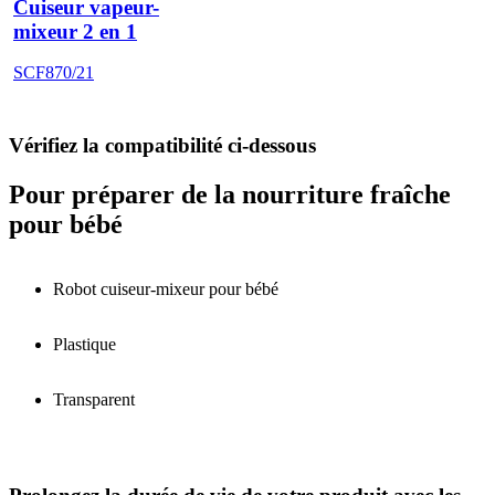
Cuiseur vapeur-
mixeur 2 en 1
SCF870/21
Vérifiez la compatibilité ci-dessous
Pour préparer de la nourriture fraîche
pour bébé
Robot cuiseur-mixeur pour bébé
Plastique
Transparent