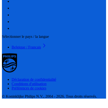
Sélectionner le pays / la langue
Belgique / Français
Déclaration de confidentialité
Conditions d'utilisation
Préférences de cookies
© Koninklijke Philips N.V., 2004 - 2026. Tous droits réservés.