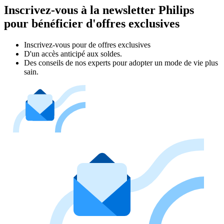
Inscrivez-vous à la newsletter Philips
pour bénéficier d'offres exclusives
Inscrivez‑vous pour de offres exclusives
D'un accès anticipé aux soldes.
Des conseils de nos experts pour adopter un mode de vie plus
sain.