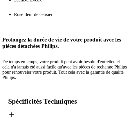
Rose fleur de cerisier
Prolongez la durée de vie de votre produit avec les
pièces détachées Philips.
De temps en temps, votre produit peut avoir besoin d'entretien et
cela n'a jamais été aussi facile qu'avec les pièces de rechange Philips
pour renouveler votre produit. Tout cela avec la garantie de qualité
Philips.
Spécificités Techniques