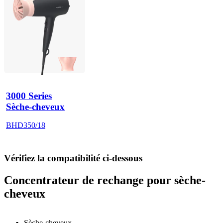
3000 Series
Sèche-cheveux
BHD350/18
Vérifiez la compatibilité ci-dessous
Concentrateur de rechange pour sèche-
cheveux
Sèche-cheveux