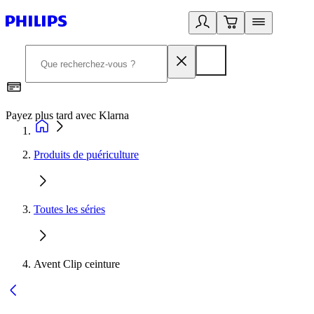
Payez plus tard avec Klarna
I
Produits de puériculture
Toutes les séries
Avent Clip ceinture