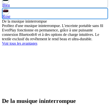
Bleu
Rose
De la musique ininterrompue
Profitez d'une musique ininterrompue. L'enceinte portable sans fil
EverPlay fonctionne en permanence, grâce à une puissante
connexion Bluetooth® et à des options de charge intuitives. Le
textile exclusif du revêtement le rend beau et ultra-durable.
Voir tous les avantages
De la musique ininterrompue