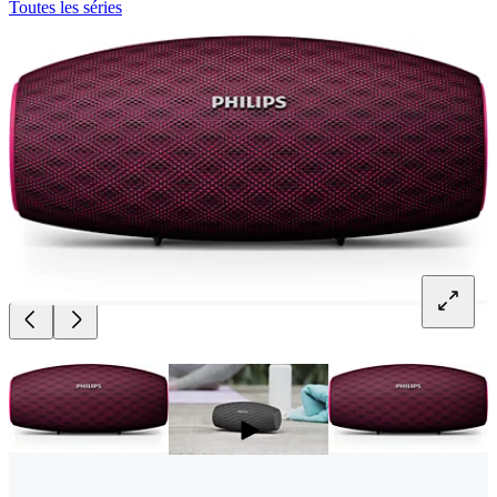
Toutes les séries