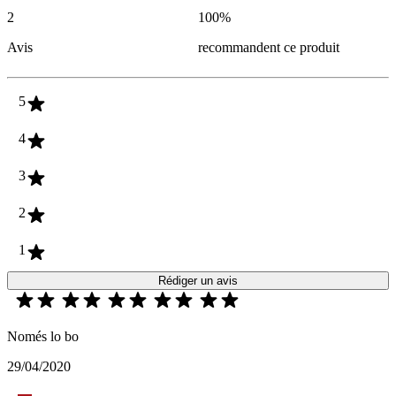
2
100
%
Avis
recommandent ce produit
5
4
3
2
1
Rédiger un avis
Només lo bo
29/04/2020