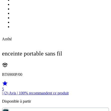
Arrêté
enceinte portable sans fil
BT6900P/00
5
| (2)
Avis
| 100% recommandent ce produit
Disponible à partir