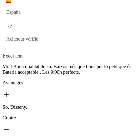
España
Acheteur vérifié
Excel·lent
Molt Bona qualitat de so. Baixos més que bons per lo petit que és.
Bateria acceptable . Les 9:00h perfecte.
Avantages
So. Disseny.
Contre