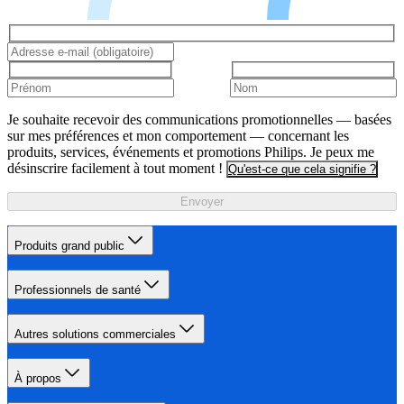
Je souhaite recevoir des communications promotionnelles — basées
sur mes préférences et mon comportement — concernant les
produits, services, événements et promotions Philips. Je peux me
désinscrire facilement à tout moment !
Qu'est-ce que cela signifie ?
Envoyer
Produits grand public
Professionnels de santé
Autres solutions commerciales
À propos