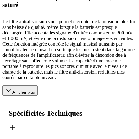
saturé
Le filtre anti-distorsion vous permet d'écouter de la musique plus fort
sans baisse de qualité, même lorsque la batterie est presque
déchargée. Elle accepte les signaux d'entrée compris entre 300 mV
et 1 000 mV, et évite que la distorsion n'endommage vos enceintes.
Cette fonction intégrée contrôle le signal musical transmis par
l'amplificateur en faisant en sorte que les pics restent dans la gamme
de fréquences de l'amplificateur, afin d'éviter la distorsion due à
l'écrêtage sans affecter le volume. La capacité d'une enceinte
portable à reproduire les pics sonores diminue avec le niveau de
charge de la batterie, mais le filtre anti-distorsion réduit les pics
causés par ce faible niveau.
Afficher plus
Spécificités Techniques