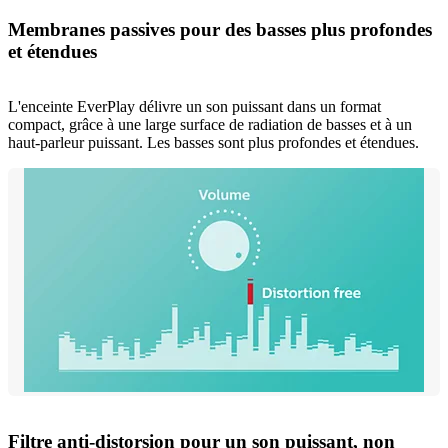
Membranes passives pour des basses plus profondes
et étendues
L'enceinte EverPlay délivre un son puissant dans un format
compact, grâce à une large surface de radiation de basses et à un
haut-parleur puissant. Les basses sont plus profondes et étendues.
Filtre anti-distorsion pour un son puissant, non