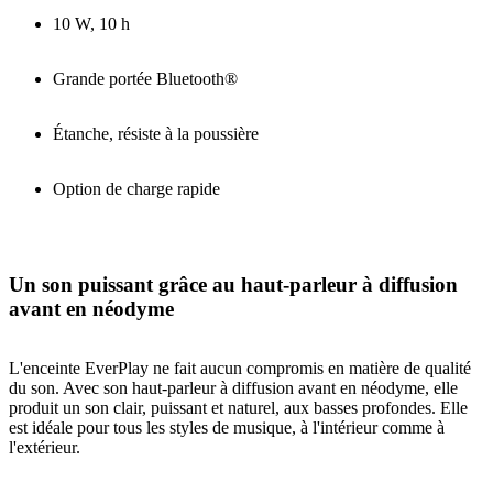
10 W, 10 h
Grande portée Bluetooth®
Étanche, résiste à la poussière
Option de charge rapide
Un son puissant grâce au haut-parleur à diffusion
avant en néodyme
L'enceinte EverPlay ne fait aucun compromis en matière de qualité
du son. Avec son haut-parleur à diffusion avant en néodyme, elle
produit un son clair, puissant et naturel, aux basses profondes. Elle
est idéale pour tous les styles de musique, à l'intérieur comme à
l'extérieur.