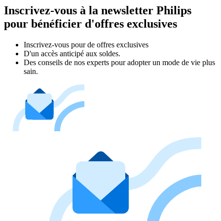
Inscrivez-vous à la newsletter Philips
pour bénéficier d'offres exclusives
Inscrivez‑vous pour de offres exclusives
D'un accès anticipé aux soldes.
Des conseils de nos experts pour adopter un mode de vie plus
sain.