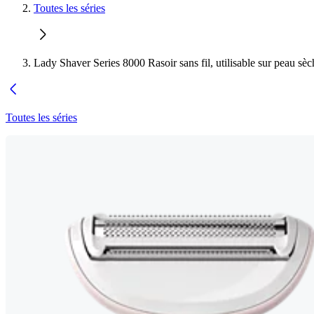
Toutes les séries
Lady Shaver Series 8000 Rasoir sans fil, utilisable sur peau s
Toutes les séries