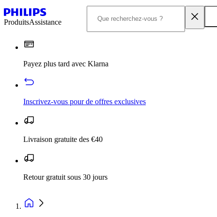
Produits
Assistance
Payez plus tard avec Klarna
Inscrivez‑vous pour de offres exclusives
Livraison gratuite des €40
Retour gratuit sous 30 jours