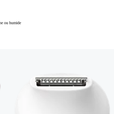
èche ou humide