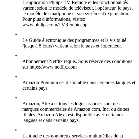
L'application Philips TV Remote et les fonctionnalités
varient selon le modèle de téléviseur, l'opérateur, le pays,
le modèle de smartphone et son système d'exploitation.
Pour plus d'informations, visitez
www.philips.com/TVRemoteapp.
Le Guide électronique des programmes et la visibilité
(jusqu'à 8 jours) varient selon le pays et l'opérateur.
Abonnement Netflix requis. Sous réserve des conditions
sur https://www.netflix.com
Amazon Premium est disponible dans certaines langues et
certains pays.
Amazon, Alexa et tous les logos associés sont des
marques commerciales de Amazon.com, Inc. ou de ses
filiales. Amazon Alexa est disponible avec certaines
langues et dans certains pays.
La touche des nombreux services multimédias de la