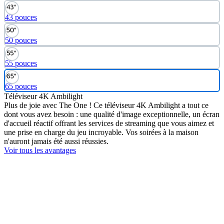
43 pouces
50 pouces
55 pouces
65 pouces
Téléviseur 4K Ambilight
Plus de joie avec The One ! Ce téléviseur 4K Ambilight a tout ce
dont vous avez besoin : une qualité d'image exceptionnelle, un écran
d'accueil réactif offrant les services de streaming que vous aimez et
une prise en charge du jeu incroyable. Vos soirées à la maison
n'auront jamais été aussi réussies.
Voir tous les avantages