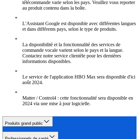
télécommande varie selon les pays. Veuillez vous reporter
au produit contenu dans la boîte.
L'Assistant Google est disponible avec différentes langues
et dans différents pays, selon le type de produits.
La disponibilité et la fonctionnalité des services de
commande vocale varient selon le pays et la langue.
Contactez notre service clientèle pour les dernières
informations disponibles.
Le service de l'application HBO Max sera disponible d'ici
août 2024.
Matter / Control4 : cette fonctionnalité sera disponible en
2024 via une mise à jour logicielle.
Produits grand public
Professionnels de santé