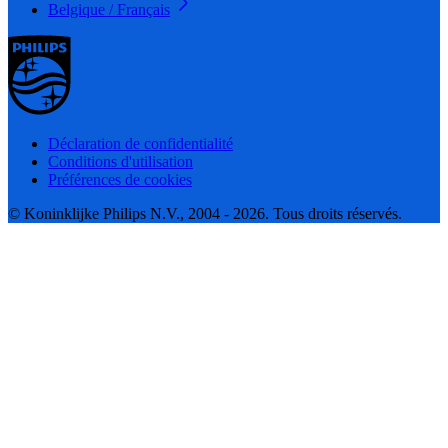
Belgique / Français
Déclaration de confidentialité
Conditions d'utilisation
Préférences de cookies
© Koninklijke Philips N.V., 2004 - 2026. Tous droits réservés.