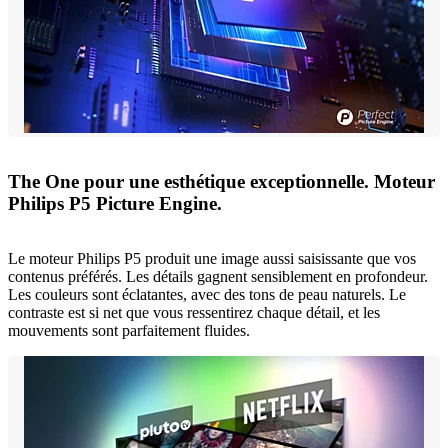
The One pour une esthétique exceptionnelle. Moteur
Philips P5 Picture Engine.
Le moteur Philips P5 produit une image aussi saisissante que vos
contenus préférés. Les détails gagnent sensiblement en profondeur.
Les couleurs sont éclatantes, avec des tons de peau naturels. Le
contraste est si net que vous ressentirez chaque détail, et les
mouvements sont parfaitement fluides.