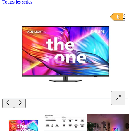
Toutes les séries