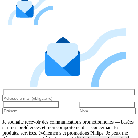
Je souhaite recevoir des communications promotionnelles — basées
sur mes préférences et mon comportement — concernant les
produits, services, événements et promotions Philips. Je peux me