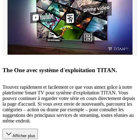
The One avec système d'exploitation TITAN.
Trouvez rapidement et facilement ce que vous aimez grâce à notre
plateforme Smart TV pour système d'exploitation TITAN. Vous
pouvez continuer à regarder votre série en cours directement depuis
la page d'accueil. Si vous avez envie de nouveautés, parcourez les
catégories – action ou drame par exemple – pour consulter les
suggestions des principaux services de streaming, toutes réunies au
même endroit.
Afficher plus