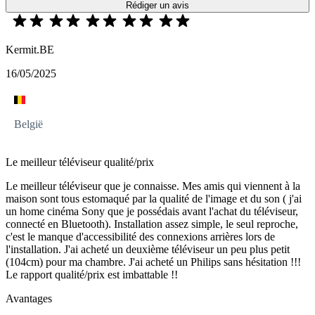
Rédiger un avis
Kermit.BE
16/05/2025
België
Le meilleur téléviseur qualité/prix
Le meilleur téléviseur que je connaisse. Mes amis qui viennent à la
maison sont tous estomaqué par la qualité de l'image et du son ( j'ai
un home cinéma Sony que je possédais avant l'achat du téléviseur,
connecté en Bluetooth). Installation assez simple, le seul reproche,
c'est le manque d'accessibilité des connexions arrières lors de
l'installation. J'ai acheté un deuxième téléviseur un peu plus petit
(104cm) pour ma chambre. J'ai acheté un Philips sans hésitation !!!
Le rapport qualité/prix est imbattable !!
Avantages