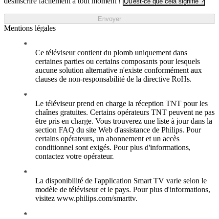
désinscrire facilement à tout moment !
Qu'est-ce que cela signifie ?
Envoyer
Mentions légales
Ce téléviseur contient du plomb uniquement dans
certaines parties ou certains composants pour lesquels
aucune solution alternative n'existe conformément aux
clauses de non-responsabilité de la directive RoHs.
Le téléviseur prend en charge la réception TNT pour les
chaînes gratuites. Certains opérateurs TNT peuvent ne pas
être pris en charge. Vous trouverez une liste à jour dans la
section FAQ du site Web d'assistance de Philips. Pour
certains opérateurs, un abonnement et un accès
conditionnel sont exigés. Pour plus d'informations,
contactez votre opérateur.
La disponibilité de l'application Smart TV varie selon le
modèle de téléviseur et le pays. Pour plus d'informations,
visitez www.philips.com/smarttv.