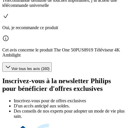
Télécommande demunie de touches importantes, j’ai acheté une
télécommande universelle
Oui, je recommande ce produit
Cet avis concerne le produit The One 50PUS8919 Téléviseur 4K
Ambilight
Voir tous les avis (160)
Inscrivez-vous à la newsletter Philips
pour bénéficier d'offres exclusives
Inscrivez‑vous pour de offres exclusives
D'un accès anticipé aux soldes.
Des conseils de nos experts pour adopter un mode de vie plus
sain.