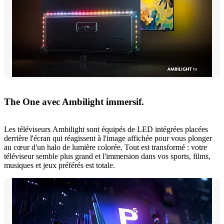
The One avec Ambilight immersif.
Les téléviseurs Ambilight sont équipés de LED intégrées placées
derrière l'écran qui réagissent à l'image affichée pour vous plonger
au cœur d'un halo de lumière colorée. Tout est transformé : votre
téléviseur semble plus grand et l'immersion dans vos sports, films,
musiques et jeux préférés est totale.