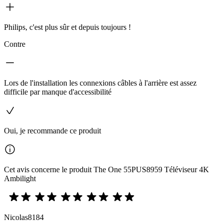
Philips, c'est plus sûr et depuis toujours !
Contre
Lors de l'installation les connexions câbles à l'arrière est assez
difficile par manque d'accessibilité
Oui, je recommande ce produit
Cet avis concerne le produit The One 55PUS8959 Téléviseur 4K
Ambilight
Nicolas8184