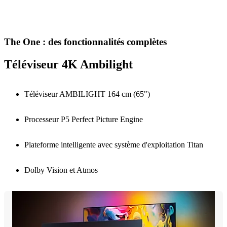
The One : des fonctionnalités complètes
Téléviseur 4K Ambilight
Téléviseur AMBILIGHT 164 cm (65")
Processeur P5 Perfect Picture Engine
Plateforme intelligente avec système d'exploitation Titan
Dolby Vision et Atmos