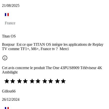
21/08/2025
France
Titan OS
Bonjour Est ce que TITAN OS intègre les applications de Replay
TV comme TF1+, M6+, France tv ? Merci
Cet avis concerne le produit The One 43PUS8909 Téléviseur 4K
Ambilight
Gillou66
26/12/2024