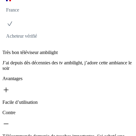
France
Acheteur vérifié
Très bon téléviseur ambilight
J’ai depuis dès décennies des tv ambilight, j’adore cette ambiance le
soir
Avantages
Facile d’utilisation
Contre