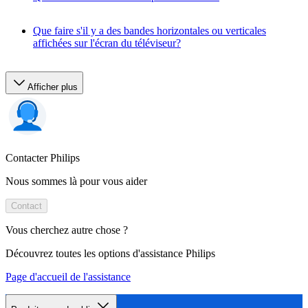
Que faire s'il y a des bandes horizontales ou verticales
affichées sur l'écran du téléviseur?
Afficher plus
Contacter Philips
Nous sommes là pour vous aider
Contact
Vous cherchez autre chose ?
Découvrez toutes les options d'assistance Philips
Page d'accueil de l'assistance