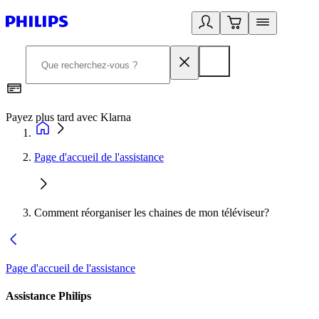
Payez plus tard avec Klarna
I
Page d'accueil de l'assistance
Comment réorganiser les chaines de mon téléviseur?
Page d'accueil de l'assistance
Assistance Philips