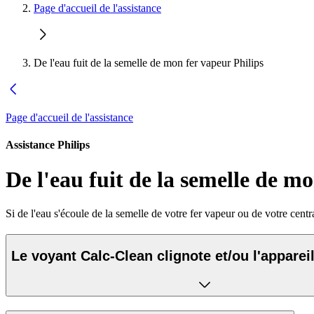
Page d'accueil de l'assistance
De l'eau fuit de la semelle de mon fer vapeur Philips
Page d'accueil de l'assistance
Assistance Philips
De l'eau fuit de la semelle de m
Si de l'eau s'écoule de la semelle de votre fer vapeur ou de votre ce
Le voyant Calc-Clean clignote et/ou l'apparei