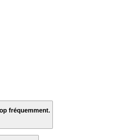
trop fréquemment.