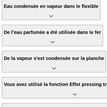
Eau condensée en vapeur dans le flexible
De l'eau parfumée a été utilisée dans le fer
De la vapeur s'est condensée sur la planche
Vous avez utilisé la fonction Effet pressing 