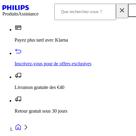
Produits
Assistance
Payez plus tard avec Klarna
Inscrivez‑vous pour de offres exclusives
Livraison gratuite des €40
Retour gratuit sous 30 jours