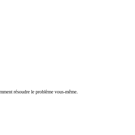
z comment résoudre le problème vous-même.