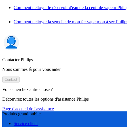
Comment nettoyer le réservoir d'eau de la centrale vapeur Phili
Comment nettoyer la semelle de mon fer vapeur ou à sec Philip
Contacter Philips
Nous sommes là pour vous aider
Contact
Vous cherchez autre chose ?
Découvrez toutes les options d'assistance Philips
Page d'accueil de l'assistance
Produits grand public
Service client