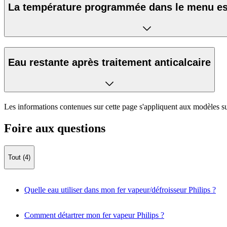
La température programmée dans le menu es
Eau restante après traitement anticalcaire
Les informations contenues sur cette page s'appliquent aux modèles su
Foire aux questions
Tout (4)
Quelle eau utiliser dans mon fer vapeur/défroisseur Philips ?
Comment détartrer mon fer vapeur Philips ?