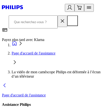
Payez plus tard avec Klarna
I
Page d'accueil de l'assistance
La vidéo de mon caméscope Philips est déformée à l’écran
d’un téléviseur
Page d'accueil de l'assistance
Assistance Philips