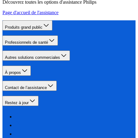
Découvrez toutes les options d'assistance Philips
Page d'accueil de l'assistance
Produits grand public
Professionnels de santé
Autres solutions commerciales
À propos
Contact de l’assistance
Restez à jour