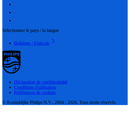
Sélectionner le pays / la langue
Belgique / Français
Déclaration de confidentialité
Conditions d'utilisation
Préférences de cookies
© Koninklijke Philips N.V., 2004 - 2026. Tous droits réservés.