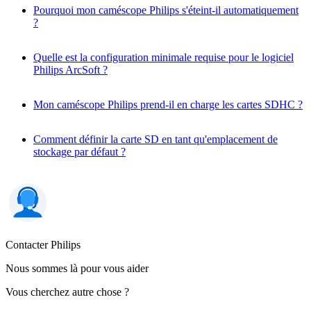
Pourquoi mon caméscope Philips s'éteint-il automatiquement
?
Quelle est la configuration minimale requise pour le logiciel
Philips ArcSoft ?
Mon caméscope Philips prend-il en charge les cartes SDHC ?
Comment définir la carte SD en tant qu'emplacement de
stockage par défaut ?
Contacter Philips
Nous sommes là pour vous aider
Vous cherchez autre chose ?