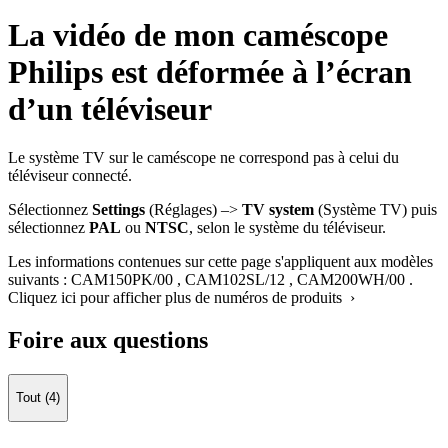
La vidéo de mon caméscope
Philips est déformée à l’écran
d’un téléviseur
Le système TV sur le caméscope ne correspond pas à celui du
téléviseur connecté.
Sélectionnez
Settings
(Réglages) –>
TV system
(Système TV) puis
sélectionnez
PAL
ou
NTSC
, selon le système du téléviseur.
Les informations contenues sur cette page s'appliquent aux modèles
suivants :
CAM150PK/00
,
CAM102SL/12
,
CAM200WH/00
.
Cliquez ici pour afficher plus de numéros de produits ›
Foire aux questions
Tout (4)