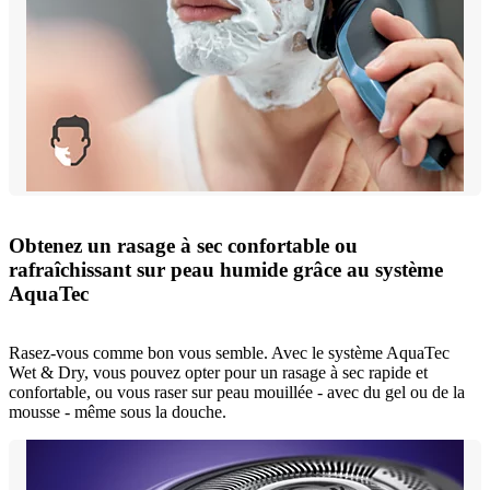
Obtenez un rasage à sec confortable ou
rafraîchissant sur peau humide grâce au système
AquaTec
Rasez-vous comme bon vous semble. Avec le système AquaTec
Wet & Dry, vous pouvez opter pour un rasage à sec rapide et
confortable, ou vous raser sur peau mouillée - avec du gel ou de la
mousse - même sous la douche.