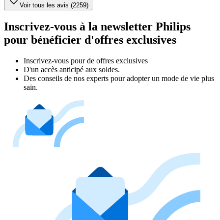
Voir tous les avis (2259)
Inscrivez-vous à la newsletter Philips
pour bénéficier d'offres exclusives
Inscrivez‑vous pour de offres exclusives
D'un accès anticipé aux soldes.
Des conseils de nos experts pour adopter un mode de vie plus
sain.