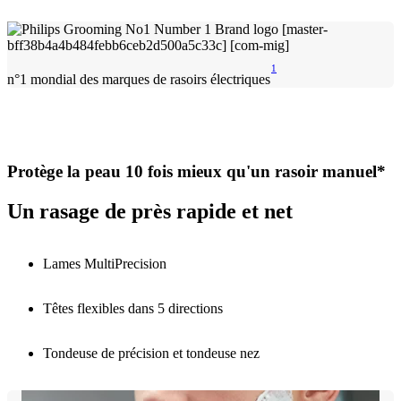
1
n°1 mondial des marques de rasoirs électriques
Protège la peau 10 fois mieux qu'un rasoir manuel*
Un rasage de près rapide et net
Lames MultiPrecision
Têtes flexibles dans 5 directions
Tondeuse de précision et tondeuse nez