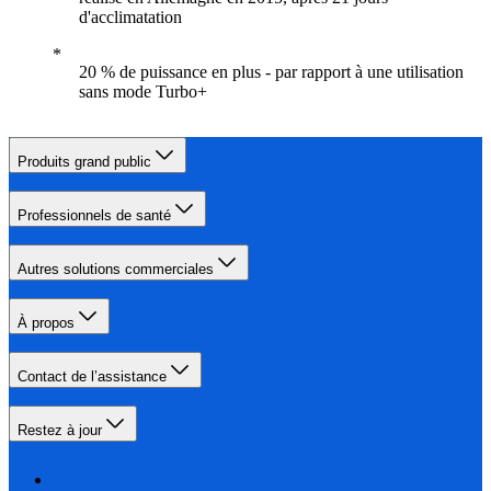
d'acclimatation
20 % de puissance en plus - par rapport à une utilisation
sans mode Turbo+
Produits grand public
Professionnels de santé
Autres solutions commerciales
À propos
Contact de l’assistance
Restez à jour