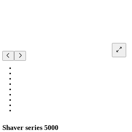
Shaver series 5000