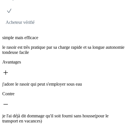
Acheteur vérifié
simple mais efficace
le rasoir est très pratique par sa charge rapide et sa longue autonomie
tondeuse facile
Avantages
j'adore le rasoir qui peut s'employer sous eau
Contre
je l'ai déjà dit dommage qu'il soit fourni sans housse(pour le
transport en vacances)