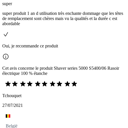
super
super produit 1 an d utilisation très enchante dommage que les tètes
de remplacement sont chères mais vu la qualités et la durée c est
abordable
Oui, je recommande ce produit
Cet avis concerne le produit Shaver series 5000 S5400/06 Rasoir
électrique 100 % étanche
Tchouquet
27/07/2021
België