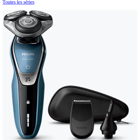
Toutes les séries