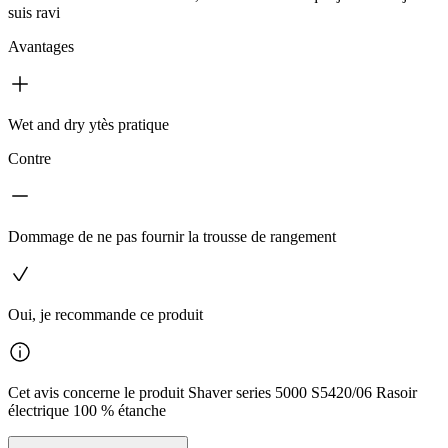
suis ravi
Avantages
Wet and dry ytès pratique
Contre
Dommage de ne pas fournir la trousse de rangement
Oui, je recommande ce produit
Cet avis concerne le produit Shaver series 5000 S5420/06 Rasoir
électrique 100 % étanche