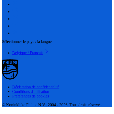
Sélectionner le pays / la langue
Belgique / Français
Déclaration de confidentialité
Conditions d'utilisation
Préférences de cookies
© Koninklijke Philips N.V., 2004 - 2026. Tous droits réservés.