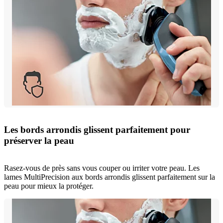
Les bords arrondis glissent parfaitement pour
préserver la peau
Rasez-vous de près sans vous couper ou irriter votre peau. Les
lames MultiPrecision aux bords arrondis glissent parfaitement sur la
peau pour mieux la protéger.