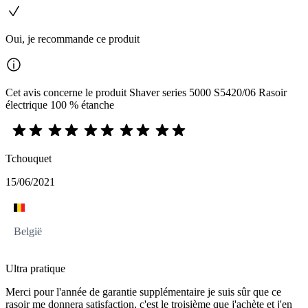
Oui, je recommande ce produit
Cet avis concerne le produit Shaver series 5000 S5420/06 Rasoir
électrique 100 % étanche
Tchouquet
15/06/2021
België
Ultra pratique
Merci pour l'année de garantie supplémentaire je suis sûr que ce
rasoir me donnera satisfaction, c'est le troisième que j'achète et j'en