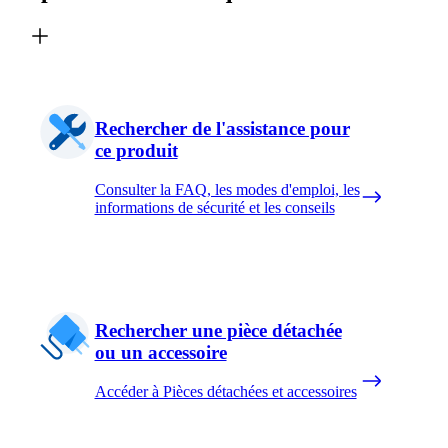
Rechercher de l'assistance pour
ce produit
Consulter la FAQ, les modes d'emploi, les
informations de sécurité et les conseils
Rechercher une pièce détachée
ou un accessoire
Accéder à Pièces détachées et accessoires