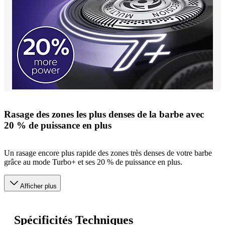
Rasage des zones les plus denses de la barbe avec
20 % de puissance en plus
Un rasage encore plus rapide des zones très denses de votre barbe
grâce au mode Turbo+ et ses 20 % de puissance en plus.
Afficher plus
Spécificités Techniques