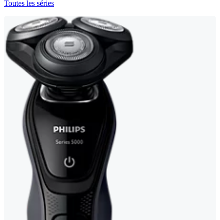
Toutes les séries