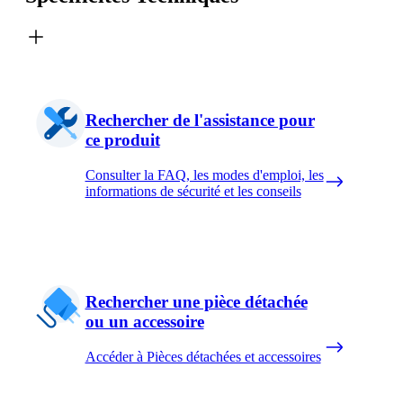
Rechercher de l'assistance pour
ce produit
Consulter la FAQ, les modes d'emploi, les
informations de sécurité et les conseils
Rechercher une pièce détachée
ou un accessoire
Accéder à Pièces détachées et accessoires