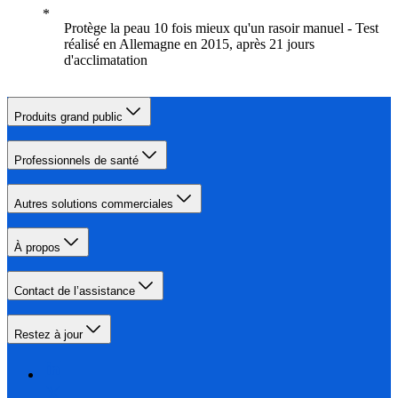
Protège la peau 10 fois mieux qu'un rasoir manuel - Test
réalisé en Allemagne en 2015, après 21 jours
d'acclimatation
Produits grand public
Professionnels de santé
Autres solutions commerciales
À propos
Contact de l’assistance
Restez à jour