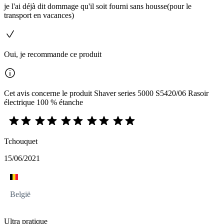
je l'ai déjà dit dommage qu'il soit fourni sans housse(pour le
transport en vacances)
Oui, je recommande ce produit
Cet avis concerne le produit Shaver series 5000 S5420/06 Rasoir
électrique 100 % étanche
Tchouquet
15/06/2021
België
Ultra pratique