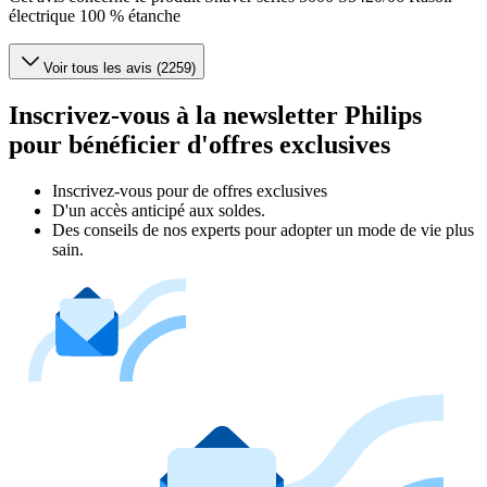
électrique 100 % étanche
Voir tous les avis (2259)
Inscrivez-vous à la newsletter Philips
pour bénéficier d'offres exclusives
Inscrivez‑vous pour de offres exclusives
D'un accès anticipé aux soldes.
Des conseils de nos experts pour adopter un mode de vie plus
sain.