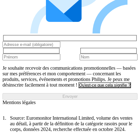
Je souhaite recevoir des communications promotionnelles — basées
sur mes préférences et mon comportement — concernant les
produits, services, événements et promotions Philips. Je peux me
désinscrire facilement à tout moment !
Qu'est-ce que cela signifie ?
Envoyer
Mentions légales
Source: Euromonitor International Limited, volume des ventes
au détail, à partir de la définition de la catégorie rasoirs pour le
corps, données 2024, recherche effectuée en octobre 2024.