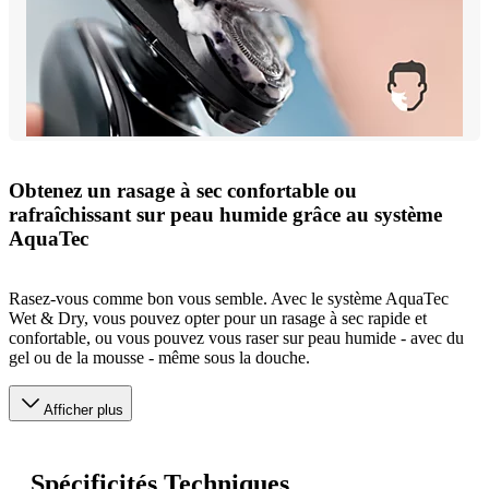
Obtenez un rasage à sec confortable ou
rafraîchissant sur peau humide grâce au système
AquaTec
Rasez-vous comme bon vous semble. Avec le système AquaTec
Wet & Dry, vous pouvez opter pour un rasage à sec rapide et
confortable, ou vous pouvez vous raser sur peau humide - avec du
gel ou de la mousse - même sous la douche.
Afficher plus
Spécificités Techniques