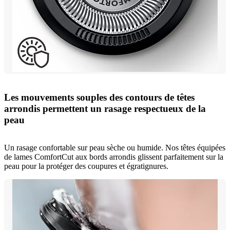
Les mouvements souples des contours de têtes
arrondis permettent un rasage respectueux de la
peau
Un rasage confortable sur peau sèche ou humide. Nos têtes équipées
de lames ComfortCut aux bords arrondis glissent parfaitement sur la
peau pour la protéger des coupures et égratignures.