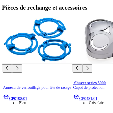
Pièces de rechange et accessoires
 Shaver series 5000
Anneau de verrouillage pour tête de rasage
Capot de protection
CP0198/01
CP0481/01
Bleu
Gris clair