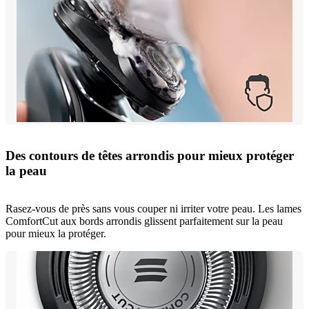
Des contours de têtes arrondis pour mieux protéger
la peau
Rasez-vous de près sans vous couper ni irriter votre peau. Les lames
ComfortCut aux bords arrondis glissent parfaitement sur la peau
pour mieux la protéger.