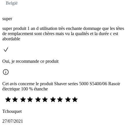
België
super
super produit 1 an d utilisation très enchante dommage que les tètes
de remplacement sont chères mais vu la qualités et la durée c est
abordable
Oui, je recommande ce produit
Cet avis concerne le produit Shaver series 5000 S5400/06 Rasoir
électrique 100 % étanche
Tchouquet
27/07/2021