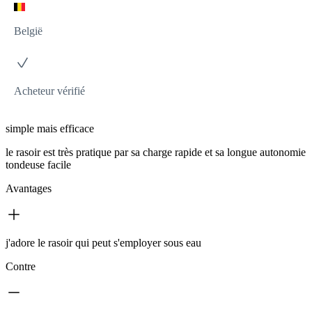
België
Acheteur vérifié
simple mais efficace
le rasoir est très pratique par sa charge rapide et sa longue autonomie
tondeuse facile
Avantages
j'adore le rasoir qui peut s'employer sous eau
Contre