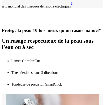
1
n°1 mondial des marques de rasoirs électriques
Protège la peau 10 fois mieux qu'un rasoir manuel*
Un rasage respectueux de la peau sous
l'eau ou à sec
Lames ComfortCut
Têtes flexibles dans 5 directions
Tondeuse de précision SmartClick