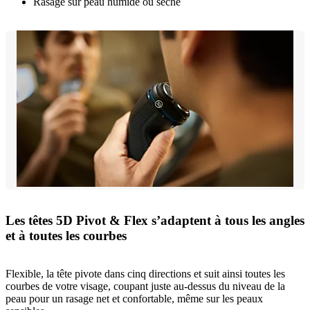
Rasage sur peau humide ou sèche
Les têtes 5D Pivot & Flex s’adaptent à tous les angles
et à toutes les courbes
Flexible, la tête pivote dans cinq directions et suit ainsi toutes les
courbes de votre visage, coupant juste au-dessus du niveau de la
peau pour un rasage net et confortable, même sur les peaux