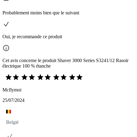
Probablement moins bien que le suivant
Oui, je recommande ce produit
Cet avis concerne le produit Shaver 3000 Series S3241/12 Rasoir
électrique 100 % étanche
Mcflymoi
25/07/2024
België