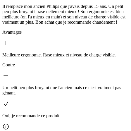
Il remplace mon ancien Philips que j'avais depuis 15 ans. Un petit
peu plus bruyant il rase nettement mieux ! Son ergonomie est bien
meilleure (on l'a mieux en main) et son niveau de charge visible est
vraiment un plus. Bon achat que je recommande chaudement !
Avantages
Meilleure ergonomie. Rase mieux et niveau de charge visible.
Contre
Un petit peu plus bruyant que l'ancien mais ce n'est vraiment pas
gènant.
Oui, je recommande ce produit