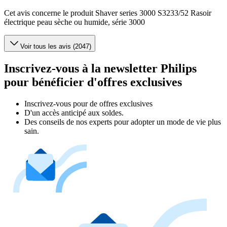
Cet avis concerne le produit Shaver series 3000 S3233/52 Rasoir
électrique peau sèche ou humide, série 3000
Voir tous les avis (2047)
Inscrivez-vous à la newsletter Philips
pour bénéficier d'offres exclusives
Inscrivez‑vous pour de offres exclusives
D'un accès anticipé aux soldes.
Des conseils de nos experts pour adopter un mode de vie plus
sain.