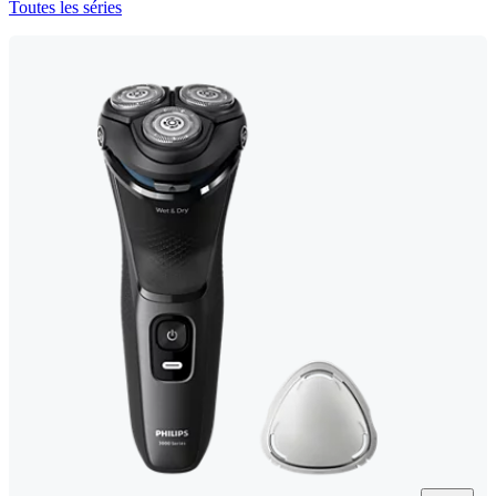
Toutes les séries