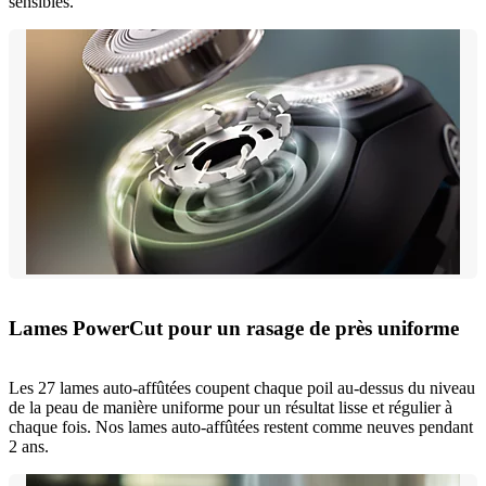
sensibles.
Lames PowerCut pour un rasage de près uniforme
Les 27 lames auto-affûtées coupent chaque poil au-dessus du niveau
de la peau de manière uniforme pour un résultat lisse et régulier à
chaque fois. Nos lames auto-affûtées restent comme neuves pendant
2 ans.