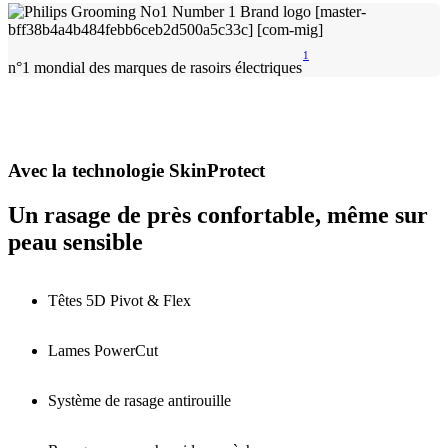
1
n°1 mondial des marques de rasoirs électriques
Avec la technologie SkinProtect
Un rasage de près confortable, même sur
peau sensible
Têtes 5D Pivot & Flex
Lames PowerCut
Système de rasage antirouille