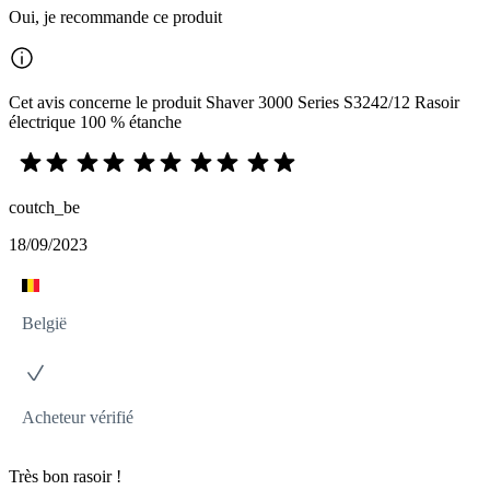
Oui, je recommande ce produit
Cet avis concerne le produit Shaver 3000 Series S3242/12 Rasoir
électrique 100 % étanche
coutch_be
18/09/2023
België
Acheteur vérifié
Très bon rasoir !