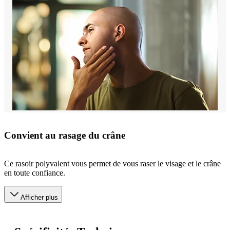
Convient au rasage du crâne
Ce rasoir polyvalent vous permet de vous raser le visage et le crâne
en toute confiance.
Afficher plus