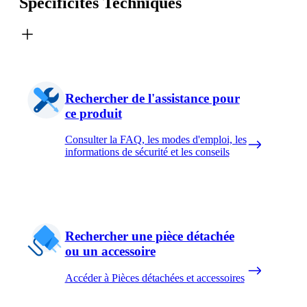
Spécificités Techniques
Rechercher de l'assistance pour
ce produit
Consulter la FAQ, les modes d'emploi, les
informations de sécurité et les conseils
Rechercher une pièce détachée
ou un accessoire
Accéder à Pièces détachées et accessoires