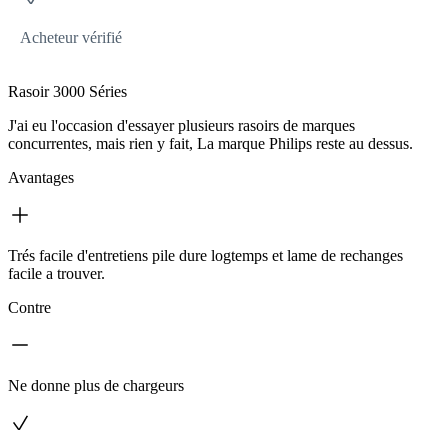
Acheteur vérifié
Rasoir 3000 Séries
J'ai eu l'occasion d'essayer plusieurs rasoirs de marques
concurrentes, mais rien y fait, La marque Philips reste au dessus.
Avantages
Trés facile d'entretiens pile dure logtemps et lame de rechanges
facile a trouver.
Contre
Ne donne plus de chargeurs