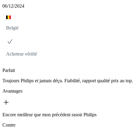
06/12/2024
België
Acheteur vérifié
Parfait
Toujours Philips et jamais déçu. Fiabilité, rapport qualité prix au top.
Avantages
Encore meilleur que mon précédent rasoir Philips
Contre