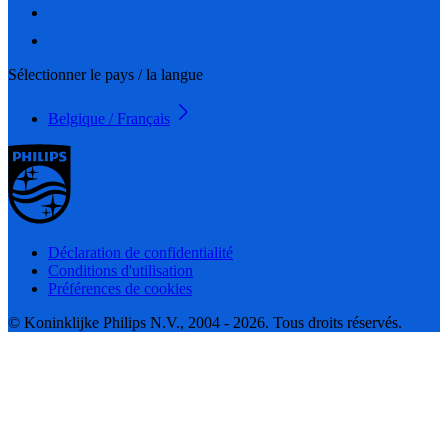
Sélectionner le pays / la langue
Belgique / Français
Déclaration de confidentialité
Conditions d'utilisation
Préférences de cookies
© Koninklijke Philips N.V., 2004 - 2026. Tous droits réservés.