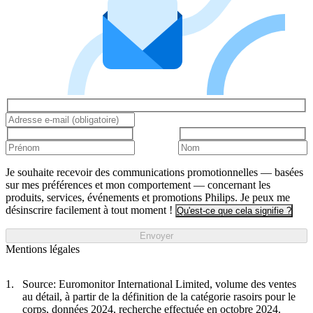
Je souhaite recevoir des communications promotionnelles — basées
sur mes préférences et mon comportement — concernant les
produits, services, événements et promotions Philips. Je peux me
désinscrire facilement à tout moment !
Qu'est-ce que cela signifie ?
Envoyer
Mentions légales
Source: Euromonitor International Limited, volume des ventes
au détail, à partir de la définition de la catégorie rasoirs pour le
corps, données 2024, recherche effectuée en octobre 2024.