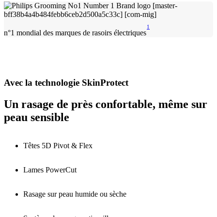
1
n°1 mondial des marques de rasoirs électriques
Avec la technologie SkinProtect
Un rasage de près confortable, même sur
peau sensible
Têtes 5D Pivot & Flex
Lames PowerCut
Rasage sur peau humide ou sèche