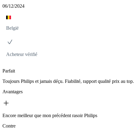
06/12/2024
België
Acheteur vérifié
Parfait
Toujours Philips et jamais déçu. Fiabilité, rapport qualité prix au top.
Avantages
Encore meilleur que mon précédent rasoir Philips
Contre