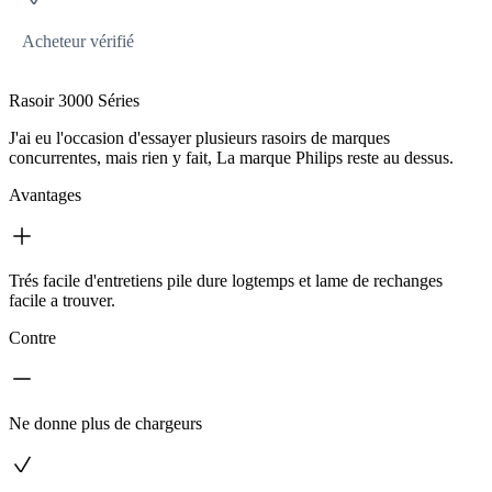
Acheteur vérifié
Rasoir 3000 Séries
J'ai eu l'occasion d'essayer plusieurs rasoirs de marques
concurrentes, mais rien y fait, La marque Philips reste au dessus.
Avantages
Trés facile d'entretiens pile dure logtemps et lame de rechanges
facile a trouver.
Contre
Ne donne plus de chargeurs