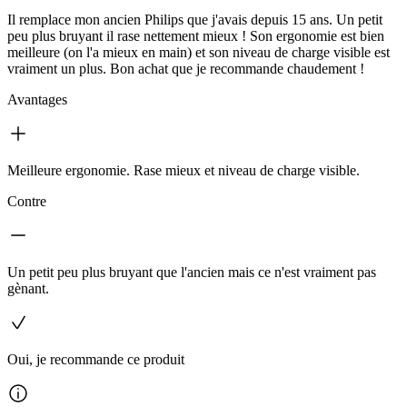
Il remplace mon ancien Philips que j'avais depuis 15 ans. Un petit
peu plus bruyant il rase nettement mieux ! Son ergonomie est bien
meilleure (on l'a mieux en main) et son niveau de charge visible est
vraiment un plus. Bon achat que je recommande chaudement !
Avantages
Meilleure ergonomie. Rase mieux et niveau de charge visible.
Contre
Un petit peu plus bruyant que l'ancien mais ce n'est vraiment pas
gènant.
Oui, je recommande ce produit