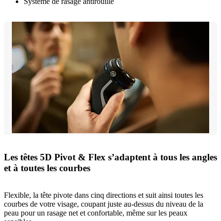
Système de rasage antirouille
Les têtes 5D Pivot & Flex s’adaptent à tous les angles
et à toutes les courbes
Flexible, la tête pivote dans cinq directions et suit ainsi toutes les
courbes de votre visage, coupant juste au-dessus du niveau de la
peau pour un rasage net et confortable, même sur les peaux