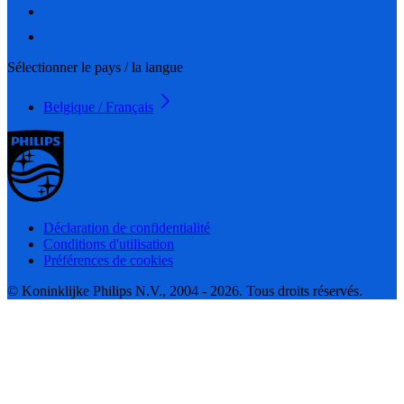
Sélectionner le pays / la langue
Belgique / Français
Déclaration de confidentialité
Conditions d'utilisation
Préférences de cookies
© Koninklijke Philips N.V., 2004 - 2026. Tous droits réservés.