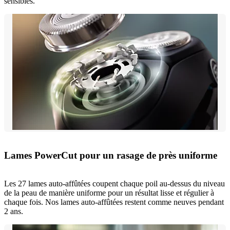
sensibles.
Lames PowerCut pour un rasage de près uniforme
Les 27 lames auto-affûtées coupent chaque poil au-dessus du niveau
de la peau de manière uniforme pour un résultat lisse et régulier à
chaque fois. Nos lames auto-affûtées restent comme neuves pendant
2 ans.