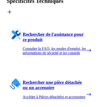
Spécificités Techniques
Rechercher de l'assistance pour
ce produit
Consulter la FAQ, les modes d'emploi, les
informations de sécurité et les conseils
Rechercher une pièce détachée
ou un accessoire
Accéder à Pièces détachées et accessoires