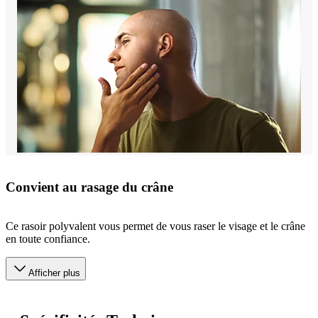
Convient au rasage du crâne
Ce rasoir polyvalent vous permet de vous raser le visage et le crâne
en toute confiance.
Afficher plus