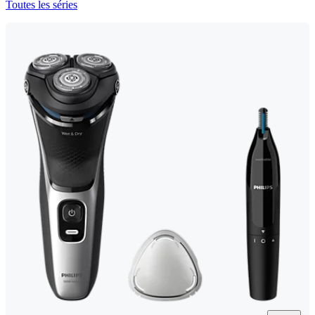
Toutes les séries