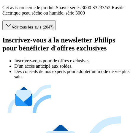
Cet avis concerne le produit Shaver series 3000 S3233/52 Rasoir
électrique peau sèche ou humide, série 3000
Voir tous les avis (2047)
Inscrivez-vous à la newsletter Philips
pour bénéficier d'offres exclusives
Inscrivez‑vous pour de offres exclusives
D'un accès anticipé aux soldes.
Des conseils de nos experts pour adopter un mode de vie plus
sain.