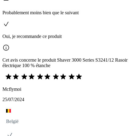
Probablement moins bien que le suivant
Oui, je recommande ce produit
Cet avis concerne le produit Shaver 3000 Series S3241/12 Rasoir
électrique 100 % étanche
Mcflymoi
25/07/2024
België