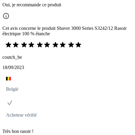
Oui, je recommande ce produit
Cet avis concerne le produit Shaver 3000 Series S3242/12 Rasoir
électrique 100 % étanche
coutch_be
18/09/2023
België
Acheteur vérifié
Très bon rasoir !