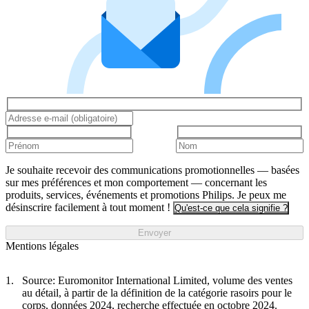
Je souhaite recevoir des communications promotionnelles — basées
sur mes préférences et mon comportement — concernant les
produits, services, événements et promotions Philips. Je peux me
désinscrire facilement à tout moment !
Qu'est-ce que cela signifie ?
Envoyer
Mentions légales
Source: Euromonitor International Limited, volume des ventes
au détail, à partir de la définition de la catégorie rasoirs pour le
corps, données 2024, recherche effectuée en octobre 2024.