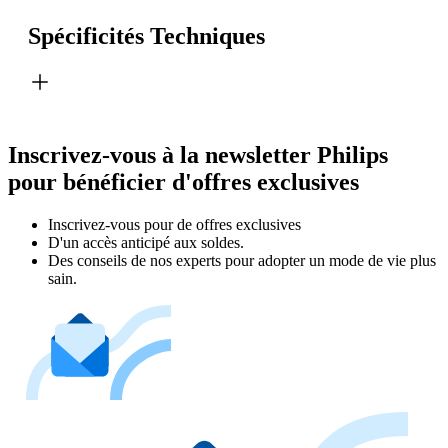
Spécificités Techniques
Inscrivez-vous à la newsletter Philips
pour bénéficier d'offres exclusives
Inscrivez‑vous pour de offres exclusives
D'un accès anticipé aux soldes.
Des conseils de nos experts pour adopter un mode de vie plus
sain.