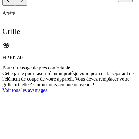
Arrêté
Grille
HP1057/01
Pour un rasage de près confortable
Cette grille pour rasoir féminin protège votre peau en la séparant de
l'élément de coupe de votre appareil. Vous devez remplacer votre
grille actuelle ? Commandez-en une neuve ici !
Voir tous les avantages