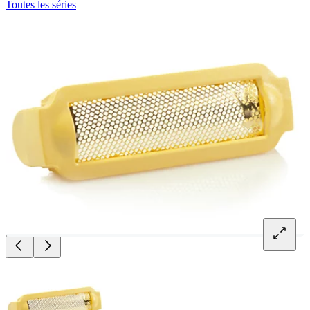
Toutes les séries