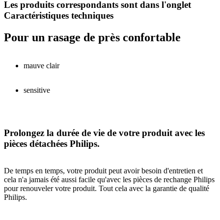
Les produits correspondants sont dans l'onglet
Caractéristiques techniques
Pour un rasage de près confortable
mauve clair
sensitive
Prolongez la durée de vie de votre produit avec les
pièces détachées Philips.
De temps en temps, votre produit peut avoir besoin d'entretien et
cela n'a jamais été aussi facile qu'avec les pièces de rechange Philips
pour renouveler votre produit. Tout cela avec la garantie de qualité
Philips.