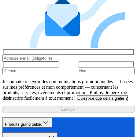
Je souhaite recevoir des communications promotionnelles — basées
sur mes préférences et mon comportement — concernant les
produits, services, événements et promotions Philips. Je peux me
désinscrire facilement à tout moment !
Qu'est-ce que cela signifie ?
Envoyer
Produits grand public