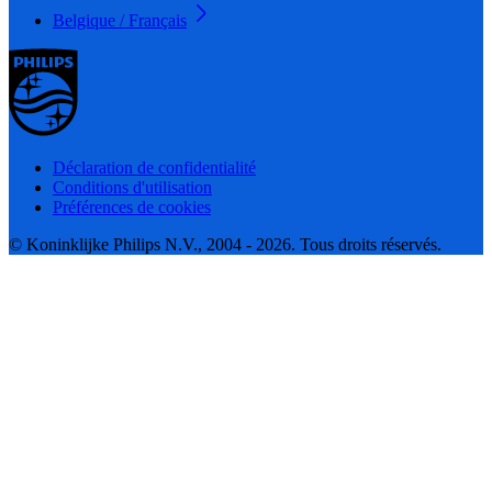
Belgique / Français
Déclaration de confidentialité
Conditions d'utilisation
Préférences de cookies
© Koninklijke Philips N.V., 2004 - 2026. Tous droits réservés.