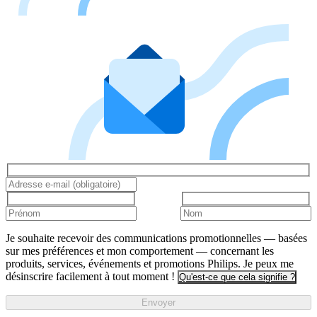
Je souhaite recevoir des communications promotionnelles — basées
sur mes préférences et mon comportement — concernant les
produits, services, événements et promotions Philips. Je peux me
désinscrire facilement à tout moment !
Qu'est-ce que cela signifie ?
Envoyer