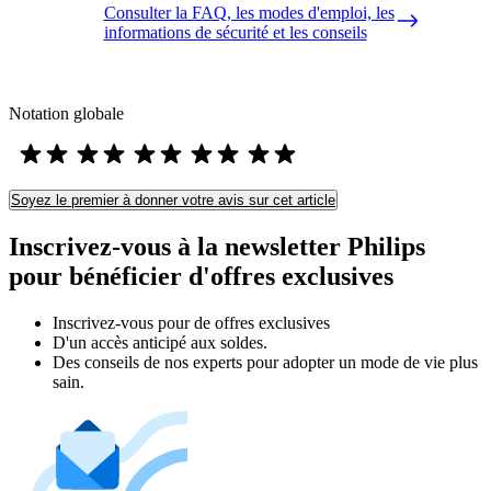
Consulter la FAQ, les modes d'emploi, les
informations de sécurité et les conseils
Notation globale
Soyez le premier à donner votre avis sur cet article
Inscrivez-vous à la newsletter Philips
pour bénéficier d'offres exclusives
Inscrivez‑vous pour de offres exclusives
D'un accès anticipé aux soldes.
Des conseils de nos experts pour adopter un mode de vie plus
sain.