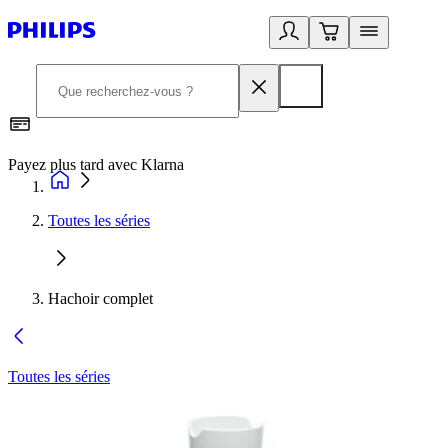
Payez plus tard avec Klarna
I
Toutes les séries
Hachoir complet
Toutes les séries