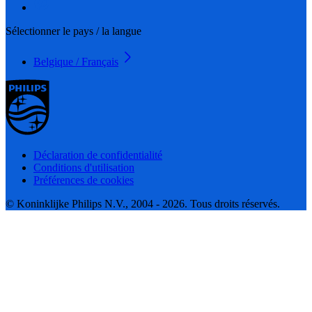
Sélectionner le pays / la langue
Belgique / Français
Déclaration de confidentialité
Conditions d'utilisation
Préférences de cookies
© Koninklijke Philips N.V., 2004 - 2026. Tous droits réservés.