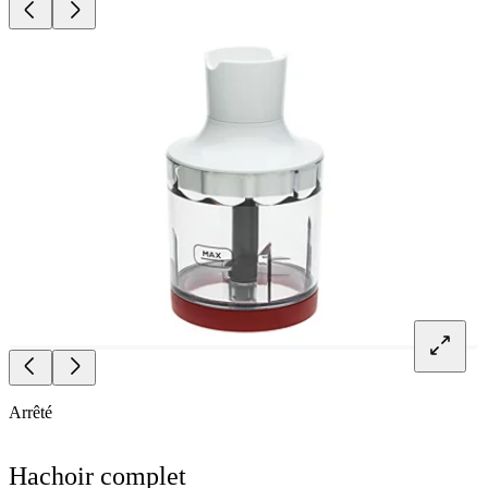
Arrêté
Hachoir complet