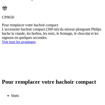
CP9650
Pour remplacer votre hachoir compact
L'accessoire hachoir compact (300 ml) du mixeur plongeant Philips
hache la viande, les herbes, les noix, le fromage, le chocolat et les
oignons en quelques secondes.
Voir tous les avantages
Pour remplacer votre hachoir compact
blanc