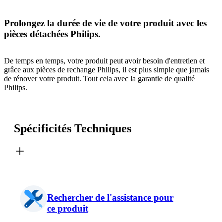
Prolongez la durée de vie de votre produit avec les
pièces détachées Philips.
De temps en temps, votre produit peut avoir besoin d'entretien et
grâce aux pièces de rechange Philips, il est plus simple que jamais
de rénover votre produit. Tout cela avec la garantie de qualité
Philips.
Spécificités Techniques
Rechercher de l'assistance pour
ce produit