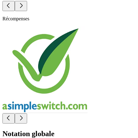
Récompenses
Notation globale