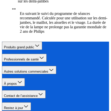
sur les demi-jambes
En suivant le suivi du programme de séances
recommandé. Calculée pour une utilisation sur les demi-
jambes, le maillot, les aisselles et le visage. La durée de
vie de la lampe ne prolonge pas la garantie mondiale de
2 ans de Philips
Produits grand public
Professionnels de santé
Autres solutions commerciales
À propos
Contact de l’assistance
Restez à jour