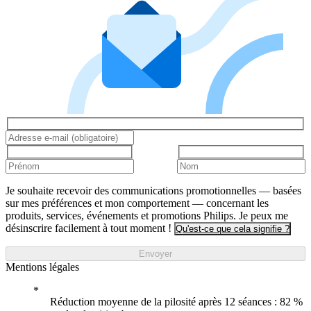
Je souhaite recevoir des communications promotionnelles — basées
sur mes préférences et mon comportement — concernant les
produits, services, événements et promotions Philips. Je peux me
désinscrire facilement à tout moment !
Qu'est-ce que cela signifie ?
Envoyer
Mentions légales
Réduction moyenne de la pilosité après 12 séances : 82 %