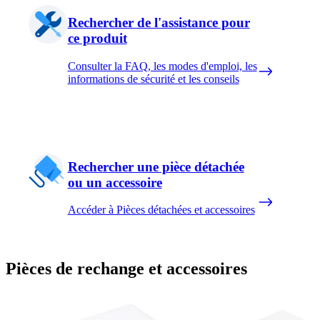
Rechercher de l'assistance pour
ce produit
Consulter la FAQ, les modes d'emploi, les
informations de sécurité et les conseils
Rechercher une pièce détachée
ou un accessoire
Accéder à Pièces détachées et accessoires
Pièces de rechange et accessoires