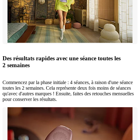
Des résultats rapides avec une séance toutes les
2 semaines
Commencez par la phase initiale : 4 séances, à raison d'une séance
toutes les 2 semaines. Cela représente deux fois moins de séances
qu'avec d'autres marques ! Ensuite, faites des retouches mensuelles
pour conserver les résultats.