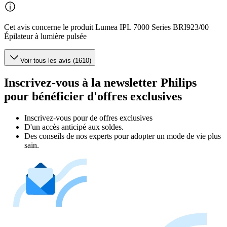
Cet avis concerne le produit Lumea IPL 7000 Series BRI923/00
Épilateur à lumière pulsée
Voir tous les avis (1610)
Inscrivez-vous à la newsletter Philips
pour bénéficier d'offres exclusives
Inscrivez‑vous pour de offres exclusives
D'un accès anticipé aux soldes.
Des conseils de nos experts pour adopter un mode de vie plus
sain.