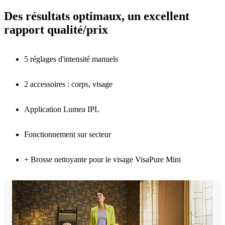
Des résultats optimaux, un excellent
rapport qualité/prix
5 réglages d'intensité manuels
2 accessoires : corps, visage
Application Lumea IPL
Fonctionnement sur secteur
+ Brosse nettoyante pour le visage VisaPure Mini