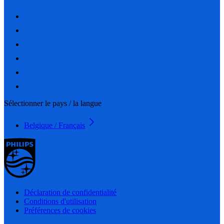
Sélectionner le pays / la langue
Belgique / Français
Déclaration de confidentialité
Conditions d'utilisation
Préférences de cookies