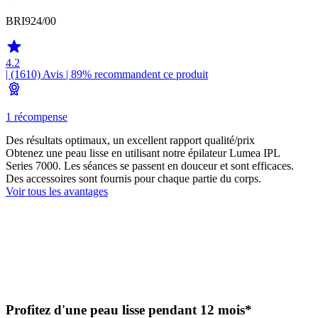
BRI924/00
4.2
| (1610)
Avis
| 89% recommandent ce produit
1 récompense
Des résultats optimaux, un excellent rapport qualité/prix
Obtenez une peau lisse en utilisant notre épilateur Lumea IPL
Series 7000. Les séances se passent en douceur et sont efficaces.
Des accessoires sont fournis pour chaque partie du corps.
Voir tous les avantages
Profitez d'une peau lisse pendant 12 mois*