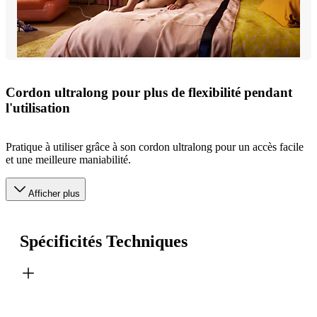
Cordon ultralong pour plus de flexibilité pendant
l'utilisation
Pratique à utiliser grâce à son cordon ultralong pour un accès facile
et une meilleure maniabilité.
Afficher plus
Spécificités Techniques