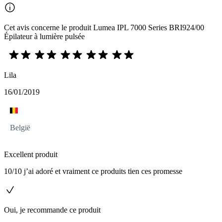
Cet avis concerne le produit Lumea IPL 7000 Series BRI924/00
Épilateur à lumière pulsée
Lila
16/01/2019
België
Excellent produit
10/10 j’ai adoré et vraiment ce produits tien ces promesse
Oui, je recommande ce produit