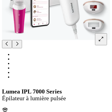
Lumea IPL 7000 Series
Épilateur à lumière pulsée