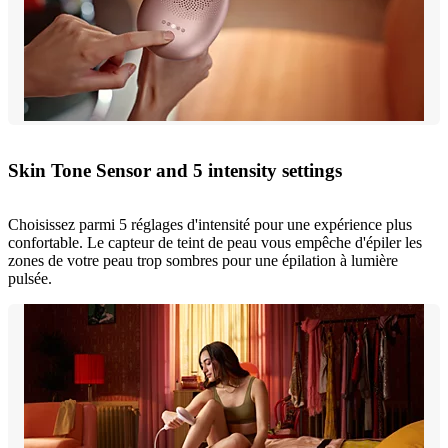
Skin Tone Sensor and 5 intensity settings
Choisissez parmi 5 réglages d'intensité pour une expérience plus
confortable. Le capteur de teint de peau vous empêche d'épiler les
zones de votre peau trop sombres pour une épilation à lumière
pulsée.