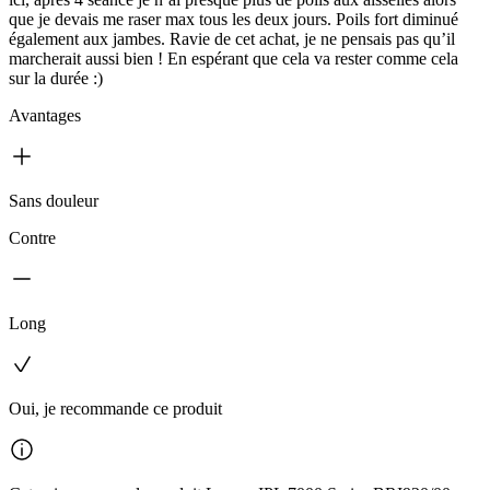
que je devais me raser max tous les deux jours. Poils fort diminué
également aux jambes. Ravie de cet achat, je ne pensais pas qu’il
marcherait aussi bien ! En espérant que cela va rester comme cela
sur la durée :)
Avantages
Sans douleur
Contre
Long
Oui, je recommande ce produit