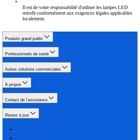
Il est de votre responsabilité d'utiliser les lampes LED
retrofit conformément aux exigences légales applicables
localement.
Produits grand public
Professionnels de santé
Autres solutions commerciales
À propos
Contact de l’assistance
Restez à jour