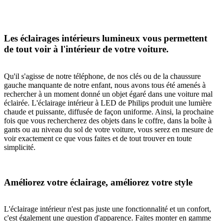
Les éclairages intérieurs lumineux vous permettent
de tout voir à l'intérieur de votre voiture.
Qu'il s'agisse de notre téléphone, de nos clés ou de la chaussure
gauche manquante de notre enfant, nous avons tous été amenés à
rechercher à un moment donné un objet égaré dans une voiture mal
éclairée. L'éclairage intérieur à LED de Philips produit une lumière
chaude et puissante, diffusée de façon uniforme. Ainsi, la prochaine
fois que vous rechercherez des objets dans le coffre, dans la boîte à
gants ou au niveau du sol de votre voiture, vous serez en mesure de
voir exactement ce que vous faites et de tout trouver en toute
simplicité.
Améliorez votre éclairage, améliorez votre style
L'éclairage intérieur n'est pas juste une fonctionnalité et un confort,
c'est également une question d'apparence. Faites monter en gamme