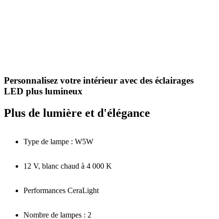
Personnalisez votre intérieur avec des éclairages
LED plus lumineux
Plus de lumière et d'élégance
Type de lampe : W5W
12 V, blanc chaud à 4 000 K
Performances CeraLight
Nombre de lampes : 2