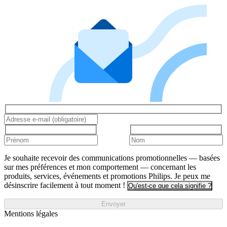
Je souhaite recevoir des communications promotionnelles — basées
sur mes préférences et mon comportement — concernant les
produits, services, événements et promotions Philips. Je peux me
désinscrire facilement à tout moment !
Qu'est-ce que cela signifie ?
Envoyer
Mentions légales