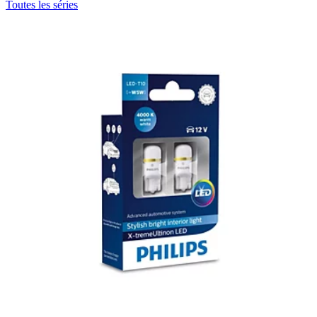
Toutes les séries