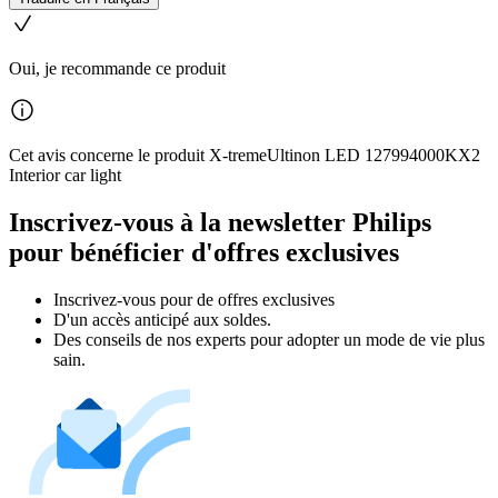
Oui, je recommande ce produit
Cet avis concerne le produit X-tremeUltinon LED 127994000KX2
Interior car light
Inscrivez-vous à la newsletter Philips
pour bénéficier d'offres exclusives
Inscrivez‑vous pour de offres exclusives
D'un accès anticipé aux soldes.
Des conseils de nos experts pour adopter un mode de vie plus
sain.