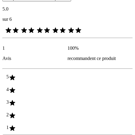
5.0
sur 6
1
100
%
Avis
recommandent ce produit
5
4
3
2
1