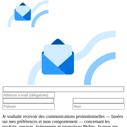
Je souhaite recevoir des communications promotionnelles — basées
sur mes préférences et mon comportement — concernant les
produits, services, événements et promotions Philips. Je peux me