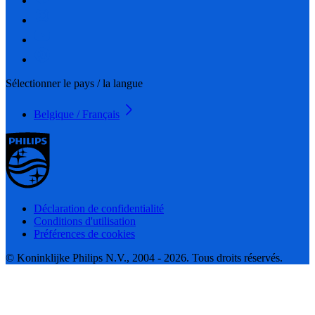
Sélectionner le pays / la langue
Belgique / Français
Déclaration de confidentialité
Conditions d'utilisation
Préférences de cookies
© Koninklijke Philips N.V., 2004 - 2026. Tous droits réservés.