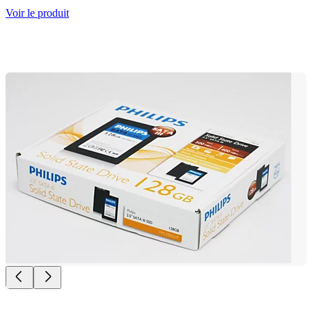
Voir le produit