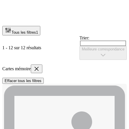
Tous les filtres
1
Trier:
1 - 12 sur 12 résultats
Meilleure correspondance
Cartes mémoire
Effacer tous les filtres