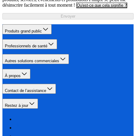
désinscrire facilement à tout moment !
Qu'est-ce que cela signifie ?
Envoyer
Produits grand public
Professionnels de santé
Autres solutions commerciales
À propos
Contact de l’assistance
Restez à jour