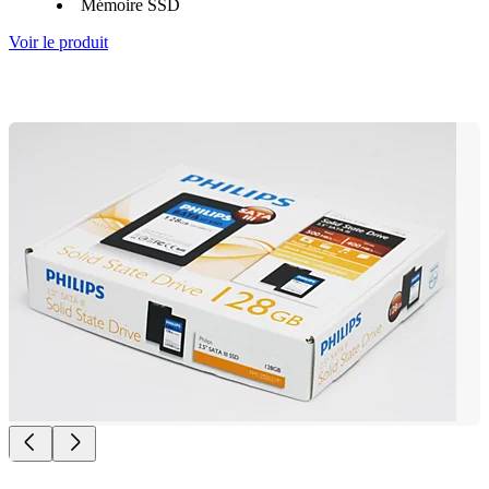
Mémoire SSD
Voir le produit