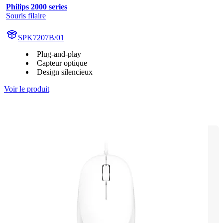
Philips 2000 series
Souris filaire
SPK7207B/01
Plug-and-play
Capteur optique
Design silencieux
Voir le produit