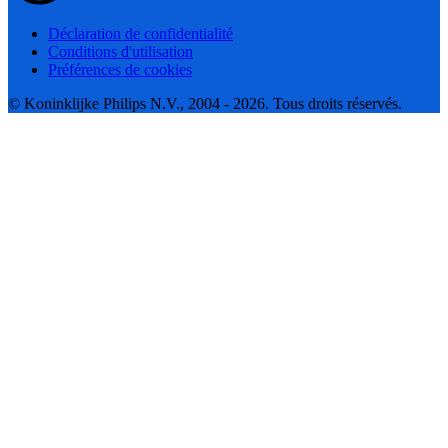
Déclaration de confidentialité
Conditions d'utilisation
Préférences de cookies
© Koninklijke Philips N.V., 2004 - 2026. Tous droits réservés.