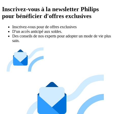
Inscrivez-vous à la newsletter Philips
pour bénéficier d'offres exclusives
Inscrivez‑vous pour de offres exclusives
D'un accès anticipé aux soldes.
Des conseils de nos experts pour adopter un mode de vie plus
sain.