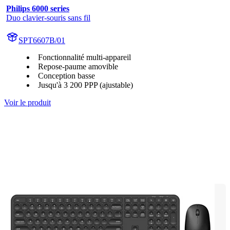
Philips 6000 series
Duo clavier-souris sans fil
SPT6607B/01
Fonctionnalité multi-appareil
Repose-paume amovible
Conception basse
Jusqu'à 3 200 PPP (ajustable)
Voir le produit