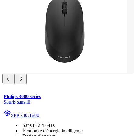
Philips 3000 series
Souris sans fil
SPK7307B/00
Sans fil 2,4 GHz
Économie d'énergie intelligente