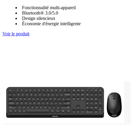
Fonctionnalité multi-appareil
Bluetooth® 3.0/5.0
Design silencieux
Économie d'énergie intelligente
Voir le produit