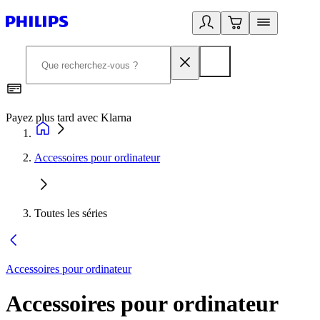
Payez plus tard avec Klarna
I
Accessoires pour ordinateur
Toutes les séries
Accessoires pour ordinateur
Accessoires pour ordinateur