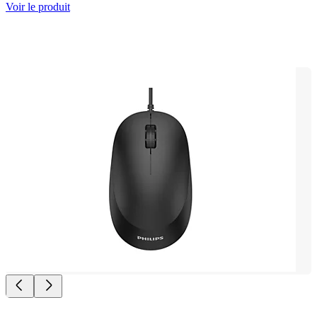
Voir le produit