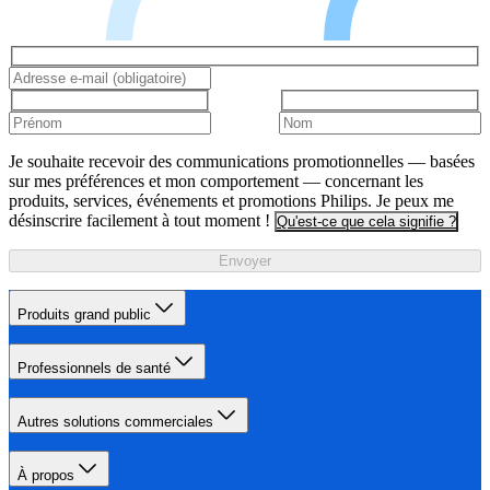
Je souhaite recevoir des communications promotionnelles — basées
sur mes préférences et mon comportement — concernant les
produits, services, événements et promotions Philips. Je peux me
désinscrire facilement à tout moment !
Qu'est-ce que cela signifie ?
Envoyer
Produits grand public
Professionnels de santé
Autres solutions commerciales
À propos