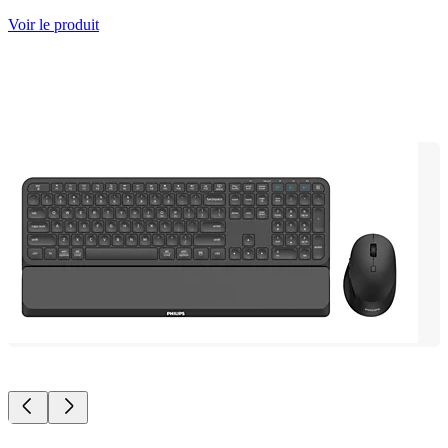
Voir le produit