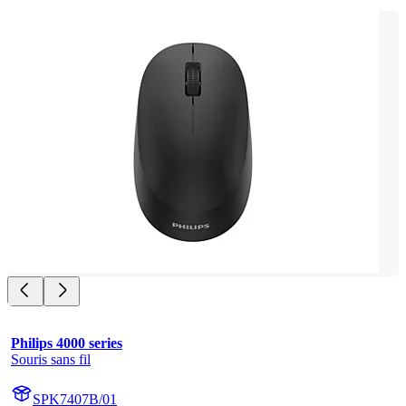
Philips 4000 series
Souris sans fil
SPK7407B/01