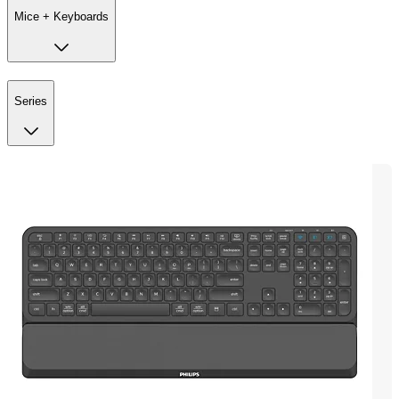
Mice + Keyboards
Series