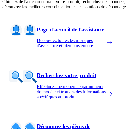
Obtenez de l'aide concernant votre produit, recherchez des manuels,
découvrez les meilleurs conseils et toutes les solutions de dépannage
Page d'accueil de l'assistance
Découvrez toutes les rubriques
d'assistance et bien plus encore
Recherchez votre produit
Effectuez une recherche par numéro
de modèle et trouvez des informations
spécifiques au produit
Découvrez les pièces de