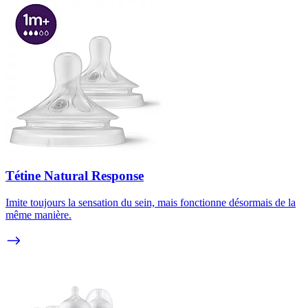
Tétine Natural Response
Imite toujours la sensation du sein, mais fonctionne désormais de la
même manière.