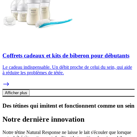
Coffrets cadeaux et kits de biberon pour débutants
Le cadeau indispensable. Un débit proche de celui du sein, qui aide
à réduire les problèmes de tétée.
Afficher plus
Des tétines qui imitent et fonctionnent comme un sein
Notre dernière innovation
Notre tétine Natural Response ne laisse le lait s'écouler que lorsque