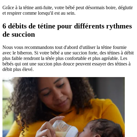
Grâce à la tétine anti-fuite, votre bébé peut désormais boire, déglutir
et respirer comme lorsqu'il est au sein.
6 débits de tétine pour différents rythmes
de succion
Nous vous recommandons tout d'abord d'utiliser la tétine fournie
avec le biberon. Si votre bébé a une succion forte, des tétines à débit
plus faible rendront la tétée plus confortable et plus agréable. Les
bébés qui ont une succion plus douce peuvent essayer des tétines à
débit plus élevé.