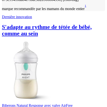
1
marque recommandée par les mamans du monde entier
Dernière innovation
S'adapte au rythme de tétée de bébé,
comme au sein
Biberons Natural Response avec valve AirFree