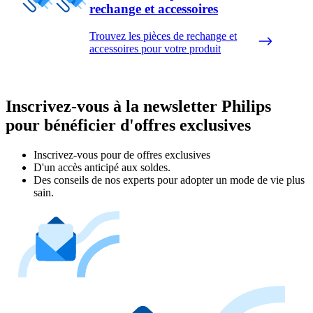
rechange et accessoires
Trouvez les pièces de rechange et
accessoires pour votre produit
Inscrivez-vous à la newsletter Philips
pour bénéficier d'offres exclusives
Inscrivez‑vous pour de offres exclusives
D'un accès anticipé aux soldes.
Des conseils de nos experts pour adopter un mode de vie plus
sain.