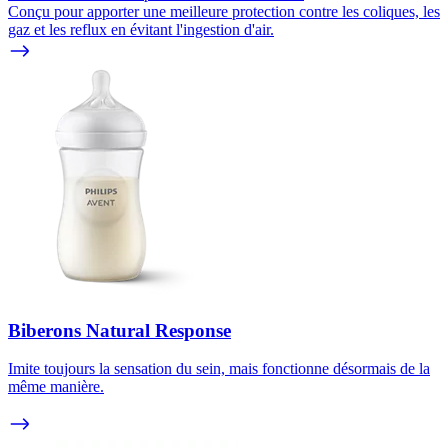
Conçu pour apporter une meilleure protection contre les coliques, les
gaz et les reflux en évitant l'ingestion d'air.
Biberons Natural Response
Imite toujours la sensation du sein, mais fonctionne désormais de la
même manière.