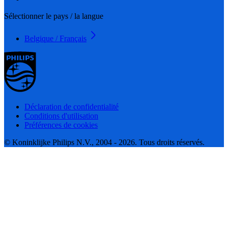
Sélectionner le pays / la langue
Belgique / Français
Déclaration de confidentialité
Conditions d'utilisation
Préférences de cookies
© Koninklijke Philips N.V., 2004 - 2026. Tous droits réservés.