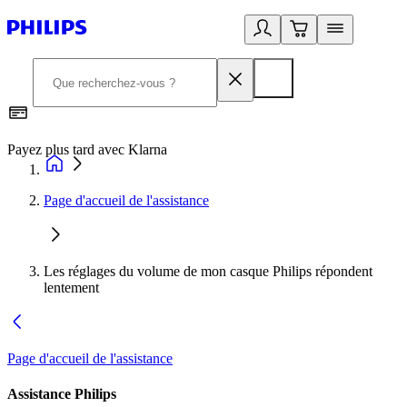
Payez plus tard avec Klarna
I
Page d'accueil de l'assistance
Les réglages du volume de mon casque Philips répondent
lentement
Page d'accueil de l'assistance
Assistance Philips