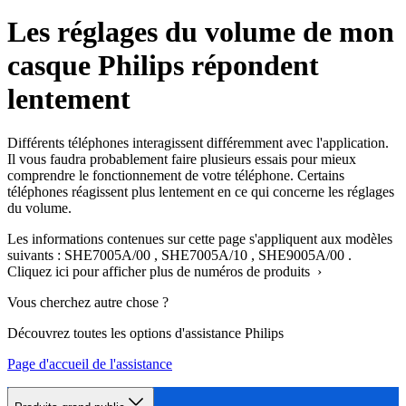
Les réglages du volume de mon
casque Philips répondent
lentement
Différents téléphones interagissent différemment avec l'application.
Il vous faudra probablement faire plusieurs essais pour mieux
comprendre le fonctionnement de votre téléphone. Certains
téléphones réagissent plus lentement en ce qui concerne les réglages
du volume.
Les informations contenues sur cette page s'appliquent aux modèles
suivants :
SHE7005A/00
,
SHE7005A/10
,
SHE9005A/00
.
Cliquez ici pour afficher plus de numéros de produits ›
Vous cherchez autre chose ?
Découvrez toutes les options d'assistance Philips
Page d'accueil de l'assistance